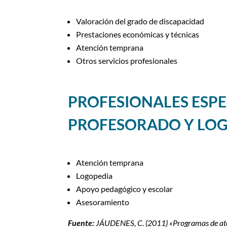
Valoración del grado de discapacidad
Prestaciones económicas y técnicas
Atención temprana
Otros servicios profesionales
PROFESIONALES ESPE
PROFESORADO Y LO
Atención temprana
Logopedia
Apoyo pedagógico y escolar
Asesoramiento
Fuente:
JÁUDENES, C. (2011) «Programas de aten