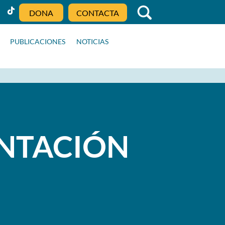
DONA
CONTACTA
PUBLICACIONES
NOTICIAS
ENTACIÓN