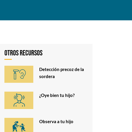
Otros recursos
Detección precoz de la
sordera
¿Oye bien tu hijo?
Observa a tu hijo