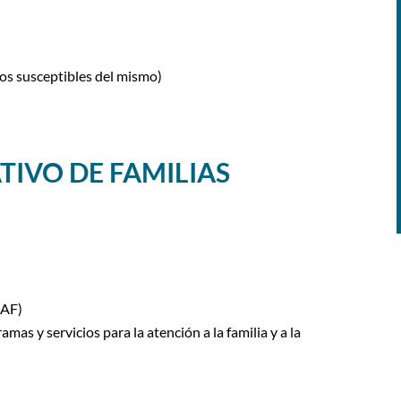
sos susceptibles del mismo)
IVO DE FAMILIAS
AAF)
as y servicios para la atención a la familia y a la