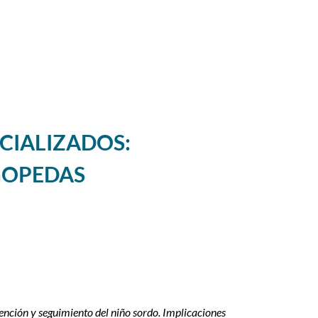
CIALIZADOS:
GOPEDAS
ción y seguimiento del niño sordo. Implicaciones