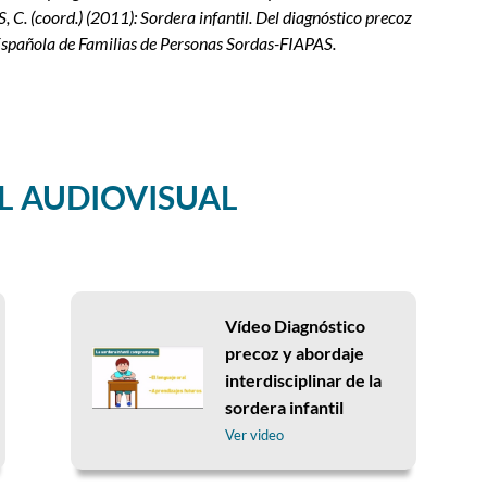
. (coord.) (2011): Sordera infantil. Del diagnóstico precoz
 Española de Familias de Personas Sordas-FIAPAS.
L AUDIOVISUAL
Vídeo Diagnóstico
precoz y abordaje
interdisciplinar de la
sordera infantil
Ver video