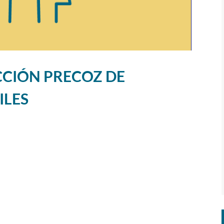
CIÓN PRECOZ DE
ILES