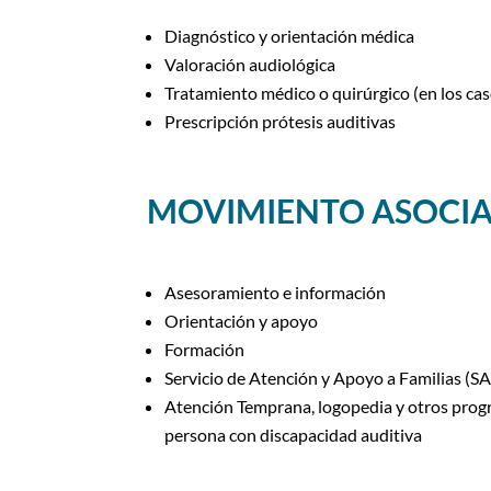
Diagnóstico y orientación médica
Valoración audiológica
Tratamiento médico o quirúrgico (en los ca
Prescripción prótesis auditivas
MOVIMIENTO ASOCIAT
Asesoramiento e información
Orientación y apoyo
Formación
Servicio de Atención y Apoyo a Familias (S
Atención Temprana, logopedia y otros program
persona con discapacidad auditiva