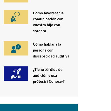
Cómo favorecer la
comunicación con
vuestro hijo con
sordera
Cómo hablar a la
persona con
discapacidad auditiva
¿Tiene pérdida de
audición y usa
prótesis? Conoce-T