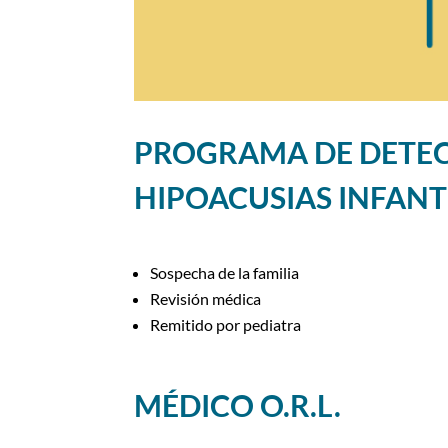
PROGRAMA DE DETEC
HIPOACUSIAS INFANT
Sospecha de la familia
Revisión médica
Remitido por pediatra
MÉDICO O.R.L.