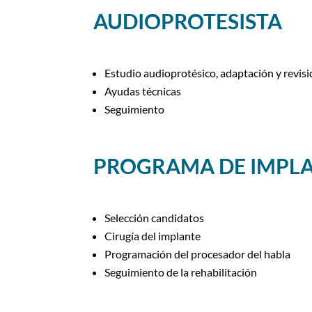
AUDIOPROTESISTA
Estudio audioprotésico, adaptación y revisi
Ayudas técnicas
Seguimiento
PROGRAMA DE IMPL
Selección candidatos
Cirugía del implante
Programación del procesador del habla
Seguimiento de la rehabilitación