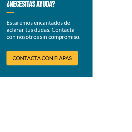
¿NECESITAS AYUDA?
Estaremos encantados de
aclarar tus dudas. Contacta
con nosotros sin compromiso.
CONTACTA CON FIAPAS