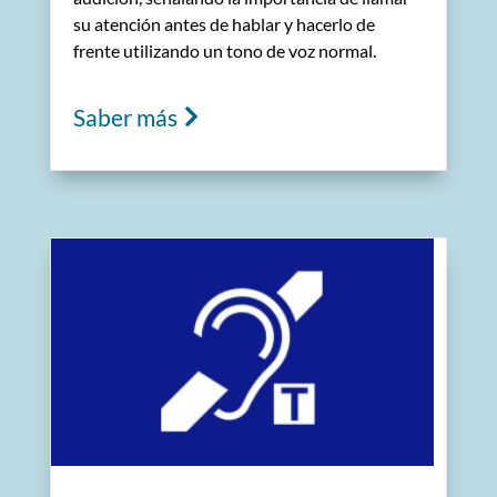
su atención antes de hablar y hacerlo de
frente utilizando un tono de voz normal.
Saber más