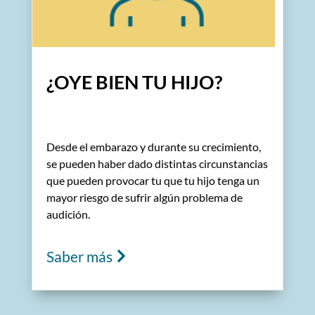
¿OYE BIEN TU HIJO?
Desde el embarazo y durante su crecimiento,
se pueden haber dado distintas circunstancias
que pueden provocar tu que tu hijo tenga un
mayor riesgo de sufrir
algún problema de
audición.
Saber más