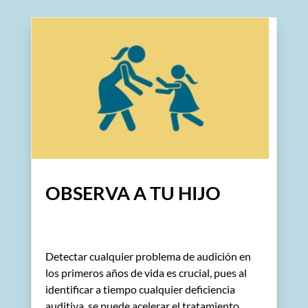
OBSERVA A TU HIJO
Detectar cualquier problema de audición en
los primeros años de vida es crucial, pues al
identificar a tiempo cualquier deficiencia
auditiva, se puede acelerar el tratamiento