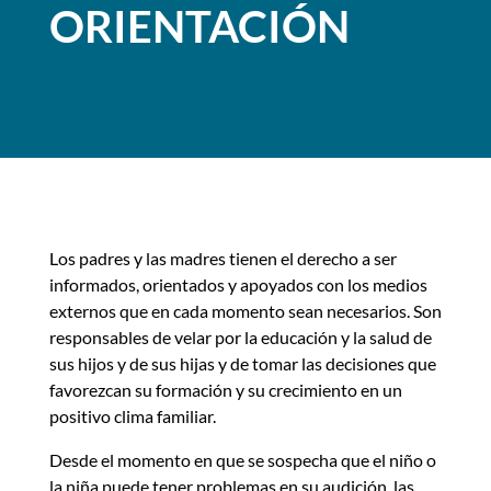
ORIENTACIÓN
Los padres y las madres tienen el derecho a ser
informados, orientados y apoyados con los medios
externos que en cada momento sean necesarios. Son
responsables de velar por la educación y la salud de
sus hijos y de sus hijas y de tomar las decisiones que
favorezcan su formación y su crecimiento en un
positivo clima familiar.
Desde el momento en que se sospecha que el niño o
la niña puede tener problemas en su audición, las