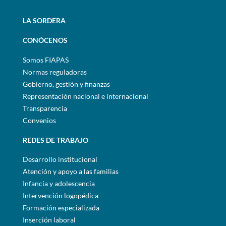
LA SORDERA
CONÓCENOS
Somos FIAPAS
Normas reguladoras
Gobierno, gestión y finanzas
Representación nacional e internacional
Transparencia
Convenios
REDES DE TRABAJO
Desarrollo institucional
Atención y apoyo a las familias
Infancia y adolescencia
Intervención logopédica
Formación especializada
Inserción laboral