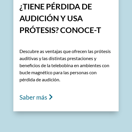
¿TIENE PÉRDIDA DE
AUDICIÓN Y USA
PRÓTESIS? CONOCE-T
Descubre as ventajas que ofrecen las prótesis
auditivas y las distintas prestaciones y
beneficios de la telebobina en ambientes con
bucle magnético para las personas con
pérdida de audición.
Saber más