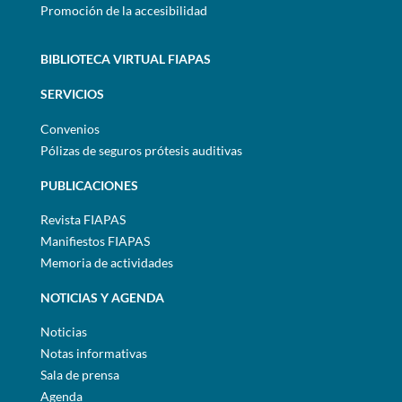
Promoción de la accesibilidad
BIBLIOTECA VIRTUAL FIAPAS
SERVICIOS
Convenios
Pólizas de seguros prótesis auditivas
PUBLICACIONES
Revista FIAPAS
Manifiestos FIAPAS
Memoria de actividades
NOTICIAS Y AGENDA
Noticias
Notas informativas
Sala de prensa
Agenda