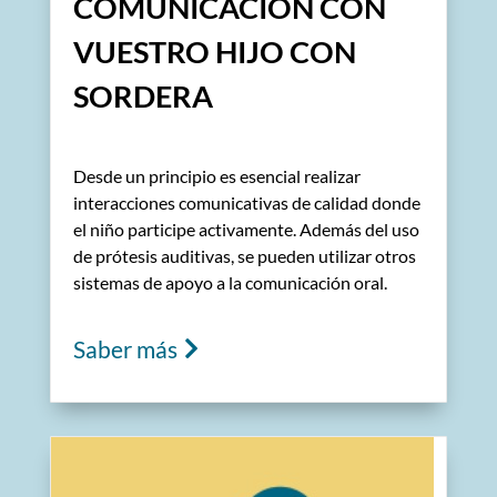
COMUNICACIÓN CON
VUESTRO HIJO CON
SORDERA
Desde un principio es esencial realizar
interacciones comunicativas de calidad donde
el niño participe activamente. Además del uso
de prótesis auditivas, se pueden utilizar otros
sistemas de apoyo a la comunicación oral.
Saber más