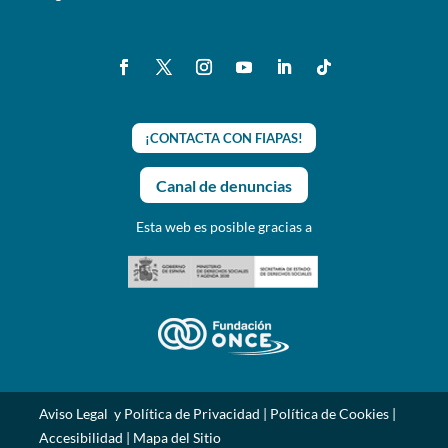
¡CONTACTA CON FIAPAS!
Canal de denuncias
Esta web es posible gracias a
Aviso Legal y Política de Privacidad
|
Política de Cookies
|
Accesibilidad
|
Mapa del Sitio