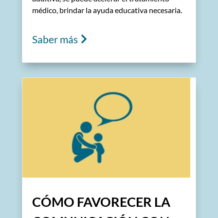
médico, brindar la ayuda educativa necesaria.
Saber más
CÓMO FAVORECER LA