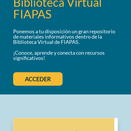
Biblioteca Virtual
FIAPAS
Ponemos a tu disposición un gran repositorio
de materiales informativos dentro de la
Biblioteca Virtual de FIAPAS.
¡Conoce, aprende y conecta con recursos
significativos!
ACCEDER