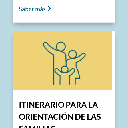
Saber más
ITINERARIO PARA LA
ORIENTACIÓN DE LAS