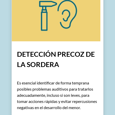
DETECCIÓN PRECOZ DE
LA SORDERA
Es esencial identificar de forma temprana
posibles problemas auditivos para tratarlos
adecuadamente, incluso si son leves, para
tomar acciones rápidas y evitar repercusiones
negativas en el desarrollo del menor.