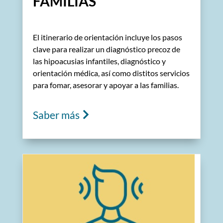
FAMILIAS
El itinerario de orientación incluye los pasos
clave para realizar un diagnóstico precoz de
las hipoacusias infantiles, diagnóstico y
orientación médica, así como distitos servicios
para fomar, asesorar y apoyar a las familias.
Saber más