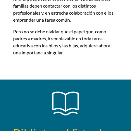
familias deben contactar con los distintos
profesionales y, en estrecha colaboración con ellos,
emprender una tarea común.
Pero no se debe olvidar que el papel que, como
padres y madres, irremplazable en toda tarea
educativa con los hijos y las hijas, adquiere ahora
una importancia singular.