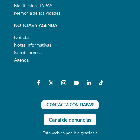
Manifiestos FIAPAS
Memoria de actividades
NOTICIAS Y AGENDA
Noticias
Notas informativas
Sala de prensa
Agenda
¡CONTACTA CON FIAPAS!
Canal de denuncias
Esta web es posible gracias a