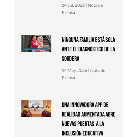
14 Jul, 2026
|
Nota de
Prensa
NINGUNA FAMILIA ESTÁ SOLA
ANTE EL DIAGNÓSTICO DE LA
SORDERA
14 May, 2026
|
Nota de
Prensa
Una innovadora app de
Realidad Aumentada abre
nuevas puertas a la
inclusión educativa