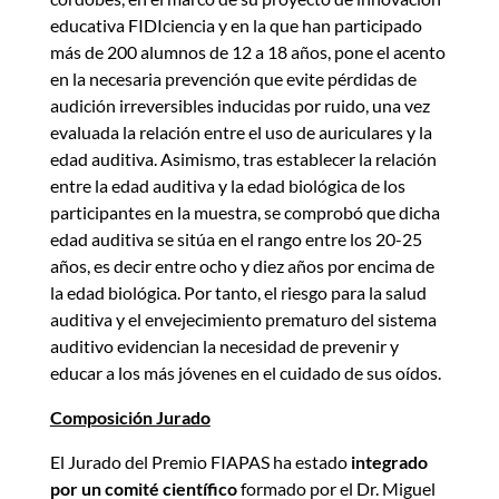
educativa FIDIciencia y en la que han participado
más de 200 alumnos de 12 a 18 años, pone el acento
en la necesaria prevención que evite pérdidas de
audición irreversibles inducidas por ruido, una vez
evaluada la relación entre el uso de auriculares y la
edad auditiva. Asimismo, tras establecer la relación
entre la edad auditiva y la edad biológica de los
participantes en la muestra, se comprobó que dicha
edad auditiva se sitúa en el rango entre los 20-25
años, es decir entre ocho y diez años por encima de
la edad biológica. Por tanto, el riesgo para la salud
auditiva y el envejecimiento prematuro del sistema
auditivo evidencian la necesidad de prevenir y
educar a los más jóvenes en el cuidado de sus oídos.
Composición Jurado
El Jurado del Premio FIAPAS ha estado
integrado
por un comité científico
formado por el Dr. Miguel