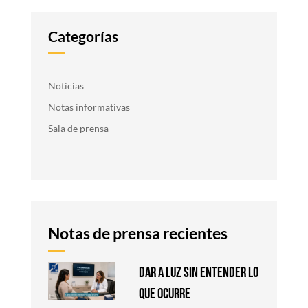
Categorías
Noticias
Notas informativas
Sala de prensa
Notas de prensa recientes
DAR A LUZ SIN ENTENDER LO
QUE OCURRE