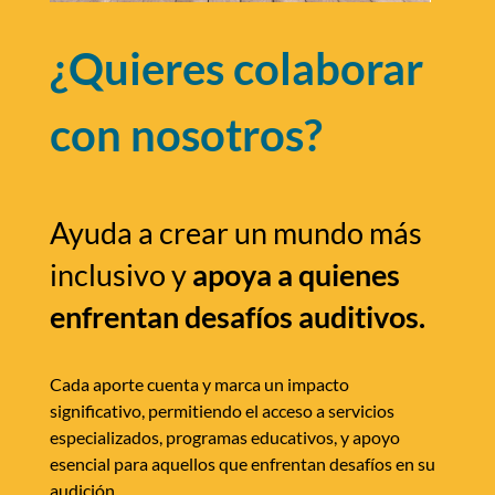
¿Quieres colaborar
con nosotros?
Ayuda a crear un mundo más
inclusivo y
apoya a quienes
enfrentan desafíos auditivos.
Cada aporte cuenta y marca un impacto
significativo, permitiendo el acceso a servicios
especializados, programas educativos, y apoyo
esencial para aquellos que enfrentan desafíos en su
audición.