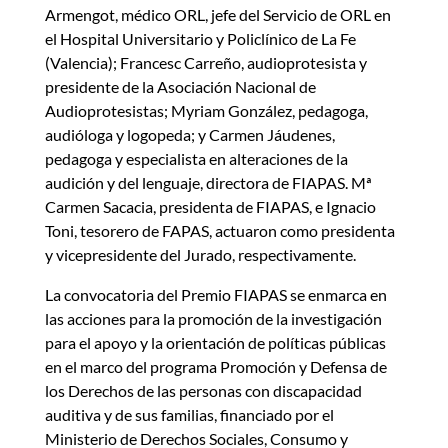
Armengot, médico ORL, jefe del Servicio de ORL en
el Hospital Universitario y Policlínico de La Fe
(Valencia); Francesc Carreño, audioprotesista y
presidente de la Asociación Nacional de
Audioprotesistas; Myriam González, pedagoga,
audióloga y logopeda; y Carmen Jáudenes,
pedagoga y especialista en alteraciones de la
audición y del lenguaje, directora de FIAPAS. Mª
Carmen Sacacia, presidenta de FIAPAS, e Ignacio
Toni, tesorero de FAPAS, actuaron como presidenta
y vicepresidente del Jurado, respectivamente.
La convocatoria del Premio FIAPAS se enmarca en
las acciones para la promoción de la investigación
para el apoyo y la orientación de políticas públicas
en el marco del programa Promoción y Defensa de
los Derechos de las personas con discapacidad
auditiva y de sus familias, financiado por el
Ministerio de Derechos Sociales, Consumo y