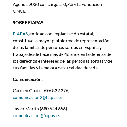
Agenda 2030 con cargo al 0,7% y la Fundación
ONCE.
SOBRE FIAPAS
FIAPAS
, entidad con implantación estatal,
constituye la mayor plataforma de representación
de las familias de personas sordas en España y
trabaja desde hace más de 46 años en la defensa de
los derechos e intereses de las personas sordas y de
sus familias y la mejora de su calidad de vida.
Comunicación:
Carmen Chato (696 822 376)
comunicacion2@fiapas.es
Javier Martín (680 544 656)
comunicacion@fiapas.es