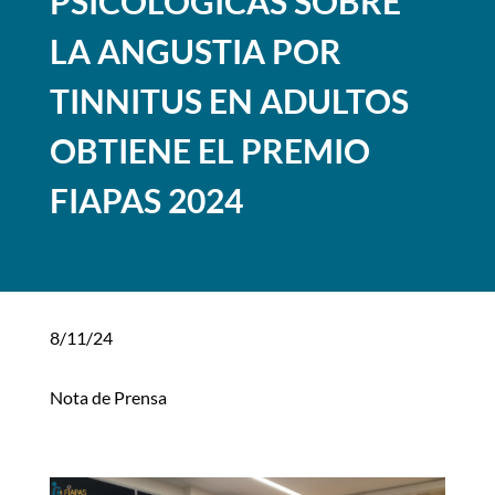
PSICOLÓGICAS SOBRE
LA ANGUSTIA POR
TINNITUS EN ADULTOS
OBTIENE EL PREMIO
FIAPAS 2024
8/11/24
Nota de Prensa