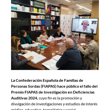
La Confederación Española de Familias de
Personas Sordas (FIAPAS) hace público el fallo del
Premio FIAPAS de Investigación en Deficiencias
Auditivas 2024,
cuyo fin es la promoción y
divulgación de investigaciones y estudios de interés
médico, educativo, tecnológico y social.