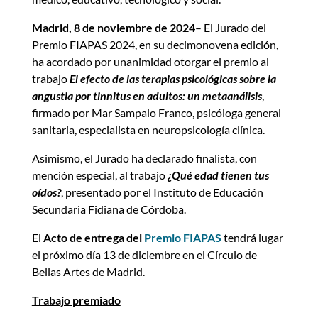
Madrid, 8 de noviembre de 2024
– El Jurado del
Premio FIAPAS 2024, en su decimonovena edición,
ha acordado por unanimidad otorgar el premio al
trabajo
El efecto de las terapias psicológicas sobre la
angustia por tinnitus en adultos: un metaanálisis
,
firmado por Mar Sampalo Franco, psicóloga general
sanitaria, especialista en neuropsicología clínica.
Asimismo, el Jurado ha declarado finalista, con
mención especial, al trabajo
¿Qué edad tienen tus
oídos?
, presentado por el Instituto de Educación
Secundaria Fidiana de Córdoba.
El
Acto de entrega del
Premio FIAPAS
tendrá lugar
el próximo día 13 de diciembre en el Círculo de
Bellas Artes de Madrid.
Trabajo premiado