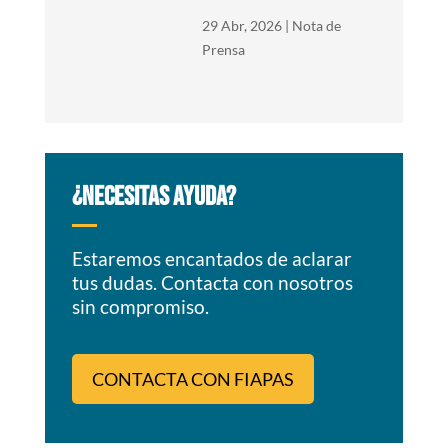
29 Abr, 2026
|
Nota de
Prensa
¿NECESITAS AYUDA?
Estaremos encantados de aclarar
tus dudas. Contacta con nosotros
sin compromiso.
CONTACTA CON FIAPAS