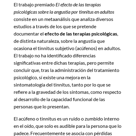
El trabajo premiado
El efecto de las terapias
psicológicas sobre la angustia por tinnitus en adultos
consiste en un metaanálisis que analiza diversos
estudios a través de los que se pretende
documentar el
efecto de las terapias psicológicas
,
de distinta naturaleza, sobre la angustia que
ocasiona el tinnitus subjetivo (acúfenos) en adultos.
El trabajo no ha identificado diferencias
significativas entre dichas terapias, pero permite
concluir que, tras la administración del tratamiento
psicológico, sí existe una mejora en la
sintomatología del tinnitus, tanto por lo que se
refiere a la gravedad de los síntomas, como respecto
al desarrollo de la capacidad funcional de las
personas que lo presentan.
El acúfeno o tinnitus es un ruido o zumbido interno
en el oído, que solo es audible para la persona que lo
padece. Frecuentemente se asocia con pérdidas