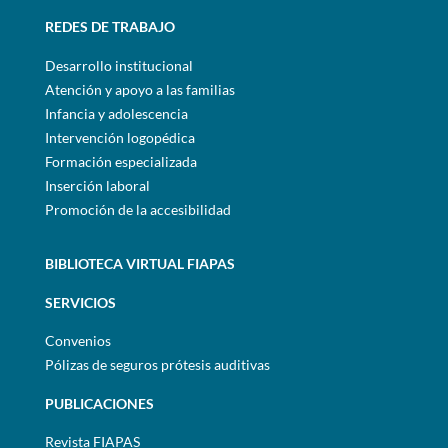
REDES DE TRABAJO
Desarrollo institucional
Atención y apoyo a las familias
Infancia y adolescencia
Intervención logopédica
Formación especializada
Inserción laboral
Promoción de la accesibilidad
BIBLIOTECA VIRTUAL FIAPAS
SERVICIOS
Convenios
Pólizas de seguros prótesis auditivas
PUBLICACIONES
Revista FIAPAS