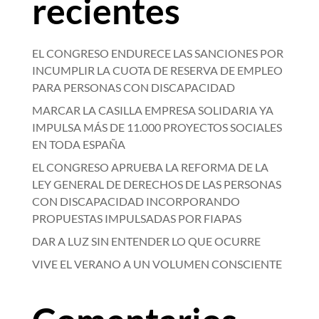
recientes
EL CONGRESO ENDURECE LAS SANCIONES POR
INCUMPLIR LA CUOTA DE RESERVA DE EMPLEO
PARA PERSONAS CON DISCAPACIDAD
MARCAR LA CASILLA EMPRESA SOLIDARIA YA
IMPULSA MÁS DE 11.000 PROYECTOS SOCIALES
EN TODA ESPAÑA
EL CONGRESO APRUEBA LA REFORMA DE LA
LEY GENERAL DE DERECHOS DE LAS PERSONAS
CON DISCAPACIDAD INCORPORANDO
PROPUESTAS IMPULSADAS POR FIAPAS
DAR A LUZ SIN ENTENDER LO QUE OCURRE
VIVE EL VERANO A UN VOLUMEN CONSCIENTE