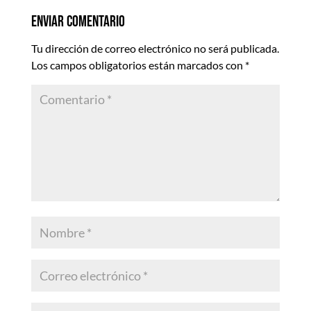
Enviar comentario
Tu dirección de correo electrónico no será publicada.
Los campos obligatorios están marcados con
*