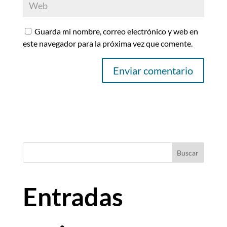
Guarda mi nombre, correo electrónico y web en
este navegador para la próxima vez que comente.
Buscar
Entradas