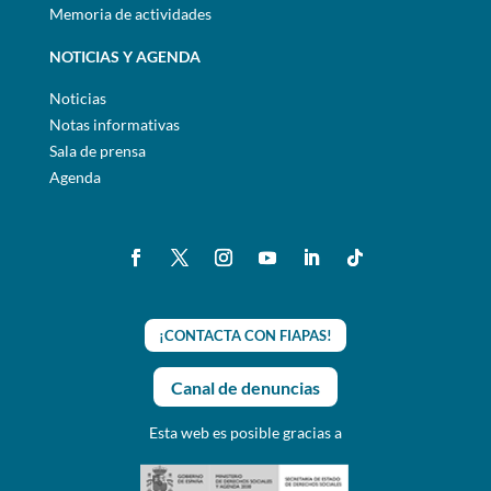
Memoria de actividades
NOTICIAS Y AGENDA
Noticias
Notas informativas
Sala de prensa
Agenda
¡CONTACTA CON FIAPAS!
Canal de denuncias
Esta web es posible gracias a