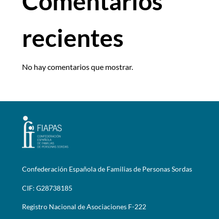
Comentarios
recientes
No hay comentarios que mostrar.
Confederación Española de Familias de Personas Sordas
CIF: G28738185
Registro Nacional de Asociaciones F-222