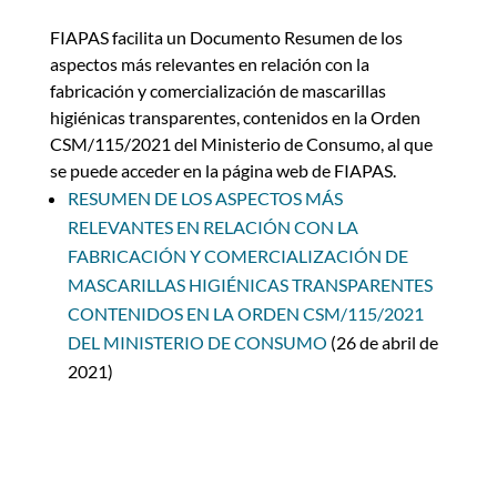
FIAPAS facilita un Documento Resumen de los
aspectos más relevantes en relación con la
fabricación y comercialización de mascarillas
higiénicas transparentes, contenidos en la Orden
CSM/115/2021 del Ministerio de Consumo, al que
se puede acceder en la página web de FIAPAS.
RESUMEN DE LOS ASPECTOS MÁS
RELEVANTES EN RELACIÓN CON LA
FABRICACIÓN Y COMERCIALIZACIÓN DE
MASCARILLAS HIGIÉNICAS TRANSPARENTES
CONTENIDOS EN LA ORDEN CSM/115/2021
DEL MINISTERIO DE CONSUMO
(26 de abril de
2021)