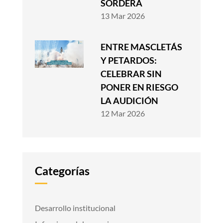
SORDERA
13 Mar 2026
ENTRE MASCLETÁS
Y PETARDOS:
CELEBRAR SIN
PONER EN RIESGO
LA AUDICIÓN
12 Mar 2026
Categorías
Desarrollo institucional