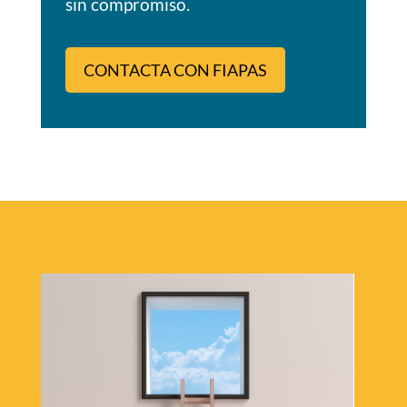
sin compromiso.
CONTACTA CON FIAPAS