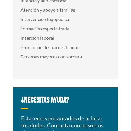
Infancia y adolescencia
Atención y apoyo a familias
Intervención logopédica
Formación especializada
Inserción laboral
Promoción de la accesibilidad
Personas mayores con sordera
¿NECESITAS AYUDA?
Estaremos encantados de aclarar
tus dudas. Contacta con nosotros