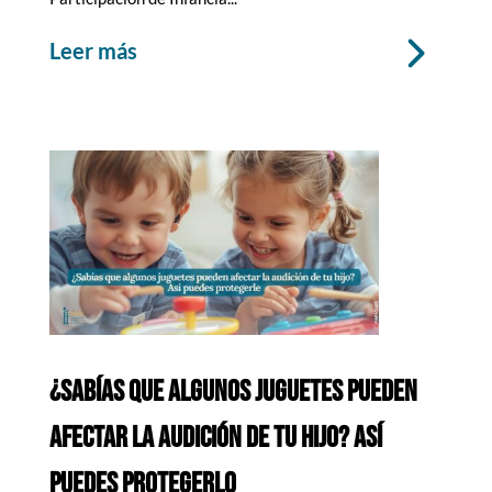
leer más
¿SABÍAS QUE ALGUNOS JUGUETES PUEDEN
AFECTAR LA AUDICIÓN DE TU HIJO? ASÍ
PUEDES PROTEGERLO