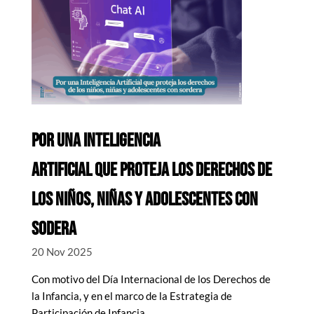
POR UNA INTELIGENCIA
ARTIFICIAL QUE PROTEJA LOS DERECHOS DE
LOS NIÑOS, NIÑAS Y ADOLESCENTES CON
SODERA
20 Nov 2025
Con motivo del Día Internacional de los Derechos de
la Infancia, y en el marco de la Estrategia de
Participación de Infancia...