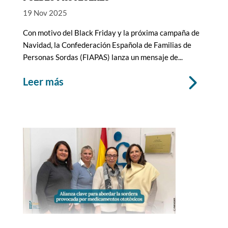
19 Nov 2025
Con motivo del Black Friday y la próxima campaña de
Navidad, la Confederación Española de Familias de
Personas Sordas (FIAPAS) lanza un mensaje de...
leer más