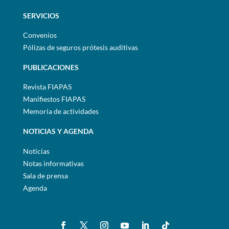
SERVICIOS
Convenios
Pólizas de seguros prótesis auditivas
PUBLICACIONES
Revista FIAPAS
Manifiestos FIAPAS
Memoria de actividades
NOTICIAS Y AGENDA
Noticias
Notas informativas
Sala de prensa
Agenda