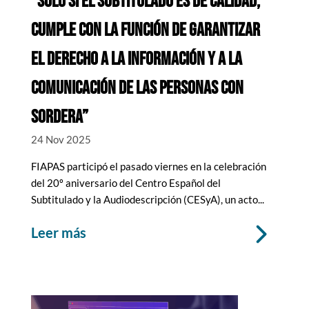
“SOLO SI EL SUBTITULADO ES DE CALIDAD,
CUMPLE CON LA FUNCIÓN DE GARANTIZAR
EL DERECHO A LA INFORMACIÓN Y A LA
COMUNICACIÓN DE LAS PERSONAS CON
SORDERA”
24 Nov 2025
FIAPAS participó el pasado viernes en la celebración
del 20º aniversario del Centro Español del
Subtitulado y la Audiodescripción (CESyA), un acto...
leer más