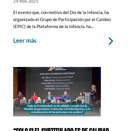
24 Nov 2025
El evento que, con motivo del Día de la Infancia, ha
organizado el Grupo de Participación por el Cambio
(EPIC) de la Plataforma de la Infancia, ha...
leer más