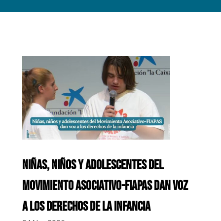
NIÑAS, NIÑOS Y ADOLESCENTES DEL
MOVIMIENTO ASOCIATIVO-FIAPAS DAN VOZ
A LOS DERECHOS DE LA INFANCIA