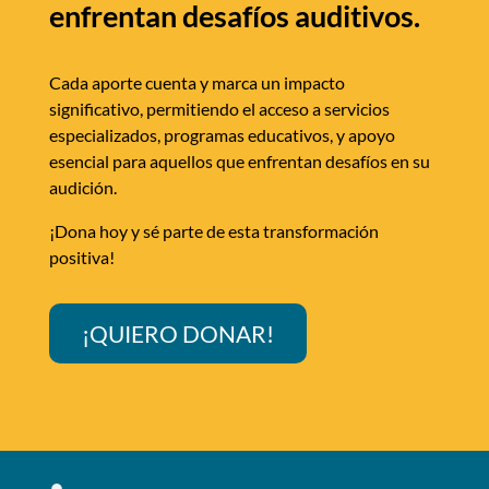
enfrentan desafíos auditivos.
Cada aporte cuenta y marca un impacto
significativo, permitiendo el acceso a servicios
especializados, programas educativos, y apoyo
esencial para aquellos que enfrentan desafíos en su
audición.
¡Dona hoy y sé parte de esta transformación
positiva!
¡QUIERO DONAR!