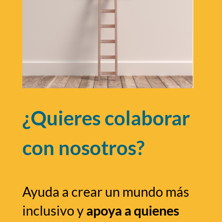
¿Quieres colaborar
con nosotros?
Ayuda a crear un mundo más
inclusivo y
apoya a quienes