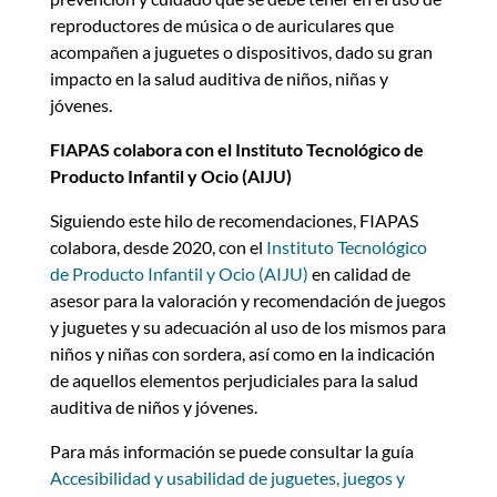
reproductores de música o de auriculares que
acompañen a juguetes o dispositivos, dado su gran
impacto en la salud auditiva de niños, niñas y
jóvenes.
FIAPAS colabora con el Instituto Tecnológico de
Producto Infantil y Ocio (AIJU)
Siguiendo este hilo de recomendaciones, FIAPAS
colabora, desde 2020, con el
Instituto Tecnológico
de Producto Infantil y Ocio (AIJU)
en calidad de
asesor para la valoración y recomendación de juegos
y juguetes y su adecuación al uso de los mismos para
niños y niñas con sordera, así como en la indicación
de aquellos elementos perjudiciales para la salud
auditiva de niños y jóvenes.
Para más información se puede consultar la guía
Accesibilidad y usabilidad de juguetes, juegos y