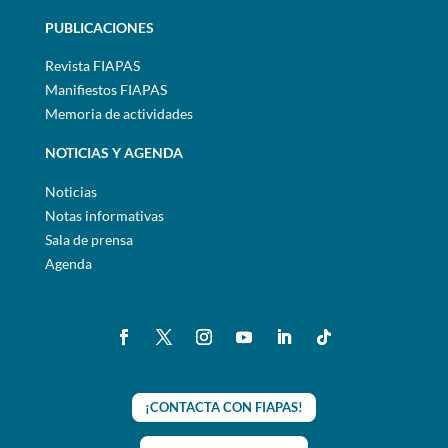
PUBLICACIONES
Revista FIAPAS
Manifiestos FIAPAS
Memoria de actividades
NOTICIAS Y AGENDA
Noticias
Notas informativas
Sala de prensa
Agenda
¡CONTACTA CON FIAPAS!