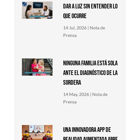
DAR A LUZ SIN ENTENDER LO
QUE OCURRE
14 Jul, 2026
|
Nota de
Prensa
NINGUNA FAMILIA ESTÁ SOLA
ANTE EL DIAGNÓSTICO DE LA
SORDERA
14 May, 2026
|
Nota de
Prensa
Una innovadora app de
Realidad Aumentada abre