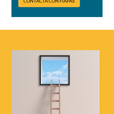
CONTACTA CON FIAPAS