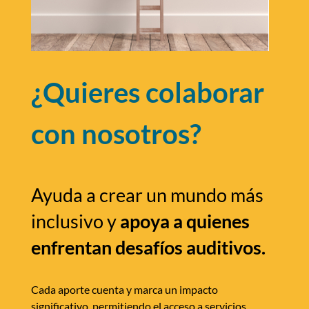
¿Quieres colaborar
con nosotros?
Ayuda a crear un mundo más
inclusivo y
apoya a quienes
enfrentan desafíos auditivos.
Cada aporte cuenta y marca un impacto
significativo, permitiendo el acceso a servicios