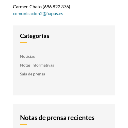
Carmen Chato (696 822 376)
comunicacion2@fiapas.es
Categorías
Noticias
Notas informativas
Sala de prensa
Notas de prensa recientes