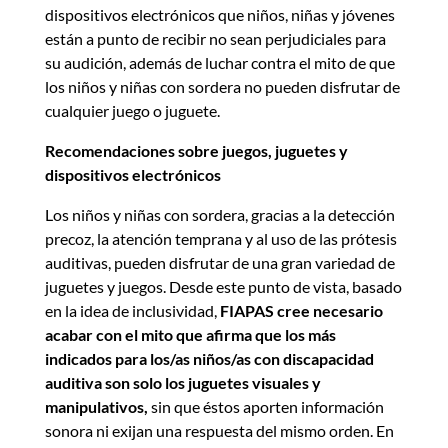
dispositivos electrónicos que niños, niñas y jóvenes
están a punto de recibir no sean perjudiciales para
su audición, además de luchar contra el mito de que
los niños y niñas con sordera no pueden disfrutar de
cualquier juego o juguete.
Recomendaciones sobre juegos, juguetes y
dispositivos electrónicos
Los niños y niñas con sordera, gracias a la detección
precoz, la atención temprana y al uso de las prótesis
auditivas, pueden disfrutar de una gran variedad de
juguetes y juegos. Desde este punto de vista, basado
en la idea de inclusividad,
FIAPAS cree necesario
acabar con el mito
que afirma que los más
indicados para los/as niños/as con discapacidad
auditiva son solo los juguetes visuales y
manipulativos,
sin que éstos aporten información
sonora ni exijan una respuesta del mismo orden. En