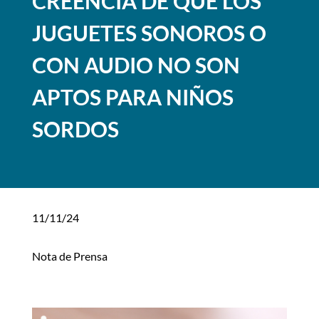
CREENCIA DE QUE LOS
JUGUETES SONOROS O
CON AUDIO NO SON
APTOS PARA NIÑOS
SORDOS
11/11/24
Nota de Prensa