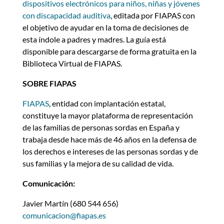
dispositivos electrónicos para niños, niñas y jóvenes
con discapacidad auditiva
, editada por FIAPAS con
el objetivo de ayudar en la toma de decisiones de
esta índole a padres y madres. La guía está
disponible para descargarse de forma gratuita en la
Biblioteca Virtual de FIAPAS.
SOBRE FIAPAS
FIAPAS
, entidad con implantación estatal,
constituye la mayor plataforma de representación
de las familias de personas sordas en España y
trabaja desde hace más de 46 años en la defensa de
los derechos e intereses de las personas sordas y de
sus familias y la mejora de su calidad de vida.
Comunicación:
Javier Martín (680 544 656)
comunicacion@fiapas.es