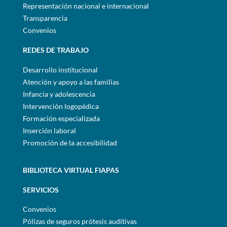
Representación nacional e internacional
Transparencia
Convenios
REDES DE TRABAJO
Desarrollo institucional
Atención y apoyo a las familias
Infancia y adolescencia
Intervención logopédica
Formación especializada
Inserción laboral
Promoción de la accesibilidad
BIBLIOTECA VIRTUAL FIAPAS
SERVICIOS
Convenios
Pólizas de seguros prótesis auditivas