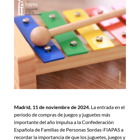
Madrid, 11 de noviembre de 2024.
La entrada en el
período de compras de juegos y juguetes más
importante del año impulsa a la Confederación
Española de Familias de Personas Sordas-FIAPAS a
recordar la importancia de que los juguetes, juegos y