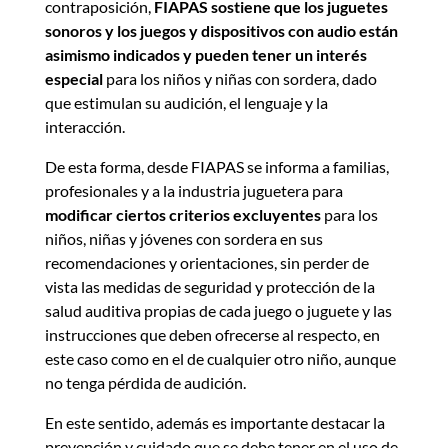
contraposición,
FIAPAS sostiene que los juguetes
sonoros y los juegos y dispositivos con audio están
asimismo indicados y pueden tener un interés
especial
para los niños y niñas con sordera, dado
que estimulan su audición, el lenguaje y la
interacción.
De esta forma, desde FIAPAS se informa a familias,
profesionales y a la industria juguetera para
modificar ciertos criterios excluyentes
para los
niños, niñas y jóvenes con sordera en sus
recomendaciones y orientaciones, sin perder de
vista las medidas de seguridad y protección de la
salud auditiva propias de cada juego o juguete y las
instrucciones que deben ofrecerse al respecto, en
este caso como en el de cualquier otro niño, aunque
no tenga pérdida de audición.
En este sentido, además es importante destacar la
prevención y cuidado que se debe tener en el uso de