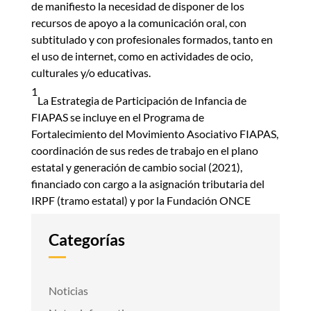
de manifiesto la necesidad de disponer de los
recursos de apoyo a la comunicación oral, con
subtitulado y con profesionales formados, tanto en
el uso de internet, como en actividades de ocio,
culturales y/o educativas.
1
La Estrategia de Participación de Infancia de
FIAPAS se incluye en el Programa de
Fortalecimiento del Movimiento Asociativo FIAPAS,
coordinación de sus redes de trabajo en el plano
estatal y generación de cambio social (2021),
financiado con cargo a la asignación tributaria del
IRPF (tramo estatal) y por la Fundación ONCE
Categorías
Noticias