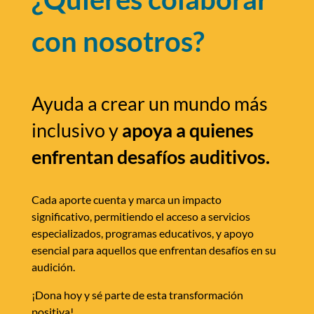
con nosotros?
Ayuda a crear un mundo más
inclusivo y
apoya a quienes
enfrentan desafíos auditivos.
Cada aporte cuenta y marca un impacto
significativo, permitiendo el acceso a servicios
especializados, programas educativos, y apoyo
esencial para aquellos que enfrentan desafíos en su
audición.
¡Dona hoy y sé parte de esta transformación
positiva!