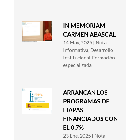
IN MEMORIAM
CARMEN ABASCAL
14 May, 2025
|
Nota
Informativa
,
Desarrollo
Institucional
,
Formación
especializada
ARRANCAN LOS
PROGRAMAS DE
FIAPAS
FINANCIADOS CON
EL 0,7%
23 Ene, 2025
|
Nota