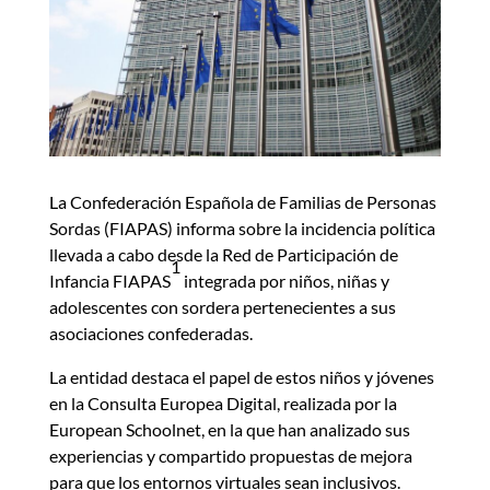
La Confederación Española de Familias de Personas
Sordas (FIAPAS) informa sobre la incidencia política
llevada a cabo desde la Red de Participación de
1
Infancia FIAPAS
integrada por niños, niñas y
adolescentes con sordera pertenecientes a sus
asociaciones confederadas.
La entidad destaca el papel de estos niños y jóvenes
en la Consulta Europea Digital, realizada por la
European Schoolnet, en la que han analizado sus
experiencias y compartido propuestas de mejora
para que los entornos virtuales sean inclusivos.