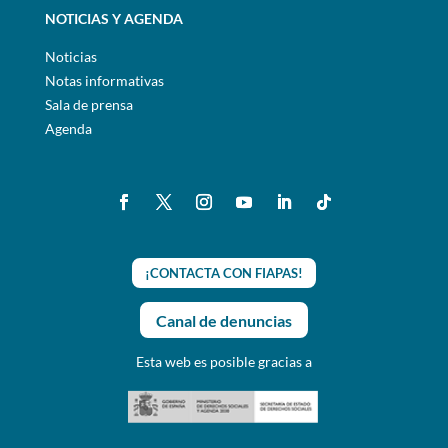
NOTICIAS Y AGENDA
Noticias
Notas informativas
Sala de prensa
Agenda
¡CONTACTA CON FIAPAS!
Canal de denuncias
Esta web es posible gracias a