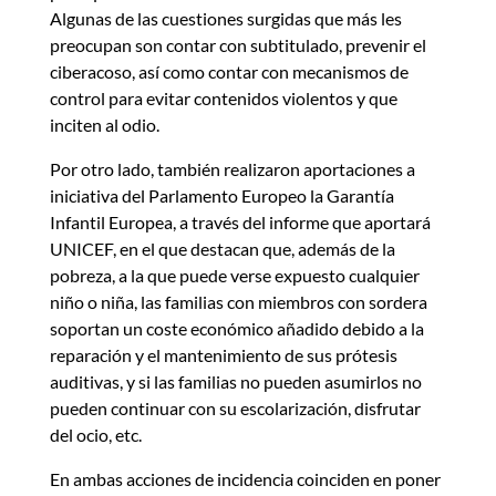
Algunas de las cuestiones surgidas que más les
preocupan son contar con subtitulado, prevenir el
ciberacoso, así como contar con mecanismos de
control para evitar contenidos violentos y que
inciten al odio.
Por otro lado, también realizaron aportaciones a
iniciativa del Parlamento Europeo la Garantía
Infantil Europea, a través del informe que aportará
UNICEF, en el que destacan que, además de la
pobreza, a la que puede verse expuesto cualquier
niño o niña, las familias con miembros con sordera
soportan un coste económico añadido debido a la
reparación y el mantenimiento de sus prótesis
auditivas, y si las familias no pueden asumirlos no
pueden continuar con su escolarización, disfrutar
del ocio, etc.
En ambas acciones de incidencia coinciden en poner