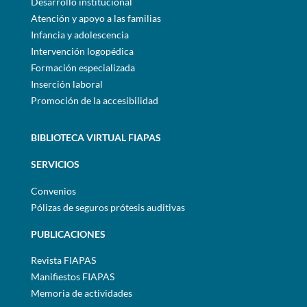
Desarrollo institucional
Atención y apoyo a las familias
Infancia y adolescencia
Intervención logopédica
Formación especializada
Inserción laboral
Promoción de la accesibilidad
BIBLIOTECA VIRTUAL FIAPAS
SERVICIOS
Convenios
Pólizas de seguros prótesis auditivas
PUBLICACIONES
Revista FIAPAS
Manifiestos FIAPAS
Memoria de actividades