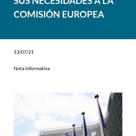
SUS NECESIDADES A LA
COMISIÓN EUROPEA
13/07/21
Nota Informativa