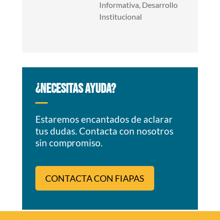
Informativa
,
Desarrollo
Institucional
¿NECESITAS AYUDA?
Estaremos encantados de aclarar
tus dudas. Contacta con nosotros
sin compromiso.
CONTACTA CON FIAPAS