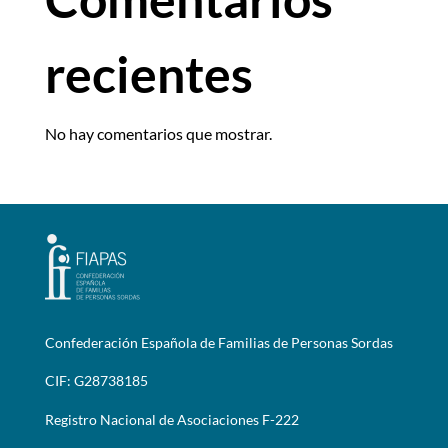
recientes
No hay comentarios que mostrar.
Confederación Española de Familias de Personas Sordas
CIF: G28738185
Registro Nacional de Asociaciones F-222