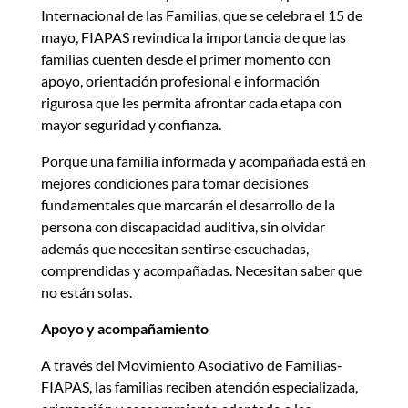
Internacional de las Familias, que se celebra el 15 de
mayo, FIAPAS revindica la importancia de que las
familias cuenten desde el primer momento con
apoyo, orientación profesional e información
rigurosa que les permita afrontar cada etapa con
mayor seguridad y confianza.
Porque una familia informada y acompañada está en
mejores condiciones para tomar decisiones
fundamentales que marcarán el desarrollo de la
persona con discapacidad auditiva, sin olvidar
además que necesitan sentirse escuchadas,
comprendidas y acompañadas. Necesitan saber que
no están solas.
Apoyo y acompañamiento
A través del Movimiento Asociativo de Familias-
FIAPAS, las familias reciben atención especializada,