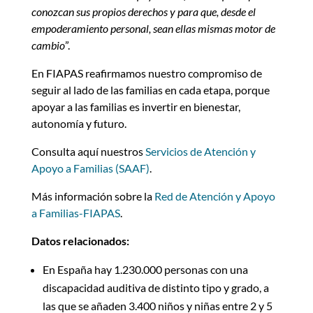
conozcan sus propios derechos y para que, desde el
empoderamiento personal, sean ellas mismas motor de
cambio
”.
En FIAPAS reafirmamos nuestro compromiso de
seguir al lado de las familias en cada etapa, porque
apoyar a las familias es invertir en bienestar,
autonomía y futuro.
Consulta aquí nuestros
Servicios de Atención y
Apoyo a Familias (SAAF)
.
Más información sobre la
Red de Atención y Apoyo
a Familias-FIAPAS
.
Datos relacionados:
En España hay 1.230.000 personas con una
discapacidad auditiva de distinto tipo y grado, a
las que se añaden 3.400 niños y niñas entre 2 y 5