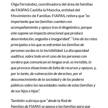
Olga Fernández, coordinadora del área de familias
de FASPAS Castilla la Mancha, entidad del
Movimiento de Familias-FIAPAS, reitera que “e
s
importante que las familias cuenten con
acompañamiento y apoyo tras el diagnóstico, porque
este supone un impacto emocional que produce
desorientación, angustia e inseguridad
”. “
Uno de los retos
principales a los que se enfrentan las familias de
personas sordas es la invisibilidad. La discapacidad
auditiva, sobre todo en el caso de las personas con
sordera que comunican en lengua oral, es invisible, lo
que provoca situaciones de falta de recursos y apoyos, y,
por lo tanto, de vulneración de derechos, por el
desconocimiento de la sociedad y de los poderes
públicos sobre las necesidades reales de estas familias y
de sus hijos e hijas
”.
También subraya que “
desde la Red de
Familias de FIAPAS se apoya a las familias para que