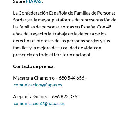
Sobre
FIAPAS
:
La Confederación Española de Familias de Personas
Sordas, es la mayor plataforma de representación de
las familias de personas sordas en España. Con 48
años de trayectoria, trabaja en la defensa de los
derechos e intereses de las personas sordas y sus
familias y la mejora de su calidad de vida, con
presencia en todo el territorio nacional.
Contacto de prensa:
Macarena Chamorro – 680 544 656 –
comunicacion@fiapas.es
Alejandra Gómez – 696 822 376 –
comunicacion2@fiapas.es