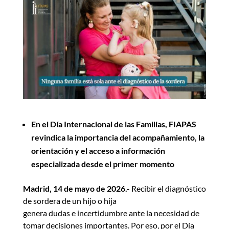
En el Día Internacional de las Familias, FIAPAS
revindica la importancia del acompañamiento, la
orientación y el acceso a información
especializada desde el primer momento
Madrid, 14 de mayo de 2026.-
Recibir el diagnóstico
de sordera de un hijo o hija
genera dudas e incertidumbre ante la necesidad de
tomar decisiones importantes. Por eso, por el Día