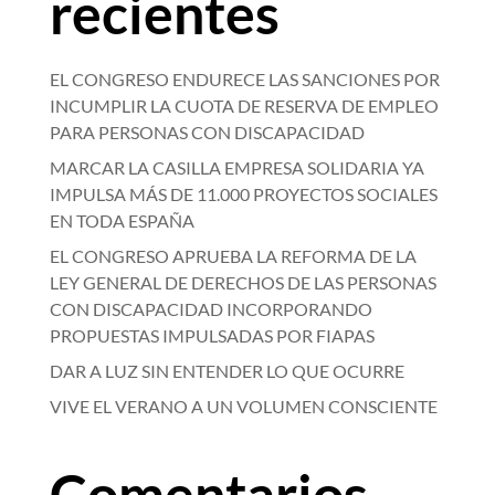
recientes
EL CONGRESO ENDURECE LAS SANCIONES POR
INCUMPLIR LA CUOTA DE RESERVA DE EMPLEO
PARA PERSONAS CON DISCAPACIDAD
MARCAR LA CASILLA EMPRESA SOLIDARIA YA
IMPULSA MÁS DE 11.000 PROYECTOS SOCIALES
EN TODA ESPAÑA
EL CONGRESO APRUEBA LA REFORMA DE LA
LEY GENERAL DE DERECHOS DE LAS PERSONAS
CON DISCAPACIDAD INCORPORANDO
PROPUESTAS IMPULSADAS POR FIAPAS
DAR A LUZ SIN ENTENDER LO QUE OCURRE
VIVE EL VERANO A UN VOLUMEN CONSCIENTE
Comentarios