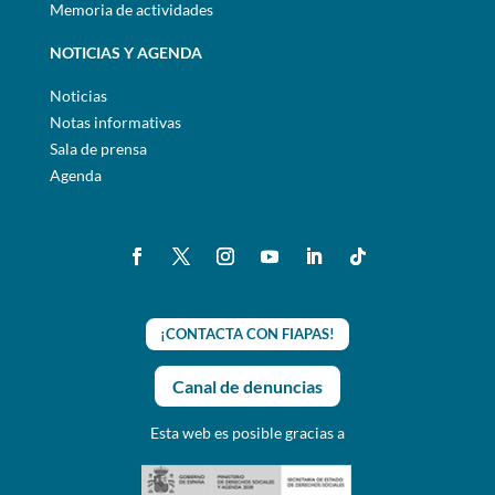
Memoria de actividades
NOTICIAS Y AGENDA
Noticias
Notas informativas
Sala de prensa
Agenda
¡CONTACTA CON FIAPAS!
Canal de denuncias
Esta web es posible gracias a