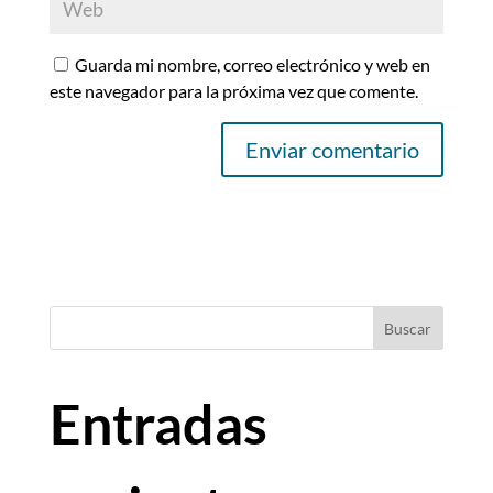
Guarda mi nombre, correo electrónico y web en
este navegador para la próxima vez que comente.
Buscar
Entradas