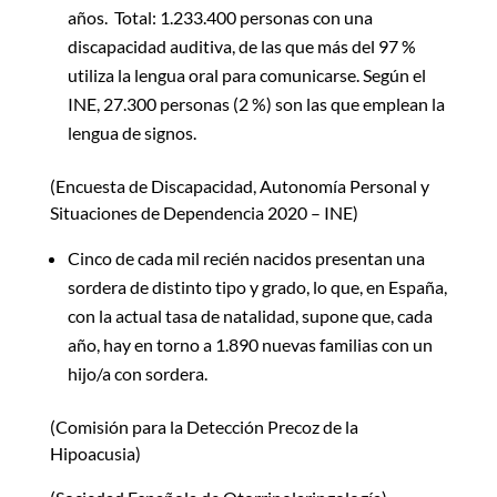
años. Total: 1.233.400 personas con una
discapacidad auditiva, de las que más del 97 %
utiliza la lengua oral para comunicarse. Según el
INE, 27.300 personas (2 %) son las que emplean la
lengua de signos.
(Encuesta de Discapacidad, Autonomía Personal y
Situaciones de Dependencia 2020 – INE)
Cinco de cada mil recién nacidos presentan una
sordera de distinto tipo y grado, lo que, en España,
con la actual tasa de natalidad, supone que, cada
año, hay en torno a 1.890 nuevas familias con un
hijo/a con sordera.
(Comisión para la Detección Precoz de la
Hipoacusia)