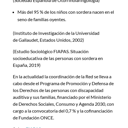
(Sociedad Española de Otorrinolaringología)
Más del 95 % de los niños con sordera nacen en el
seno de familias oyentes.
(Instituto de Investigación de la Universidad
de Gallaudet, Estados Unidos, 2002)
(Estudio Sociológico FIAPAS. Situación
socioeducativa de las personas con sordera en
España, 2019)
En la actualidad la coordinación de la Red se lleva a
cabo desde el Programa de Promoción y Defensa de
los Derechos de las personas con discapacidad
auditiva y sus familias, financiado por el Ministerio
de Derechos Sociales, Consumo y Agenda 2030, con
cargo a la convocatoria del 0,7 % y la cofinanciación
de Fundación ONCE.