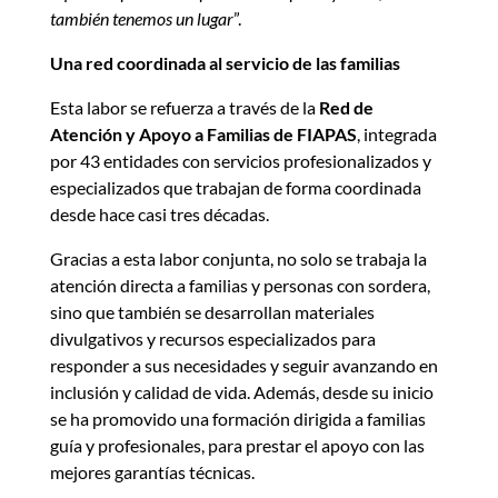
también tenemos un lugar
”.
Una red coordinada al servicio de las familias
Esta labor se refuerza a través de la
Red de
Atención y Apoyo a Familias de FIAPAS
, integrada
por 43 entidades con servicios profesionalizados y
especializados que trabajan de forma coordinada
desde hace casi tres décadas.
Gracias a esta labor conjunta, no solo se trabaja la
atención directa a familias y personas con sordera,
sino que también se desarrollan materiales
divulgativos y recursos especializados para
responder a sus necesidades y seguir avanzando en
inclusión y calidad de vida. Además, desde su inicio
se ha promovido una formación dirigida a familias
guía y profesionales, para prestar el apoyo con las
mejores garantías técnicas.