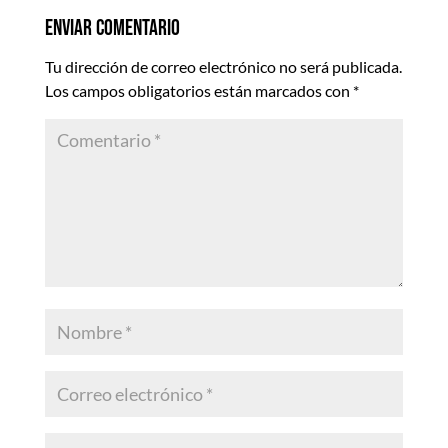
Enviar comentario
Tu dirección de correo electrónico no será publicada.
Los campos obligatorios están marcados con
*