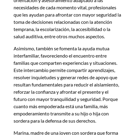
orientación y asesoramiento adaptado a las
necesidades de cada momento vital, profesionales
que les ayudan para afrontar con mayor seguridad la
toma de decisiones relacionadas con la atención
temprana, la escolarización, la accesibilidad o la
salud auditiva, entre otros muchos aspectos.
Asimismo, también se fomenta la ayuda mutua
interfamiliar, favoreciendo el encuentro entre
familias que comparten experiencias y situaciones.
Este intercambio permite compartir aprendizajes,
resolver inquietudes y generar redes de apoyo que
resultan fundamentales para reducir el aislamiento,
reforzar la confianza y afrontar el presente y el
futuro con mayor tranquilidad y seguridad. Porque
cuanto más empoderada está una familia, más
empoderamiento transmite a su hijo o hija con
sordera para la defensa de sus derechos.
Marina, madre de una joven con sordera que forma