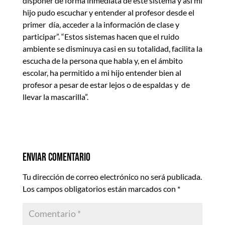
disponer de forma inmediata de este sistema y así mi
hijo pudo escuchar y entender al profesor desde el
primer día, acceder a la información de clase y
participar”. “Estos sistemas hacen que el ruido
ambiente se disminuya casi en su totalidad, facilita la
escucha de la persona que habla y, en el ámbito
escolar, ha permitido a mi hijo entender bien al
profesor a pesar de estar lejos o de espaldas y de
llevar la mascarilla”.
Enviar comentario
Tu dirección de correo electrónico no será publicada.
Los campos obligatorios están marcados con
*