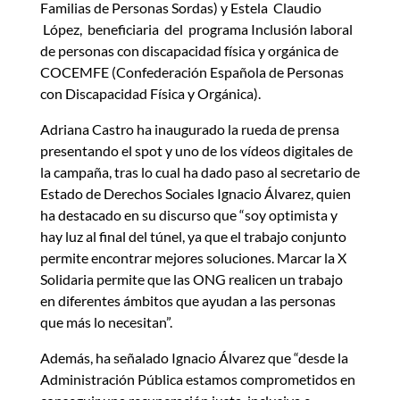
Familias de Personas Sordas) y Estela Claudio
López, beneficiaria del programa Inclusión laboral
de personas con discapacidad física y orgánica de
COCEMFE (Confederación Española de Personas
con Discapacidad Física y Orgánica).
Adriana Castro ha inaugurado la rueda de prensa
presentando el spot y uno de los vídeos digitales de
la campaña, tras lo cual ha dado paso al secretario de
Estado de Derechos Sociales Ignacio Álvarez, quien
ha destacado en su discurso que “soy optimista y
hay luz al final del túnel, ya que el trabajo conjunto
permite encontrar mejores soluciones. Marcar la X
Solidaria permite que las ONG realicen un trabajo
en diferentes ámbitos que ayudan a las personas
que más lo necesitan”.
Además, ha señalado Ignacio Álvarez que “desde la
Administración Pública estamos comprometidos en