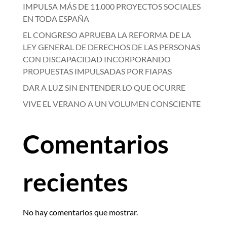
IMPULSA MÁS DE 11.000 PROYECTOS SOCIALES
EN TODA ESPAÑA
EL CONGRESO APRUEBA LA REFORMA DE LA
LEY GENERAL DE DERECHOS DE LAS PERSONAS
CON DISCAPACIDAD INCORPORANDO
PROPUESTAS IMPULSADAS POR FIAPAS
DAR A LUZ SIN ENTENDER LO QUE OCURRE
VIVE EL VERANO A UN VOLUMEN CONSCIENTE
Comentarios
recientes
No hay comentarios que mostrar.