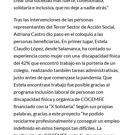
crear una sociedad más fuerte, cohesionada,
solidaria e inclusiva, que no deje a nadie atrás.”
Tras las intervenciones de las personas
representantes del Tercer Sector de Acción Social,
Adriana Castro dio paso en el coloquio a las
personas beneficiarias. En primer lugar, Estela
Claudio López, desde Salamanca, ha contado su
experiencia como mujer con una discapacidad física
del 42% que encontró trabajo en la portería de un
colegio, realizando también tareas administrativas,
justo antes de que comenzase la pandemia. Que
Estela encontrase trabajo fue posible gracias al
programa Inclusión laboral de personas con
discapacidad física y orgánica de COCEMFE
financiado con la “X Solidaria.” Según sus propias
palabras, gracias a este proyecto “he podido
reciclarme profesionalmente y conseguir un empleo
indefinido en estos tiempos tan difíciles. La