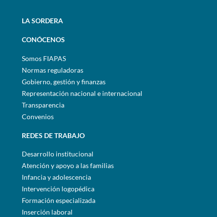
LA SORDERA
CONÓCENOS
Somos FIAPAS
Normas reguladoras
Gobierno, gestión y finanzas
Representación nacional e internacional
Transparencia
Convenios
REDES DE TRABAJO
Desarrollo institucional
Atención y apoyo a las familias
Infancia y adolescencia
Intervención logopédica
Formación especializada
Inserción laboral