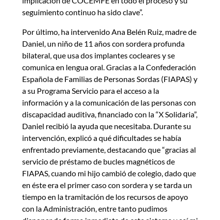
implicación de COCEMFE en todo el proceso y su
seguimiento continuo ha sido clave”.
Por último, ha intervenido Ana Belén Ruiz, madre de
Daniel, un niño de 11 años con sordera profunda
bilateral, que usa dos implantes cocleares y se
comunica en lengua oral. Gracias a la Confederación
Española de Familias de Personas Sordas (FIAPAS) y
a su Programa Servicio para el acceso a la
información y a la comunicación de las personas con
discapacidad auditiva, financiado con la “X Solidaria”,
Daniel recibió la ayuda que necesitaba. Durante su
intervención, explicó a qué dificultades se había
enfrentado previamente, destacando que “gracias al
servicio de préstamo de bucles magnéticos de
FIAPAS, cuando mi hijo cambió de colegio, dado que
en éste era el primer caso con sordera y se tarda un
tiempo en la tramitación de los recursos de apoyo
con la Administración, entre tanto pudimos