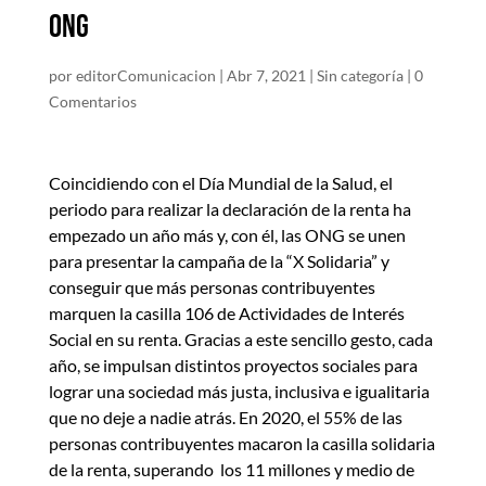
ONG
por
editorComunicacion
|
Abr 7, 2021
|
Sin categoría
|
0
Comentarios
Coincidiendo con el Día Mundial de la Salud, el
periodo para realizar la declaración de la renta ha
empezado un año más y, con él, las ONG se unen
para presentar la campaña de la “X Solidaria” y
conseguir que más personas contribuyentes
marquen la casilla 106 de Actividades de Interés
Social en su renta. Gracias a este sencillo gesto, cada
año, se impulsan distintos proyectos sociales para
lograr una sociedad más justa, inclusiva e igualitaria
que no deje a nadie atrás. En 2020, el 55% de las
personas contribuyentes macaron la casilla solidaria
de la renta, superando los 11 millones y medio de