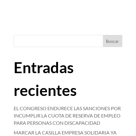
Buscar
Entradas
recientes
EL CONGRESO ENDURECE LAS SANCIONES POR
INCUMPLIR LA CUOTA DE RESERVA DE EMPLEO
PARA PERSONAS CON DISCAPACIDAD
MARCAR LA CASILLA EMPRESA SOLIDARIA YA