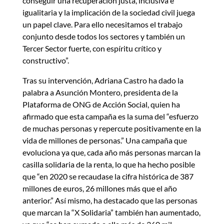
conseguir una recuperación justa, inclusiva e
igualitaria y la implicación de la sociedad civil juega
un papel clave. Para ello necesitamos el trabajo
conjunto desde todos los sectores y también un
Tercer Sector fuerte, con espíritu crítico y
constructivo”.
Tras su intervención, Adriana Castro ha dado la
palabra a Asunción Montero, presidenta de la
Plataforma de ONG de Acción Social, quien ha
afirmado que esta campaña es la suma del “esfuerzo
de muchas personas y repercute positivamente en la
vida de millones de personas.” Una campaña que
evoluciona ya que, cada año más personas marcan la
casilla solidaria de la renta, lo que ha hecho posible
que “en 2020 se recaudase la cifra histórica de 387
millones de euros, 26 millones más que el año
anterior.” Así mismo, ha destacado que las personas
que marcan la “X Solidaria” también han aumentado,