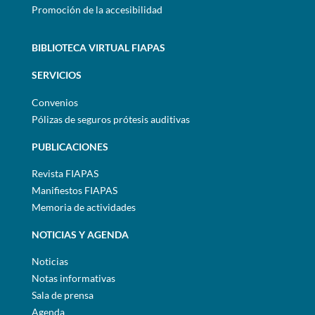
Promoción de la accesibilidad
BIBLIOTECA VIRTUAL FIAPAS
SERVICIOS
Convenios
Pólizas de seguros prótesis auditivas
PUBLICACIONES
Revista FIAPAS
Manifiestos FIAPAS
Memoria de actividades
NOTICIAS Y AGENDA
Noticias
Notas informativas
Sala de prensa
Agenda