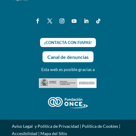
¡CONTACTA CON FIAPAS!
Canal de denuncias
Esta web es posible gracias a
Aviso Legal y Política de Privacidad
|
Política de Cookies
|
Accesibilidad
|
Mapa del Sitio