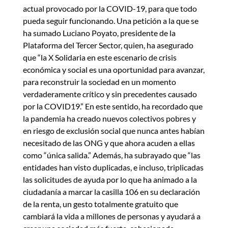
actual provocado por la COVID-19, para que todo
pueda seguir funcionando. Una petición a la que se
ha sumado Luciano Poyato, presidente de la
Plataforma del Tercer Sector, quien, ha asegurado
que “la X Solidaria en este escenario de crisis
económica y social es una oportunidad para avanzar,
para reconstruir la sociedad en un momento
verdaderamente crítico y sin precedentes causado
por la COVID19.” En este sentido, ha recordado que
la pandemia ha creado nuevos colectivos pobres y
en riesgo de exclusión social que nunca antes habían
necesitado de las ONG y que ahora acuden a ellas
como “única salida.” Además, ha subrayado que “las
entidades han visto duplicadas, e incluso, triplicadas
las solicitudes de ayuda por lo que ha animado a la
ciudadanía a marcar la casilla 106 en su declaración
de la renta, un gesto totalmente gratuito que
cambiará la vida a millones de personas y ayudará a