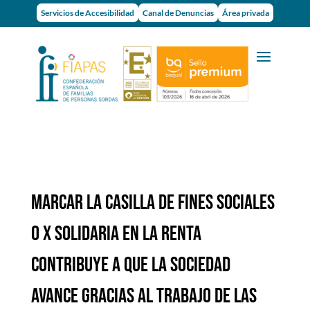
Servicios de Accesibilidad
Canal de Denuncias
Área privada
Marcar la casilla de Fines Sociales
o X Solidaria en la renta
contribuye a que la sociedad
avance gracias al trabajo de las