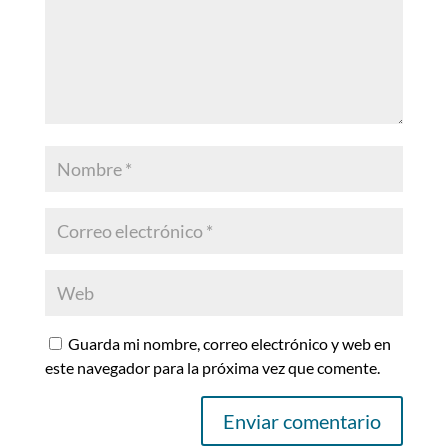
Guarda mi nombre, correo electrónico y web en
este navegador para la próxima vez que comente.