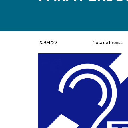
20/04/22
Nota de Prensa