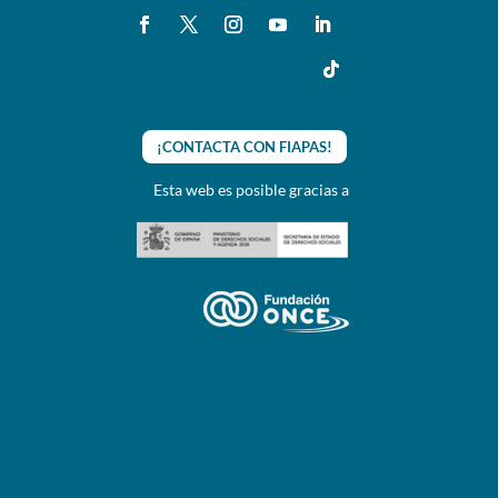
¡CONTACTA CON FIAPAS!
Esta web es posible gracias a