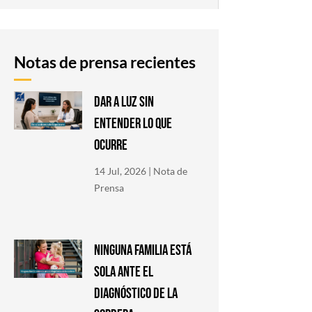
Notas de prensa recientes
DAR A LUZ SIN
ENTENDER LO QUE
OCURRE
14 Jul, 2026
|
Nota de
Prensa
NINGUNA FAMILIA ESTÁ
SOLA ANTE EL
DIAGNÓSTICO DE LA