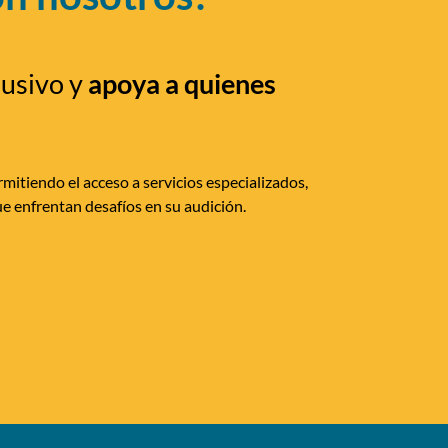
lusivo y
apoya a quienes
mitiendo el acceso a servicios especializados,
e enfrentan desafíos en su audición.