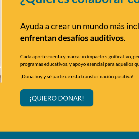
Ayuda a crear un mundo más inc
enfrentan desafíos auditivos.
Cada aporte cuenta y marca un impacto significativo, per
programas educativos, y apoyo esencial para aquellos qu
¡Dona hoy y sé parte de esta transformación positiva!
¡QUIERO DONAR!