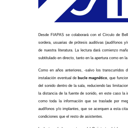
Desde FIAPAS se colaborará con el Círculo de Bell
sordera, usuarias de prótesis auditivas (audífonos y/
de nuestra literatura.
La lectura dará comienzo ma
subtitulado en directo, tanto en la apertura como en la
Como en años anteriores, -salvo los transcurridos d
instalación eventual de
bucle magnético
, que funcio
del sonido dentro de la sala, reduciendo las limitaci
la distancia de la fuente de sonido, en este caso la 
como toda la información que se traslade por me
audífonos y/o implantes, que se acerquen a esta cita c
condiciones que el resto de asistentes.