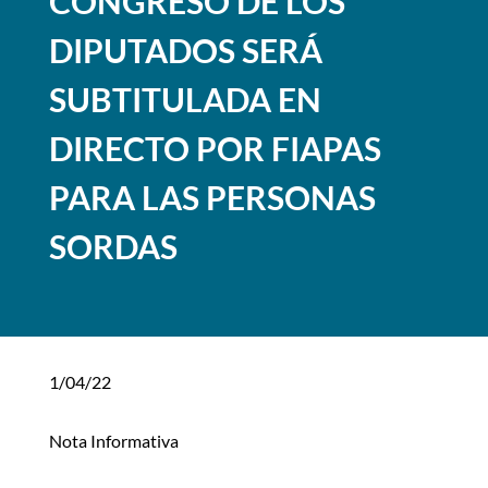
CONGRESO DE LOS
DIPUTADOS SERÁ
SUBTITULADA EN
DIRECTO POR FIAPAS
PARA LAS PERSONAS
SORDAS
1/04/22
Nota Informativa