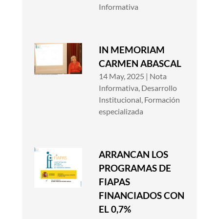
Informativa
IN MEMORIAM
CARMEN ABASCAL
14 May, 2025
|
Nota
Informativa
,
Desarrollo
Institucional
,
Formación
especializada
ARRANCAN LOS
PROGRAMAS DE
FIAPAS
FINANCIADOS CON
EL 0,7%