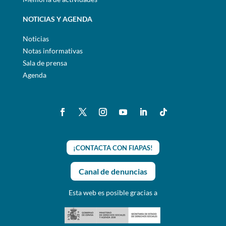
NOTICIAS Y AGENDA
Noticias
Notas informativas
Sala de prensa
Agenda
¡CONTACTA CON FIAPAS!
Canal de denuncias
Esta web es posible gracias a