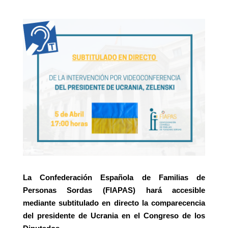
La Confederación Española de Familias de
Personas Sordas (FIAPAS) hará accesible
mediante subtitulado en directo la comparecencia
del presidente de Ucrania en el Congreso de los