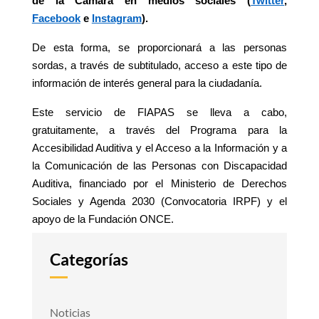
de la Cámara en medios sociales (
Twitter
,
Facebook
e
Instagram
).
De esta forma, se proporcionará a las personas
sordas, a través de subtitulado, acceso a este tipo de
información de interés general para la ciudadanía.
Este servicio de FIAPAS se lleva a cabo,
gratuitamente, a través del Programa para la
Accesibilidad Auditiva y el Acceso a la Información y a
la Comunicación de las Personas con Discapacidad
Auditiva, financiado por el Ministerio de Derechos
Sociales y Agenda 2030 (Convocatoria IRPF) y el
apoyo de la Fundación ONCE.
Categorías
Noticias