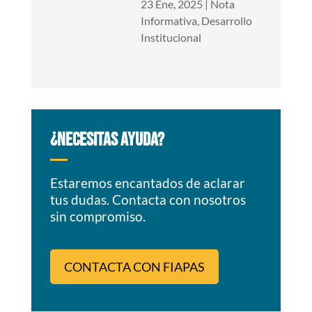
23 Ene, 2025
|
Nota
Informativa
,
Desarrollo
Institucional
¿NECESITAS AYUDA?
Estaremos encantados de aclarar
tus dudas. Contacta con nosotros
sin compromiso.
CONTACTA CON FIAPAS