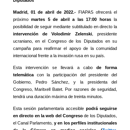
Diputados
Madrid, 01 de abril de 2022.-
FIAPAS ofrecerá el
próximo
martes 5 de abril a las 17:00 horas
la
posibilidad de seguir mediante subtitulado en directo la
intervención de Volodimir Zelenski
, presidente
ucraniano, en el Congreso de los Diputados en su
campaña para reafirmar el apoyo de la comunidad
internacional frente a la invasión rusa en su país.
Esta intervención se llevará a cabo
de forma
telemática
con la participación del presidente del
Gobierno, Pedro Sánchez, y la presidenta del
Congreso, Maritxell Batet. Por razones de seguridad,
tendrá una duración máxima de treinta minutos.
Esta sesión parlamentaria accesible
podrá seguirse
en directo en la web del Congreso
de los Diputados,
el Canal Parlamento,
y en los perfiles institucionales