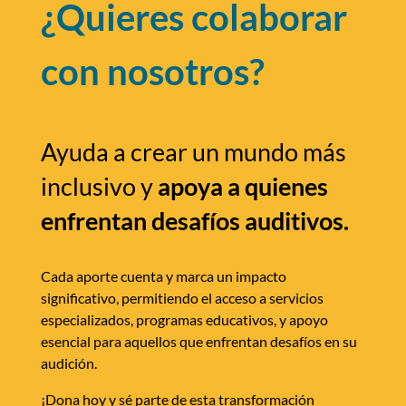
¿Quieres colaborar
con nosotros?
Ayuda a crear un mundo más
inclusivo y
apoya a quienes
enfrentan desafíos auditivos.
Cada aporte cuenta y marca un impacto
significativo, permitiendo el acceso a servicios
especializados, programas educativos, y apoyo
esencial para aquellos que enfrentan desafíos en su
audición.
¡Dona hoy y sé parte de esta transformación