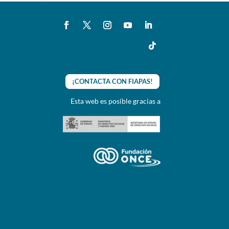
¡CONTACTA CON FIAPAS!
Esta web es posible gracias a