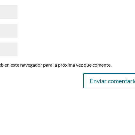
eb en este navegador para la próxima vez que comente.