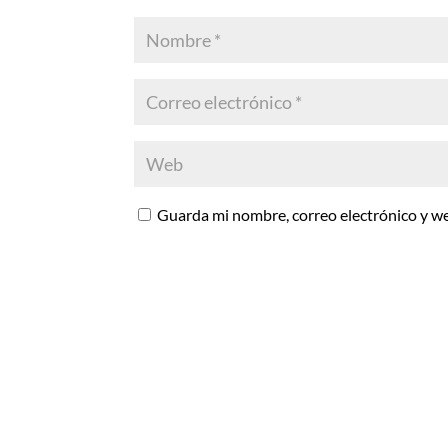
Guarda mi nombre, correo electrónico y w