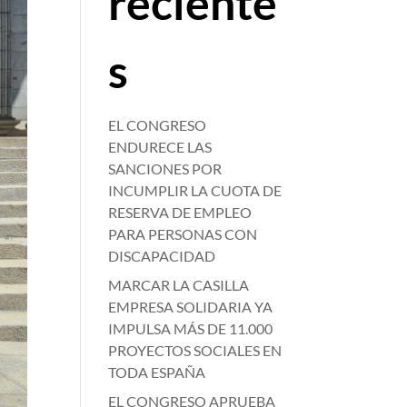
reciente
s
EL CONGRESO
ENDURECE LAS
SANCIONES POR
INCUMPLIR LA CUOTA DE
RESERVA DE EMPLEO
PARA PERSONAS CON
DISCAPACIDAD
MARCAR LA CASILLA
EMPRESA SOLIDARIA YA
IMPULSA MÁS DE 11.000
PROYECTOS SOCIALES EN
TODA ESPAÑA
EL CONGRESO APRUEBA