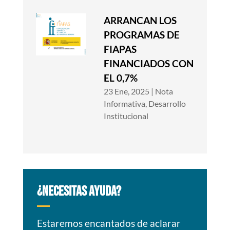
ARRANCAN LOS
PROGRAMAS DE
FIAPAS
FINANCIADOS CON
EL 0,7%
23 Ene, 2025
|
Nota
Informativa
,
Desarrollo
Institucional
¿NECESITAS AYUDA?
Estaremos encantados de aclarar