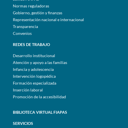
Normas reguladoras
Gobierno, gestión y finanzas
Representación nacional e internacional
Transparencia
Convenios
REDES DE TRABAJO
Desarrollo institucional
Atención y apoyo a las familias
Infancia y adolescencia
Intervención logopédica
Formación especializada
Inserción laboral
Promoción de la accesibilidad
BIBLIOTECA VIRTUAL FIAPAS
SERVICIOS