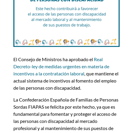
El Consejo de Ministros ha aprobado el
Real
Decreto-ley de medidas urgentes en materia de
incentivos a la contratación laboral
, que mantiene el
actual sistema de incentivos al fomento del empleo
de las personas con discapacidad.
La Confederación Española de Familias de Personas
Sordas FIAPAS se felicita por este hecho, ya que es
fundamental para fomentar y proteger el acceso de
las personas con discapacidad al mercado
profesional y al mantenimiento de sus puestos de