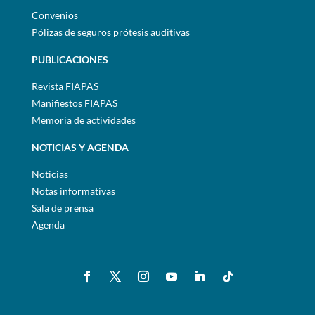
Convenios
Pólizas de seguros prótesis auditivas
PUBLICACIONES
Revista FIAPAS
Manifiestos FIAPAS
Memoria de actividades
NOTICIAS Y AGENDA
Noticias
Notas informativas
Sala de prensa
Agenda