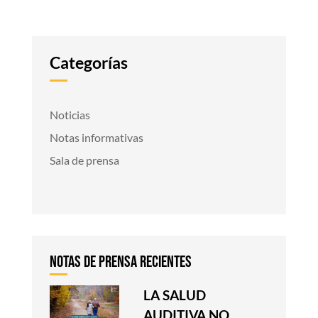
Categorías
Noticias
Notas informativas
Sala de prensa
LA SALUD
AUDITIVA NO