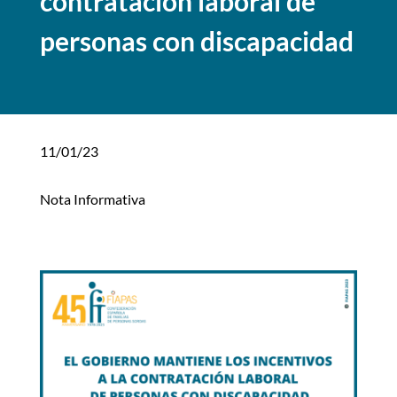
contratación laboral de
personas con discapacidad
11/01/23
Nota Informativa