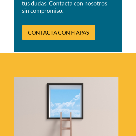
tus dudas. Contacta con nosotros
sin compromiso.
CONTACTA CON FIAPAS