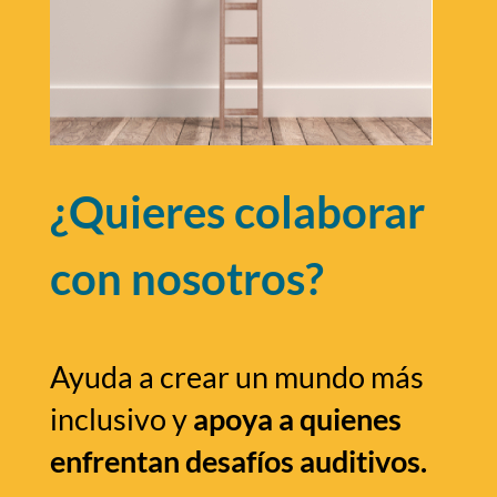
¿Quieres colaborar
con nosotros?
Ayuda a crear un mundo más
inclusivo y
apoya a quienes
enfrentan desafíos auditivos.