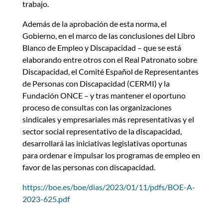
trabajo.
Además de la aprobación de esta norma, el
Gobierno, en el marco de las conclusiones del Libro
Blanco de Empleo y Discapacidad – que se está
elaborando entre otros con el Real Patronato sobre
Discapacidad, el Comité Español de Representantes
de Personas con Discapacidad (CERMI) y la
Fundación ONCE – y tras mantener el oportuno
proceso de consultas con las organizaciones
sindicales y empresariales más representativas y el
sector social representativo de la discapacidad,
desarrollará las iniciativas legislativas oportunas
para ordenar e impulsar los programas de empleo en
favor de las personas con discapacidad.
https://boe.es/boe/dias/2023/01/11/pdfs/BOE-A-
2023-625.pdf