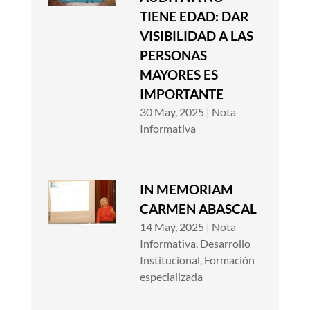
TIENE EDAD: DAR
VISIBILIDAD A LAS
PERSONAS
MAYORES ES
IMPORTANTE
30 May, 2025
|
Nota
Informativa
IN MEMORIAM
CARMEN ABASCAL
14 May, 2025
|
Nota
Informativa
,
Desarrollo
Institucional
,
Formación
especializada