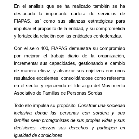
En el análisis que se ha realizado también se ha
destacado la importante cartera de servicios de
FIAPAS, así como sus alianzas estratégicas para
impulsar el propósito de la entidad, y su comprometida
y fortalecida relación con las entidades confederadas.
Con el sello 400, FIAPAS demuestra su compromiso
por mejorar el trabajo diario de la organización,
incrementar sus capacidades, gestionando el cambio
de manera eficaz, y alcanzar sus objetivos con unos
resultados excelentes, consolidándose como referente
en el sector y
ejerciendo el liderazgo del Movimiento
Asociativo de Familias de Personas Sordas.
Todo ello impulsa su propósito:
Construir una sociedad
inclusiva donde las personas con sordera y sus
familias sean protagonistas de sus propias vidas y sus
decisiones, ejerzan sus derechos y participen en
igualdad de condiciones
.