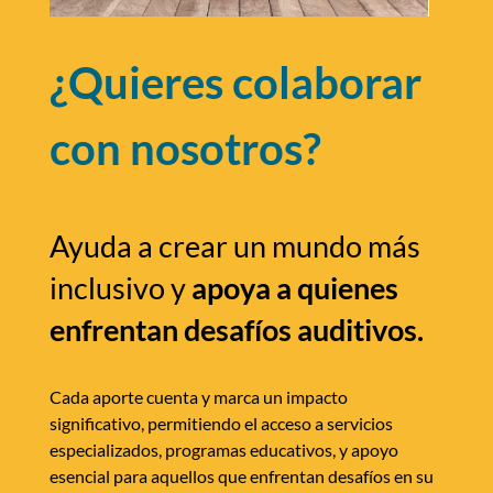
¿Quieres colaborar
con nosotros?
Ayuda a crear un mundo más
inclusivo y
apoya a quienes
enfrentan desafíos auditivos.
Cada aporte cuenta y marca un impacto
significativo, permitiendo el acceso a servicios
especializados, programas educativos, y apoyo
esencial para aquellos que enfrentan desafíos en su