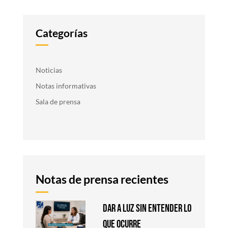
Categorías
Noticias
Notas informativas
Sala de prensa
Notas de prensa recientes
DAR A LUZ SIN ENTENDER LO
QUE OCURRE