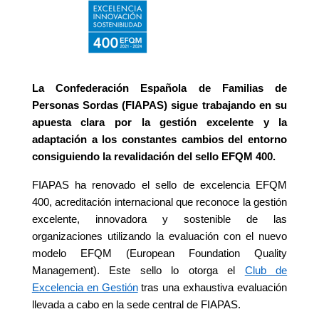
La Confederación Española de Familias de
Personas Sordas (FIAPAS) sigue trabajando en su
apuesta clara por la gestión excelente y la
adaptación a los constantes cambios del entorno
consiguiendo la revalidación del sello EFQM 400.
FIAPAS ha renovado el sello de excelencia EFQM
400, acreditación internacional que reconoce la gestión
excelente, innovadora y sostenible de las
organizaciones utilizando la evaluación con el nuevo
modelo EFQM (European Foundation Quality
Management). Este sello lo otorga el
Club de
Excelencia en Gestión
tras una exhaustiva evaluación
llevada a cabo en la sede central de FIAPAS.