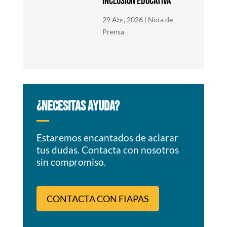
inclusión educativa
29 Abr, 2026
|
Nota de
Prensa
¿NECESITAS AYUDA?
Estaremos encantados de aclarar
tus dudas. Contacta con nosotros
sin compromiso.
CONTACTA CON FIAPAS