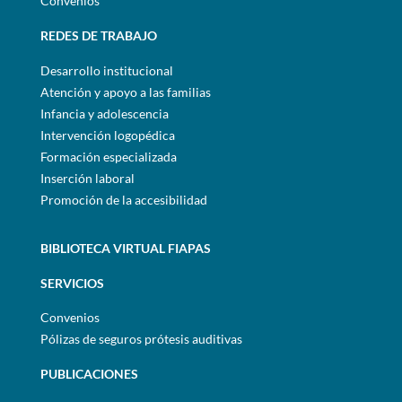
Convenios
REDES DE TRABAJO
Desarrollo institucional
Atención y apoyo a las familias
Infancia y adolescencia
Intervención logopédica
Formación especializada
Inserción laboral
Promoción de la accesibilidad
BIBLIOTECA VIRTUAL FIAPAS
SERVICIOS
Convenios
Pólizas de seguros prótesis auditivas
PUBLICACIONES