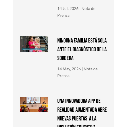
14 Jul, 2026
|
Nota de
Prensa
NINGUNA FAMILIA ESTÁ SOLA
ANTE EL DIAGNÓSTICO DE LA
SORDERA
14 May, 2026
|
Nota de
Prensa
Una innovadora app de
Realidad Aumentada abre
nuevas puertas a la