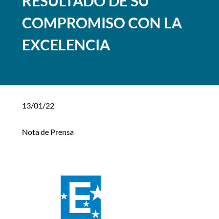
RESULTADO DE SU
COMPROMISO CON LA
EXCELENCIA
13/01/22
Nota de Prensa