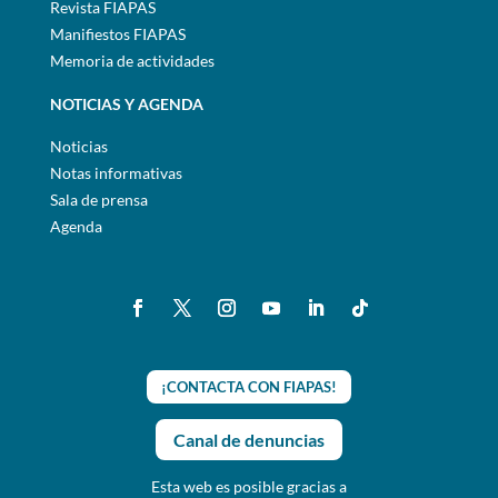
Revista FIAPAS
Manifiestos FIAPAS
Memoria de actividades
NOTICIAS Y AGENDA
Noticias
Notas informativas
Sala de prensa
Agenda
¡CONTACTA CON FIAPAS!
Canal de denuncias
Esta web es posible gracias a