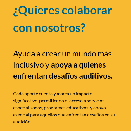
¿Quieres colaborar
con nosotros?
Ayuda a crear un mundo más
inclusivo y
apoya a quienes
enfrentan desafíos auditivos.
Cada aporte cuenta y marca un impacto
significativo, permitiendo el acceso a servicios
especializados, programas educativos, y apoyo
esencial para aquellos que enfrentan desafíos en su
audición.