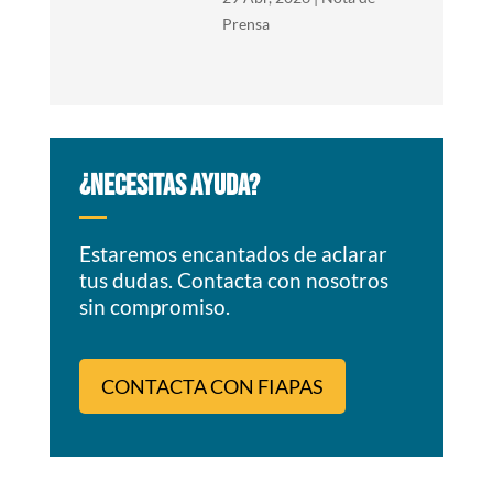
Prensa
¿NECESITAS AYUDA?
Estaremos encantados de aclarar
tus dudas. Contacta con nosotros
sin compromiso.
CONTACTA CON FIAPAS