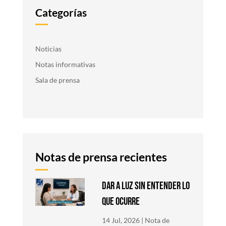
Categorías
Noticias
Notas informativas
Sala de prensa
Notas de prensa recientes
DAR A LUZ SIN ENTENDER LO
QUE OCURRE
14 Jul, 2026
|
Nota de