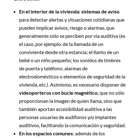
En el interior de la vivienda: sistemas de aviso
para detectar alertas y situaciones cotidianas que
pueden implicar avisos, riesgo o alarmas, que
generalmente sólo se perciben por vía auditiva (es
el caso, por ejemplo, de la llamada de un
conviviente desde otra estancia; el llanto de un
bebé o un niño pequeño; los sonidos de timbres
de puerta y teléfono; alarmas de
electrodomésticos o elementos de seguridad de la
vivienda, etc.). Asimismo, es necesario disponer de
videoporteros con bucle magnético,
que no sólo
proporcionan la imagen de quien llama, sino que
también aportan accesibilidad auditiva a las
personas usuarias de audífonos y/o implantes
auditivos, facilitando la comunicación y seguridad.
En los espacios comunes:
además de los