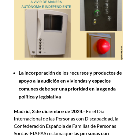
La incorporación de los recursos y productos de
apoyo a la audición en viviendas y espacios
comunes debe ser una prioridad en la agenda
política y legislativa
Madrid, 3 de diciembre de 2024.-
En el Día
Internacional de las Personas con Discapacidad, la
Confederación Española de Familias de Personas
Sordas-FIAPAS reclama que
las personas con