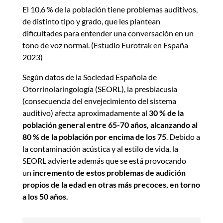
El 10,6 % de la población tiene problemas auditivos,
de distinto tipo y grado, que les plantean
dificultades para entender una conversación en un
tono de voz normal. (Estudio Eurotrak en España
2023)
Según datos de la Sociedad Española de
Otorrinolaringología (SEORL), la presbiacusia
(consecuencia del envejecimiento del sistema
auditivo) afecta aproximadamente al
30 % de la
población general entre 65-70 años, alcanzando al
80 % de la población por encima de los 75
. Debido a
la contaminación acústica y al estilo de vida, la
SEORL advierte además que se está provocando
un
incremento de estos problemas de audición
propios de la edad en otras más precoces, en torno
a los 50 años.