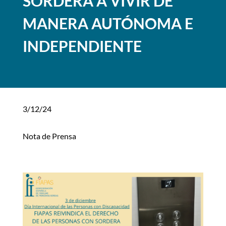
SORDERA A VIVIR DE
MANERA AUTÓNOMA E
INDEPENDIENTE
3/12/24
Nota de Prensa