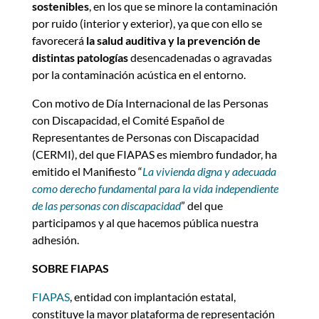
sostenibles
, en los que se minore la contaminación
por ruido (interior y exterior), ya que con ello se
favorecerá
la salud auditiva y la prevención de
distintas patologías
desencadenadas o agravadas
por la contaminación acústica en el entorno.
Con motivo de Día Internacional de las Personas
con Discapacidad, el Comité Español de
Representantes de Personas con Discapacidad
(CERMI), del que FIAPAS es miembro fundador, ha
emitido el Manifiesto “
La vivienda digna y adecuada
como derecho fundamental para la vida independiente
de las personas con discapacidad
” del que
participamos y al que hacemos pública nuestra
adhesión.
SOBRE FIAPAS
FIAPAS
, entidad con implantación estatal,
constituye la mayor plataforma de representación