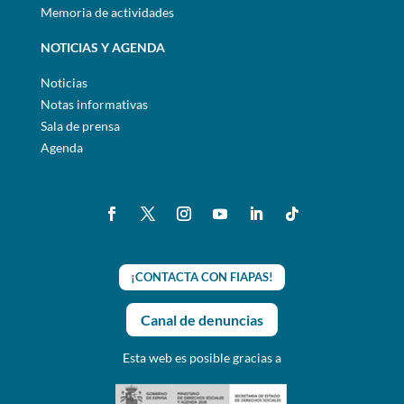
Memoria de actividades
NOTICIAS Y AGENDA
Noticias
Notas informativas
Sala de prensa
Agenda
¡CONTACTA CON FIAPAS!
Canal de denuncias
Esta web es posible gracias a