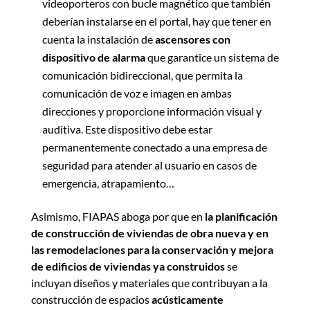
videoporteros con bucle magnético que también
deberían instalarse en el portal, hay que tener en
cuenta la instalación de
ascensores con
dispositivo de alarma
que garantice un sistema de
comunicación bidireccional, que permita la
comunicación de voz e imagen en ambas
direcciones y proporcione información visual y
auditiva. Este dispositivo debe estar
permanentemente conectado a una empresa de
seguridad para atender al usuario en casos de
emergencia, atrapamiento…
Asimismo, FIAPAS aboga por que en
la planificación
de construcción de viviendas de obra nueva y en
las remodelaciones para la conservación y mejora
de edificios de viviendas
ya construidos
se
incluyan diseños y materiales que contribuyan a la
construcción de espacios
acústicamente