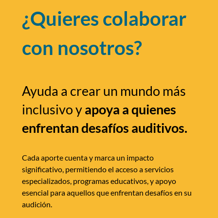
¿Quieres colaborar
con nosotros?
Ayuda a crear un mundo más
inclusivo y
apoya a quienes
enfrentan desafíos auditivos.
Cada aporte cuenta y marca un impacto
significativo, permitiendo el acceso a servicios
especializados, programas educativos, y apoyo
esencial para aquellos que enfrentan desafíos en su
audición.