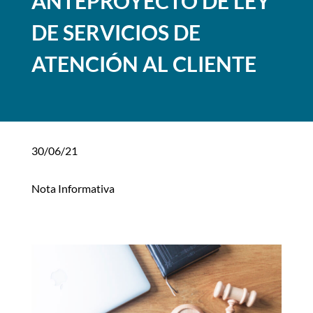
ANTEPROYECTO DE LEY
DE SERVICIOS DE
ATENCIÓN AL CLIENTE
30/06/21
Nota Informativa