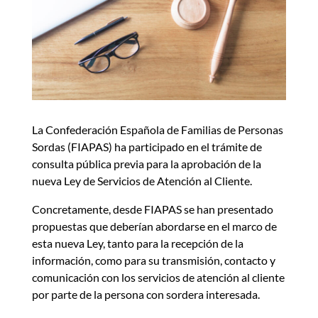
La Confederación Española de Familias de Personas
Sordas (FIAPAS) ha participado en el trámite de
consulta pública previa para la aprobación de la
nueva Ley de Servicios de Atención al Cliente.
Concretamente, desde FIAPAS se han presentado
propuestas que deberían abordarse en el marco de
esta nueva Ley, tanto para la recepción de la
información, como para su transmisión, contacto y
comunicación con los servicios de atención al cliente
por parte de la persona con sordera interesada.