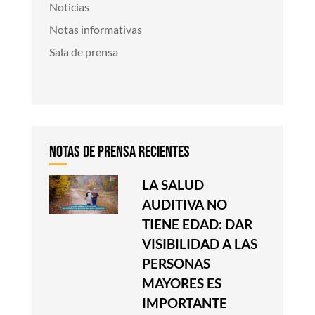
Noticias
Notas informativas
Sala de prensa
LA SALUD
AUDITIVA NO
TIENE EDAD: DAR
VISIBILIDAD A LAS
PERSONAS
MAYORES ES
IMPORTANTE