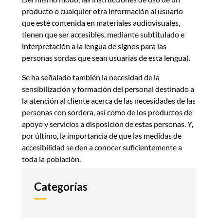
producto o cualquier otra información al usuario
que esté contenida en materiales audiovisuales,
tienen que ser accesibles, mediante subtitulado e
interpretación a la lengua de signos para las
personas sordas que sean usuarias de esta lengua).
Se ha señalado también la necesidad de la
sensibilización y formación del personal destinado a
la atención al cliente acerca de las necesidades de las
personas con sordera, así como de los productos de
apoyo y servicios a disposición de estas personas. Y,
por último, la importancia de que las medidas de
accesibilidad se den a conocer suficientemente a
toda la población.
Categorías