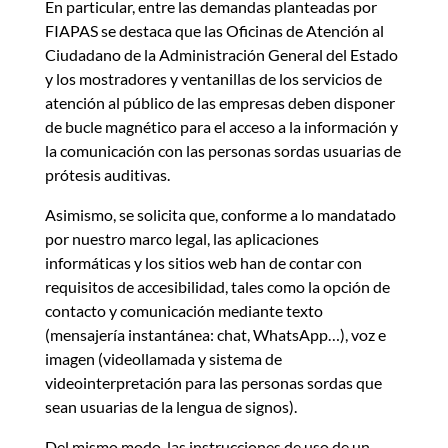
En particular, entre las demandas planteadas por
FIAPAS se destaca que las Oficinas de Atención al
Ciudadano de la Administración General del Estado
y los mostradores y ventanillas de los servicios de
atención al público de las empresas deben disponer
de bucle magnético para el acceso a la información y
la comunicación con las personas sordas usuarias de
prótesis auditivas.
Asimismo, se solicita que, conforme a lo mandatado
por nuestro marco legal, las aplicaciones
informáticas y los sitios web han de contar con
requisitos de accesibilidad, tales como la opción de
contacto y comunicación mediante texto
(mensajería instantánea: chat, WhatsApp…), voz e
imagen (videollamada y sistema de
videointerpretación para las personas sordas que
sean usuarias de la lengua de signos).
Del mismo modo, las instrucciones de uso de un