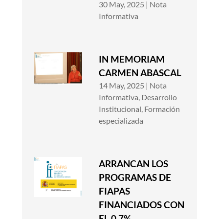
30 May, 2025
|
Nota
Informativa
IN MEMORIAM
CARMEN ABASCAL
14 May, 2025
|
Nota
Informativa
,
Desarrollo
Institucional
,
Formación
especializada
ARRANCAN LOS
PROGRAMAS DE
FIAPAS
FINANCIADOS CON
EL 0,7%