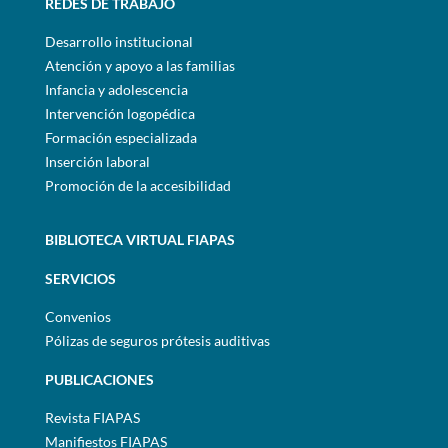
REDES DE TRABAJO
Desarrollo institucional
Atención y apoyo a las familias
Infancia y adolescencia
Intervención logopédica
Formación especializada
Inserción laboral
Promoción de la accesibilidad
BIBLIOTECA VIRTUAL FIAPAS
SERVICIOS
Convenios
Pólizas de seguros prótesis auditivas
PUBLICACIONES
Revista FIAPAS
Manifiestos FIAPAS