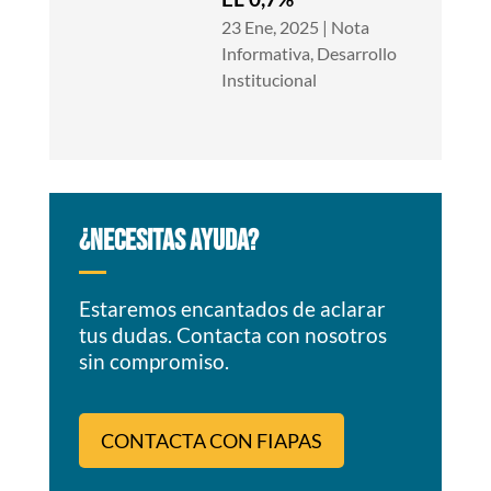
23 Ene, 2025
|
Nota
Informativa
,
Desarrollo
Institucional
¿NECESITAS AYUDA?
Estaremos encantados de aclarar
tus dudas. Contacta con nosotros
sin compromiso.
CONTACTA CON FIAPAS