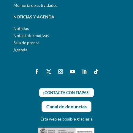
Memoria de actividades
NOTICIAS Y AGENDA
Noticias
Notas informativas
Sala de prensa
Agenda
¡CONTACTA CON FIAPAS!
Canal de denuncias
Esta web es posible gracias a