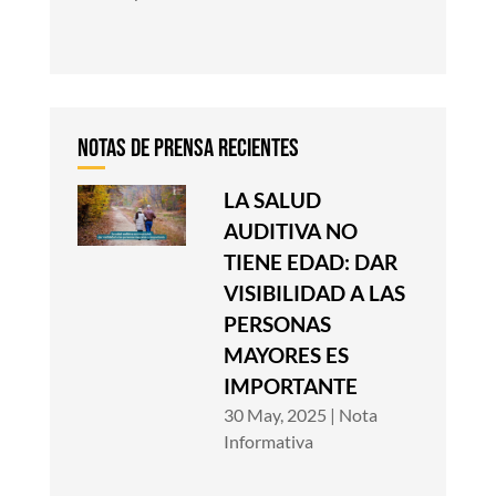
LA SALUD
AUDITIVA NO
TIENE EDAD: DAR
VISIBILIDAD A LAS
PERSONAS
MAYORES ES
IMPORTANTE
30 May, 2025
|
Nota
Informativa