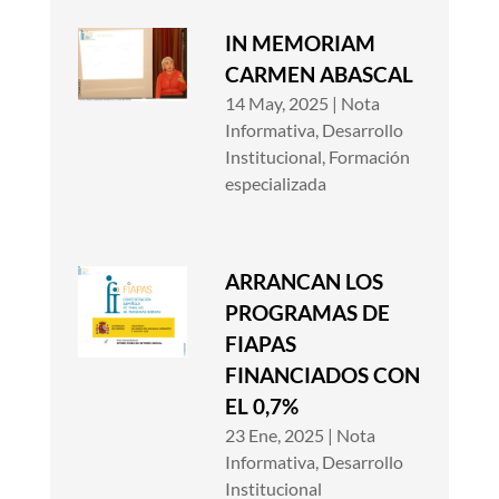
IN MEMORIAM
CARMEN ABASCAL
14 May, 2025
|
Nota
Informativa
,
Desarrollo
Institucional
,
Formación
especializada
ARRANCAN LOS
PROGRAMAS DE
FIAPAS
FINANCIADOS CON
EL 0,7%
23 Ene, 2025
|
Nota
Informativa
,
Desarrollo
Institucional