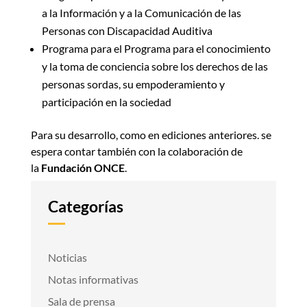
a la Información y a la Comunicación de las
Personas con Discapacidad Auditiva
Programa para el Programa para el conocimiento
y la toma de conciencia sobre los derechos de las
personas sordas, su empoderamiento y
participación en la sociedad
Para su desarrollo, como en ediciones anteriores. se
espera contar también con la colaboración de
la
Fundación ONCE
.
Categorías
Noticias
Notas informativas
Sala de prensa