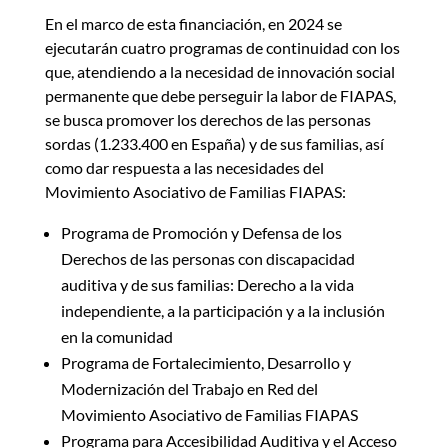
En el marco de esta financiación, en 2024 se
ejecutarán cuatro programas de continuidad con los
que, atendiendo a la necesidad de innovación social
permanente que debe perseguir la labor de FIAPAS,
se busca promover los derechos de las personas
sordas (1.233.400 en España) y de sus familias, así
como dar respuesta a las necesidades del
Movimiento Asociativo de Familias FIAPAS:
Programa de Promoción y Defensa de los
Derechos de las personas con discapacidad
auditiva y de sus familias: Derecho a la vida
independiente, a la participación y a la inclusión
en la comunidad
Programa de Fortalecimiento, Desarrollo y
Modernización del Trabajo en Red del
Movimiento Asociativo de Familias FIAPAS
Programa para Accesibilidad Auditiva y el Acceso