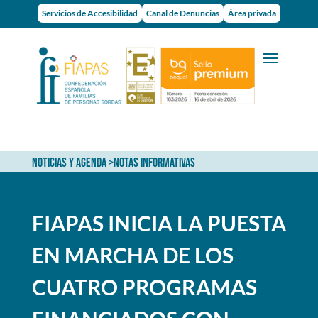
Servicios de Accesibilidad
Canal de Denuncias
Área privada
NOTICIAS Y AGENDA
>
NOTAS INFORMATIVAS
FIAPAS INICIA LA PUESTA
EN MARCHA DE LOS
CUATRO PROGRAMAS