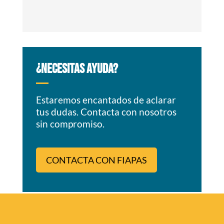
¿NECESITAS AYUDA?
Estaremos encantados de aclarar
tus dudas. Contacta con nosotros
sin compromiso.
CONTACTA CON FIAPAS