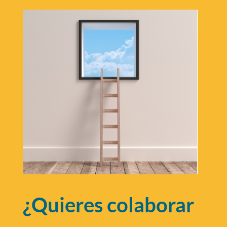
¿Quieres colaborar