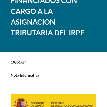
FINANCIADOS CON
CARGO A LA
ASIGNACION
TRIBUTARIA DEL IRPF
19/01/24
Nota Informativa