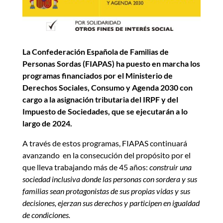
La Confederación Española de Familias de
Personas Sordas (FIAPAS) ha puesto en marcha los
programas financiados por el Ministerio de
Derechos Sociales, Consumo y Agenda 2030 con
cargo a la asignación tributaria del IRPF y del
Impuesto de Sociedades, que se ejecutarán a lo
largo de 2024.
A través de estos programas, FIAPAS continuará
avanzando en la consecución del propósito por el
que lleva trabajando más de 45 años:
construir una
sociedad inclusiva donde las personas con sordera y sus
familias sean protagonistas de sus propias vidas y sus
decisiones, ejerzan sus derechos y participen en igualdad
de condiciones.