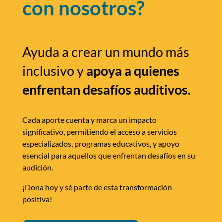
con nosotros?
Ayuda a crear un mundo más
inclusivo y
apoya a quienes
enfrentan desafíos auditivos.
Cada aporte cuenta y marca un impacto
significativo, permitiendo el acceso a servicios
especializados, programas educativos, y apoyo
esencial para aquellos que enfrentan desafíos en su
audición.
¡Dona hoy y sé parte de esta transformación
positiva!