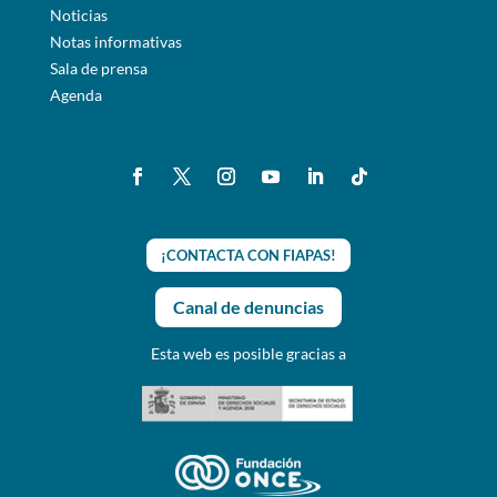
Noticias
Notas informativas
Sala de prensa
Agenda
¡CONTACTA CON FIAPAS!
Canal de denuncias
Esta web es posible gracias a