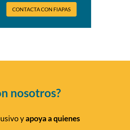
CONTACTA CON FIAPAS
on nosotros?
lusivo y
apoya a quienes