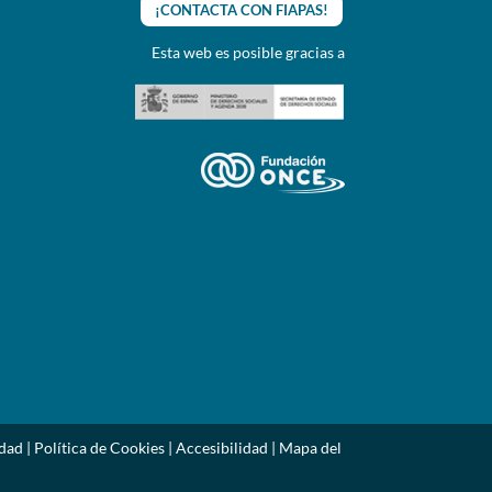
¡CONTACTA CON FIAPAS!
Esta web es posible gracias a
idad
|
Política de Cookies
|
Accesibilidad
|
Mapa del