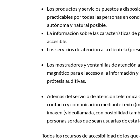
Los productos y servicios puestos a disposi
practicables por todas las personas en con
autónoma y natural posible.
La información sobre las características de 
accesible.
Los servicios de atención a la clientela (pres
Los mostradores y ventanillas de atención a
magnético para el acceso a la información y
prótesis auditivas.
Además del servicio de atención telefónica 
contacto y comunicación mediante texto (me
imagen (videollamada, con posibilidad tamb
personas sordas que sean usuarias de esta 
Todos los recursos de accesibilidad de los que 