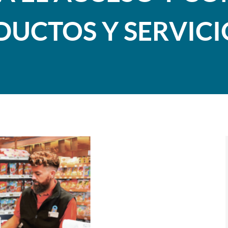
DUCTOS Y SERVICI