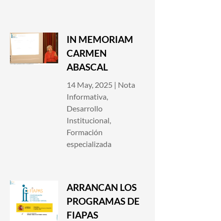
IN MEMORIAM
CARMEN
ABASCAL
14 May, 2025
|
Nota
Informativa
,
Desarrollo
Institucional
,
Formación
especializada
ARRANCAN LOS
PROGRAMAS DE
FIAPAS