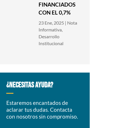
FINANCIADOS
CON EL 0,7%
23 Ene, 2025
|
Nota
Informativa
,
Desarrollo
Institucional
¿NECESITAS AYUDA?
Estaremos encantados de
aclarar tus dudas. Contacta
con nosotros sin compromiso.