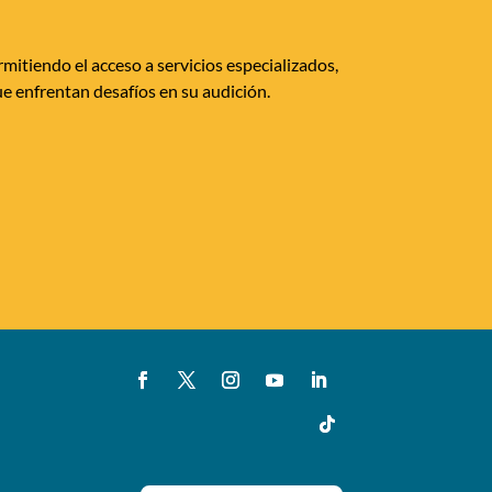
mitiendo el acceso a servicios especializados,
e enfrentan desafíos en su audición.