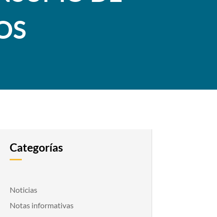
OS
Categorías
Noticias
Notas informativas