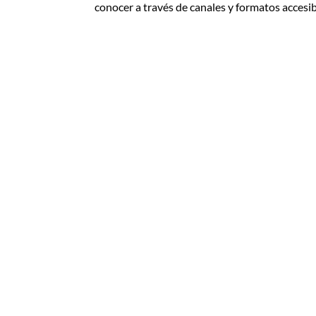
conocer a través de canales y formatos accesi