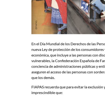
En el Día Mundial de los Derechos de las Pers
nueva Ley de protección de los consumidores y 
económica, que incluye a las personas con di
vulnerables, la Confederación Española de Fa
conciencia de administraciones públicas y ent
aseguren el acceso de las personas con sorder
que los demás.
FIAPAS recuerda que para evitar la exclusión y
imprescindible que: