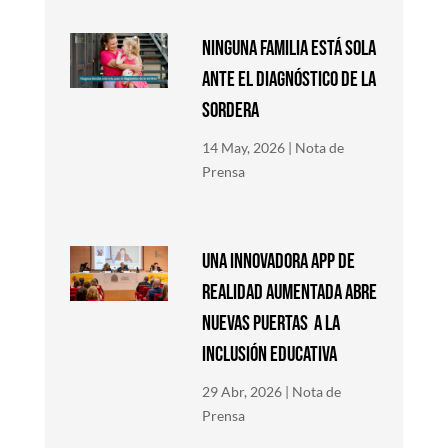
NINGUNA FAMILIA ESTÁ SOLA
ANTE EL DIAGNÓSTICO DE LA
SORDERA
14 May, 2026
|
Nota de
Prensa
Una innovadora app de
Realidad Aumentada abre
nuevas puertas a la
inclusión educativa
29 Abr, 2026
|
Nota de
Prensa