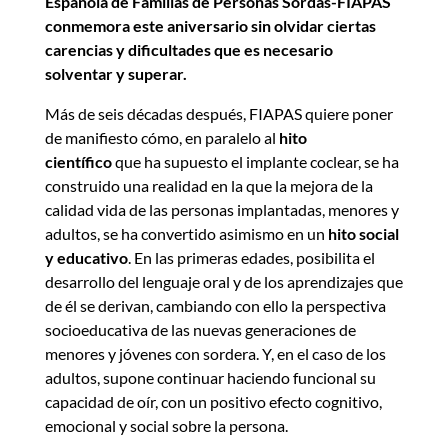
Española de Familias de Personas Sordas-FIAPAS
conmemora este aniversario sin olvidar ciertas
carencias y dificultades que es necesario
solventar y superar.
Más de seis décadas después, FIAPAS quiere poner
de manifiesto cómo, en paralelo al
hito
científico
que ha supuesto el implante coclear, se ha
construido una realidad en la que la mejora de la
calidad vida de las personas implantadas, menores y
adultos, se ha convertido asimismo en un
hito social
y educativo
. En las primeras edades, posibilita el
desarrollo del lenguaje oral y de los aprendizajes que
de él se derivan, cambiando con ello la perspectiva
socioeducativa de las nuevas generaciones de
menores y jóvenes con sordera. Y, en el caso de los
adultos, supone continuar haciendo funcional su
capacidad de oír, con un positivo efecto cognitivo,
emocional y social sobre la persona.