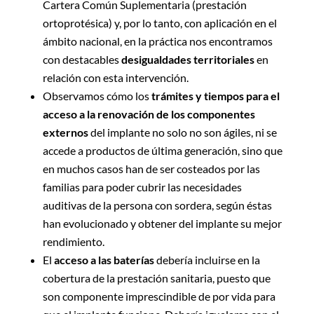
Cartera Común Suplementaria (prestación
ortoprotésica) y, por lo tanto, con aplicación en el
ámbito nacional, en la práctica nos encontramos
con destacables
desigualdades territoriales
en
relación con esta intervención.
Observamos cómo los
trámites y tiempos para el
acceso a la renovación de los componentes
externos
del implante no solo no son ágiles, ni se
accede a productos de última generación, sino que
en muchos casos han de ser costeados por las
familias para poder cubrir las necesidades
auditivas de la persona con sordera, según éstas
han evolucionado y obtener del implante su mejor
rendimiento.
El
acceso a las baterías
debería incluirse en la
cobertura de la prestación sanitaria, puesto que
son componente imprescindible de por vida para