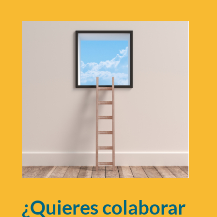
¿Quieres colaborar