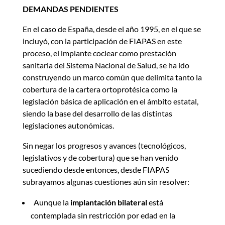
DEMANDAS PENDIENTES
En el caso de España, desde el año 1995, en el que se
incluyó, con la participación de FIAPAS en este
proceso, el implante coclear como prestación
sanitaria del Sistema Nacional de Salud, se ha ido
construyendo un marco común que delimita tanto la
cobertura de la cartera ortoprotésica como la
legislación básica de aplicación en el ámbito estatal,
siendo la base del desarrollo de las distintas
legislaciones autonómicas.
Sin negar los progresos y avances (tecnológicos,
legislativos y de cobertura) que se han venido
sucediendo desde entonces, desde FIAPAS
subrayamos algunas cuestiones aún sin resolver:
Aunque la
implantación bilateral
está
contemplada sin restricción por edad en la