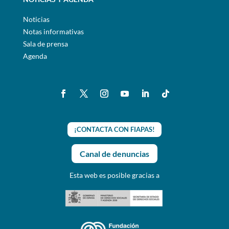
Noticias
Notas informativas
Sala de prensa
Agenda
¡CONTACTA CON FIAPAS!
Canal de denuncias
Esta web es posible gracias a