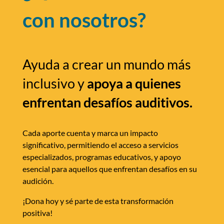
con nosotros?
Ayuda a crear un mundo más
inclusivo y
apoya a quienes
enfrentan desafíos auditivos.
Cada aporte cuenta y marca un impacto
significativo, permitiendo el acceso a servicios
especializados, programas educativos, y apoyo
esencial para aquellos que enfrentan desafíos en su
audición.
¡Dona hoy y sé parte de esta transformación
positiva!