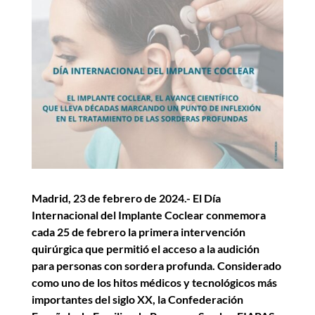
Madrid, 23 de febrero de 2024.- El Día
Internacional del Implante Coclear conmemora
cada 25 de febrero la primera intervención
quirúrgica que permitió el acceso a la audición
para personas con sordera profunda. Considerado
como uno de los hitos médicos y tecnológicos más
importantes del siglo XX, la Confederación