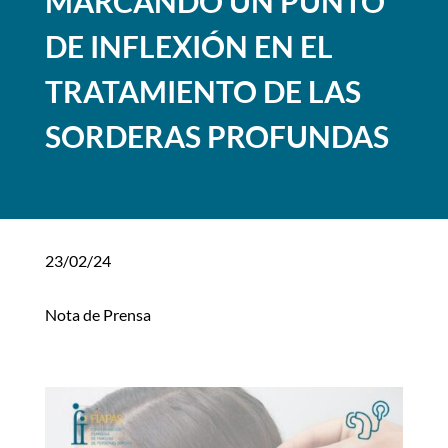
MARCANDO UN PUNTO
DE INFLEXIÓN EN EL
TRATAMIENTO DE LAS
SORDERAS PROFUNDAS
23/02/24
Nota de Prensa