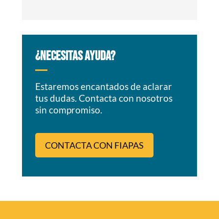
¿NECESITAS AYUDA?
Estaremos encantados de aclarar
tus dudas. Contacta con nosotros
sin compromiso.
CONTACTA CON FIAPAS