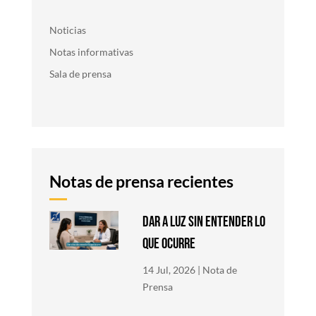
Noticias
Notas informativas
Sala de prensa
Notas de prensa recientes
DAR A LUZ SIN ENTENDER LO
QUE OCURRE
14 Jul, 2026
|
Nota de
Prensa