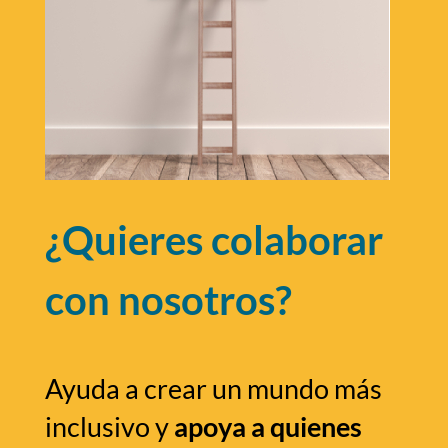
¿Quieres colaborar
con nosotros?
Ayuda a crear un mundo más
inclusivo y
apoya a quienes