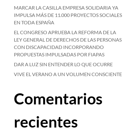
MARCAR LA CASILLA EMPRESA SOLIDARIA YA
IMPULSA MÁS DE 11.000 PROYECTOS SOCIALES
EN TODA ESPAÑA
EL CONGRESO APRUEBA LA REFORMA DE LA
LEY GENERAL DE DERECHOS DE LAS PERSONAS
CON DISCAPACIDAD INCORPORANDO
PROPUESTAS IMPULSADAS POR FIAPAS
DAR A LUZ SIN ENTENDER LO QUE OCURRE
VIVE EL VERANO A UN VOLUMEN CONSCIENTE
Comentarios
recientes