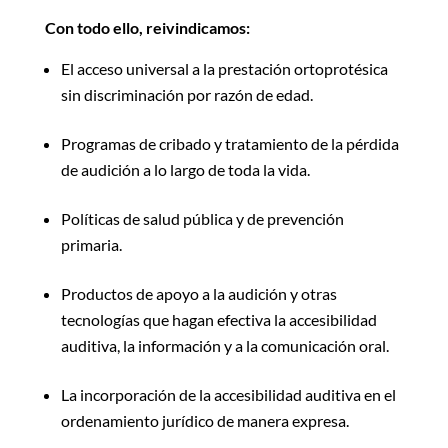
Con todo ello, reivindicamos:
El acceso universal a la prestación ortoprotésica
sin discriminación por razón de edad.
Programas de cribado y tratamiento de la pérdida
de audición a lo largo de toda la vida.
Políticas de salud pública y de prevención
primaria.
Productos de apoyo a la audición y otras
tecnologías que hagan efectiva la accesibilidad
auditiva, la información y a la comunicación oral.
La incorporación de la accesibilidad auditiva en el
ordenamiento jurídico de manera expresa.