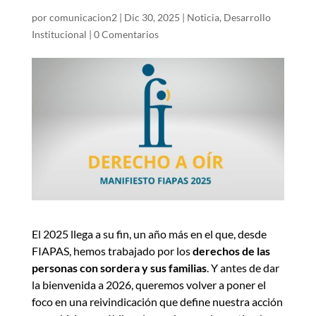
por
comunicacion2
|
Dic 30, 2025
|
Noticia
,
Desarrollo
Institucional
|
0 Comentarios
El 2025 llega a su fin, un año más en el que, desde
FIAPAS, hemos trabajado por los
derechos de las
personas con sordera y sus familias
. Y antes de dar
la bienvenida a 2026, queremos volver a poner el
foco en una reivindicación que define nuestra acción