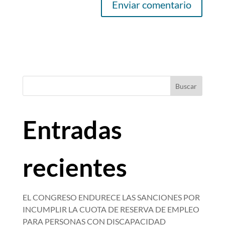
Buscar
Entradas
recientes
EL CONGRESO ENDURECE LAS SANCIONES POR
INCUMPLIR LA CUOTA DE RESERVA DE EMPLEO
PARA PERSONAS CON DISCAPACIDAD