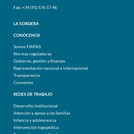
Fax: +34 (91) 576 57 46
LA SORDERA
CONÓCENOS
Somos FIAPAS
Normas reguladoras
Gobierno, gestión y finanzas
Representación nacional e internacional
Transparencia
Convenios
REDES DE TRABAJO
Desarrollo institucional
Atención y apoyo a las familias
Infancia y adolescencia
Intervención logopédica