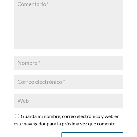
Guarda mi nombre, correo electrónico y web en
este navegador para la próxima vez que comente.