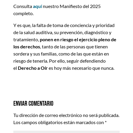
Consulta
aquí
nuestro Manifiesto del 2025
completo.
Y es que, la falta de toma de conciencia y prioridad
de la salud auditiva, su prevención, diagnóstico y
tratamiento,
ponen en riesgo el ejercicio pleno de
los derechos
, tanto de las personas que tienen
sordera y sus familias, como de las que están en
riesgo de tenerla. Por ello, seguir defendiendo
el
Derecho a Oír
es hoy más necesario que nunca.
Enviar comentario
Tu dirección de correo electrónico no será publicada.
Los campos obligatorios están marcados con
*