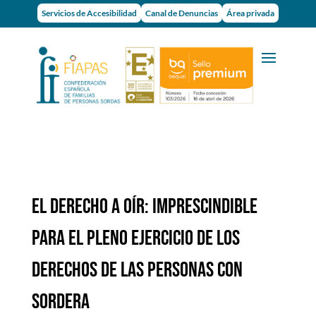
Servicios de Accesibilidad
Canal de Denuncias
Área privada
EL DERECHO A OÍR: IMPRESCINDIBLE
PARA EL PLENO EJERCICIO DE LOS
DERECHOS DE LAS PERSONAS CON
SORDERA