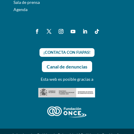
Sala de prensa
Agenda
¡CONTACTA CON FIAPAS!
Canal de denuncias
Esta web es posible gracias a