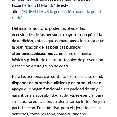
Escuche Todo El Mundo’ de este
año:
DECIBELLIANS, la generación marcada por el
ruido’.
Del mismo modo, no podemos olvidar las
necesidades de
las personas mayores con pérdida
de audición
, ante lo que demandamos incorporar en
la planificación de las políticas públicas
el
binomio
audición-mayores
como elemento
básico y prioritario de los protocolos de prevención
y atención a este grupo de edad.
Para las personas con sordera, sea cual sea su edad
,
disponer de prótesis auditivas y de productos de
apoyo
que hagan funcional su capacidad de oír y
garanticen la accesibilidad auditiva, es esencial para
su salud, su educación, su bienestar, su inclusión y su
participación. En definitiva, para el ejercicio de sus
derechos, como persona, como ciudadano.