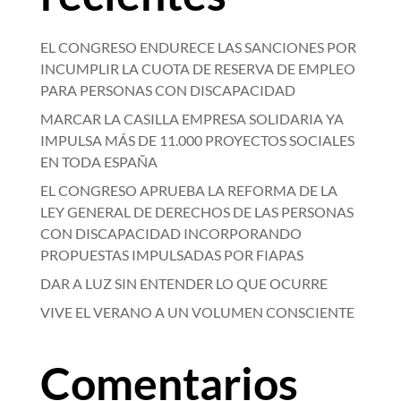
EL CONGRESO ENDURECE LAS SANCIONES POR
INCUMPLIR LA CUOTA DE RESERVA DE EMPLEO
PARA PERSONAS CON DISCAPACIDAD
MARCAR LA CASILLA EMPRESA SOLIDARIA YA
IMPULSA MÁS DE 11.000 PROYECTOS SOCIALES
EN TODA ESPAÑA
EL CONGRESO APRUEBA LA REFORMA DE LA
LEY GENERAL DE DERECHOS DE LAS PERSONAS
CON DISCAPACIDAD INCORPORANDO
PROPUESTAS IMPULSADAS POR FIAPAS
DAR A LUZ SIN ENTENDER LO QUE OCURRE
VIVE EL VERANO A UN VOLUMEN CONSCIENTE
Comentarios