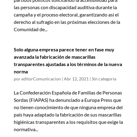
las personas con discapacidad auditiva durante la
campaña y el proceso electoral, garantizando así el
derecho al sufragio en las próximas elecciones de la
Comunidad de...
Solo alguna empresa parece tener en fase muy
avanzada la fabricación de mascarillas
transparentes ajustadas a los términos de la nueva
norma
por
editorComunicacion
|
Abr 12, 2021
|
Sin categoría
La Confederación Española de Familias de Personas
Sordas (FIAPAS) ha denunciado a Europa Press que
no tienen conocimiento de que ninguna empresa del
país haya adaptado la fabricación de sus mascarillas
higiénicas transparentes a los requisitos que exige la
normativa...