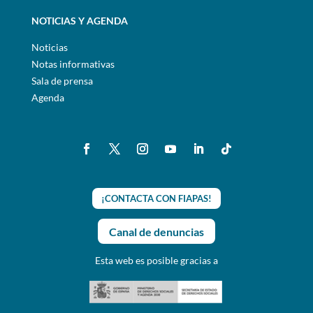
NOTICIAS Y AGENDA
Noticias
Notas informativas
Sala de prensa
Agenda
¡CONTACTA CON FIAPAS!
Canal de denuncias
Esta web es posible gracias a