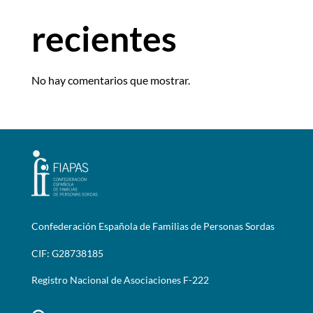
recientes
No hay comentarios que mostrar.
Confederación Española de Familias de Personas Sordas
CIF: G28738185
Registro Nacional de Asociaciones F-222