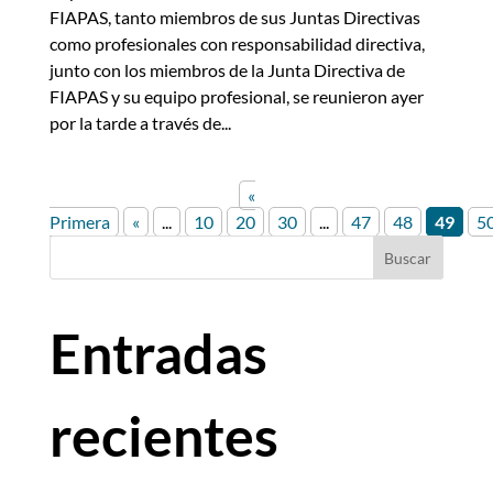
FIAPAS, tanto miembros de sus Juntas Directivas
como profesionales con responsabilidad directiva,
junto con los miembros de la Junta Directiva de
FIAPAS y su equipo profesional, se reunieron ayer
por la tarde a través de...
«
Primera
«
...
10
20
30
...
47
48
49
5
Buscar
Entradas
recientes