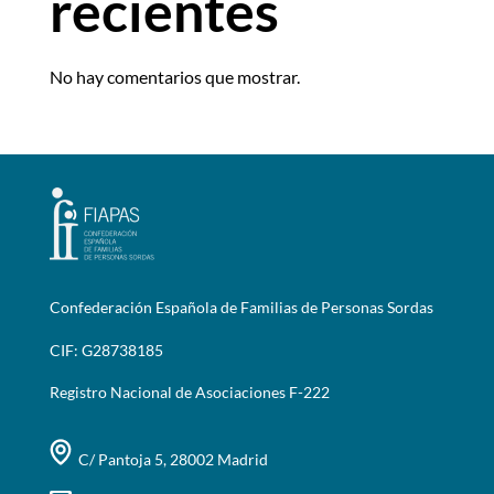
recientes
No hay comentarios que mostrar.
Confederación Española de Familias de Personas Sordas
CIF: G28738185
Registro Nacional de Asociaciones F-222
C/ Pantoja 5, 28002 Madrid