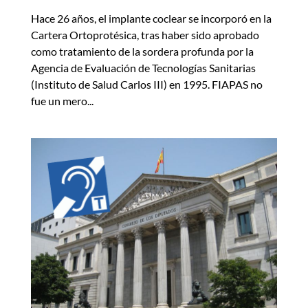
Hace 26 años, el implante coclear se incorporó en la
Cartera Ortoprotésica, tras haber sido aprobado
como tratamiento de la sordera profunda por la
Agencia de Evaluación de Tecnologías Sanitarias
(Instituto de Salud Carlos III) en 1995. FIAPAS no
fue un mero...