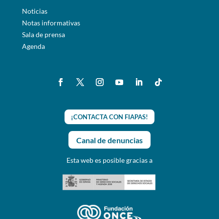
Noticias
Notas informativas
Sala de prensa
Agenda
¡CONTACTA CON FIAPAS!
Canal de denuncias
Esta web es posible gracias a