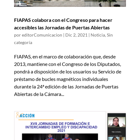
FIAPAS colabora con el Congreso para hacer
accesibles las Jornadas de Puertas Abiertas
por
editorComunicacion
|
Dic 2, 2021
|
Noticia
,
Sin
categoría
FIAPAS, en el marco de colaboración que, desde
2013, mantiene con el Congreso de los Diputados,
pondrá a disposición de los usuarios su Servicio de
préstamo de bucles magnéticos individuales
durante la 24ª edición de las Jornadas de Puertas
Abiertas de la Cámara...