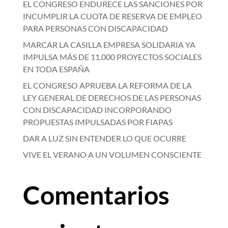
EL CONGRESO ENDURECE LAS SANCIONES POR
INCUMPLIR LA CUOTA DE RESERVA DE EMPLEO
PARA PERSONAS CON DISCAPACIDAD
MARCAR LA CASILLA EMPRESA SOLIDARIA YA
IMPULSA MÁS DE 11.000 PROYECTOS SOCIALES
EN TODA ESPAÑA
EL CONGRESO APRUEBA LA REFORMA DE LA
LEY GENERAL DE DERECHOS DE LAS PERSONAS
CON DISCAPACIDAD INCORPORANDO
PROPUESTAS IMPULSADAS POR FIAPAS
DAR A LUZ SIN ENTENDER LO QUE OCURRE
VIVE EL VERANO A UN VOLUMEN CONSCIENTE
Comentarios