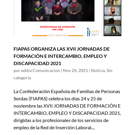
FIAPAS ORGANIZA LAS XVII JORNADAS DE
FORMACIÓN E INTERCAMBIO, EMPLEO Y
DISCAPACIDAD 2021
por
editorComunicacion
|
Nov 24, 2021
|
Noticia
,
Sin
categoría
La Confederación Española de Familias de Personas
Sordas (FIAPAS) celebra los días 24 y 25 de
noviembre las XVII JORNADAS DE FORMACIÓN E
INTERCAMBIO, EMPLEO Y DISCAPACIDAD 2021,
dirigidas a los profesionales de los servicios de
empleo de la Red de Inserción Laboral....