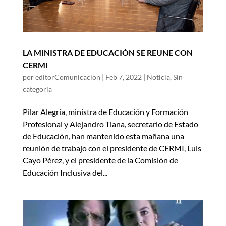
LA MINISTRA DE EDUCACIÓN SE REUNE CON
CERMI
por
editorComunicacion
|
Feb 7, 2022
|
Noticia
,
Sin
categoría
Pilar Alegría, ministra de Educación y Formación
Profesional y Alejandro Tiana, secretario de Estado
de Educación, han mantenido esta mañana una
reunión de trabajo con el presidente de CERMI, Luis
Cayo Pérez, y el presidente de la Comisión de
Educación Inclusiva del...