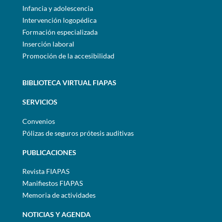
Infancia y adolescencia
Intervención logopédica
Formación especializada
Inserción laboral
Promoción de la accesibilidad
BIBLIOTECA VIRTUAL FIAPAS
SERVICIOS
Convenios
Pólizas de seguros prótesis auditivas
PUBLICACIONES
Revista FIAPAS
Manifiestos FIAPAS
Memoria de actividades
NOTICIAS Y AGENDA