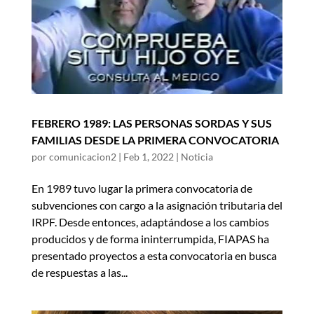
FEBRERO 1989: LAS PERSONAS SORDAS Y SUS
FAMILIAS DESDE LA PRIMERA CONVOCATORIA
por
comunicacion2
|
Feb 1, 2022
|
Noticia
En 1989 tuvo lugar la primera convocatoria de
subvenciones con cargo a la asignación tributaria del
IRPF. Desde entonces, adaptándose a los cambios
producidos y de forma ininterrumpida, FIAPAS ha
presentado proyectos a esta convocatoria en busca
de respuestas a las...