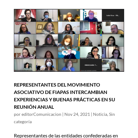
REPRESENTANTES DEL MOVIMIENTO
ASOCIATIVO DE FIAPAS INTERCAMBIAN
EXPERIENCIAS Y BUENAS PRÁCTICAS EN SU
REUNIÓN ANUAL
por
editorComunicacion
|
Nov 24, 2021
|
Noticia
,
Sin
categoría
Representantes de las entidades confederadas en