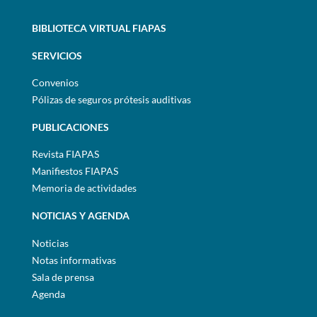
BIBLIOTECA VIRTUAL FIAPAS
SERVICIOS
Convenios
Pólizas de seguros prótesis auditivas
PUBLICACIONES
Revista FIAPAS
Manifiestos FIAPAS
Memoria de actividades
NOTICIAS Y AGENDA
Noticias
Notas informativas
Sala de prensa
Agenda