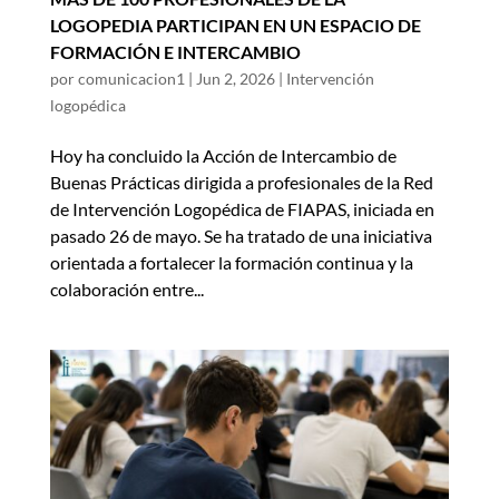
LOGOPEDIA PARTICIPAN EN UN ESPACIO DE
FORMACIÓN E INTERCAMBIO
por
comunicacion1
|
Jun 2, 2026
|
Intervención
logopédica
Hoy ha concluido la Acción de Intercambio de
Buenas Prácticas dirigida a profesionales de la Red
de Intervención Logopédica de FIAPAS, iniciada en
pasado 26 de mayo. Se ha tratado de una iniciativa
orientada a fortalecer la formación continua y la
colaboración entre...