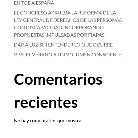
EN TODA ESPAÑA
EL CONGRESO APRUEBA LA REFORMA DE LA
LEY GENERAL DE DERECHOS DE LAS PERSONAS
CON DISCAPACIDAD INCORPORANDO
PROPUESTAS IMPULSADAS POR FIAPAS
DAR A LUZ SIN ENTENDER LO QUE OCURRE
VIVE EL VERANO A UN VOLUMEN CONSCIENTE
Comentarios
recientes
No hay comentarios que mostrar.