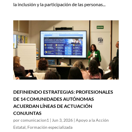
la inclusión y la participación de las personas...
DEFINIENDO ESTRATEGIAS: PROFESIONALES
DE 14 COMUNIDADES AUTÓNOMAS
ACUERDAN LÍNEAS DE ACTUACIÓN
CONJUNTAS
por
comunicacion1
|
Jun 3, 2026
|
Apoyo a la Acción
Estatal
,
Formación especializada