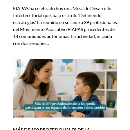
FIAPAS ha celebrado hoy una Mesa de Desarrollo
Interterritorial que, bajo el título ‘Definiendo
estrategias’ ha reunido en su sede a 39 profesionales
del Movimiento Asociativo FIAPAS procedentes de
14 comunidades autónomas. La actividad, iniciada
con dos sesiones...
MÁS DE 100 PROFESIONALES DE LA