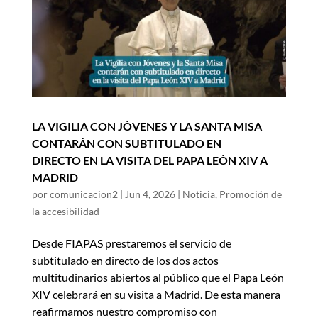
LA VIGILIA CON JÓVENES Y LA SANTA MISA
CONTARÁN CON SUBTITULADO EN
DIRECTO EN LA VISITA DEL PAPA LEÓN XIV A
MADRID
por
comunicacion2
|
Jun 4, 2026
|
Noticia
,
Promoción de
la accesibilidad
Desde FIAPAS prestaremos el servicio de
subtitulado en directo de los dos actos
multitudinarios abiertos al público que el Papa León
XIV celebrará en su visita a Madrid. De esta manera
reafirmamos nuestro compromiso con