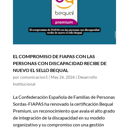
EL COMPROMISO DE FIAPAS CON LAS
PERSONAS CON DISCAPACIDAD RECIBE DE
NUEVO EL SELLO BEQUAL
por
comunicacion1
|
May 26, 2026
|
Desarrollo
Institucional
La Confederación Española de Familias de Personas
Sordas-FIAPAS ha renovado la certificación Bequal
Premium, un reconocimiento que avala el alto grado
de integración de la discapacidad en su modelo
organizativo y su compromiso con una gestión