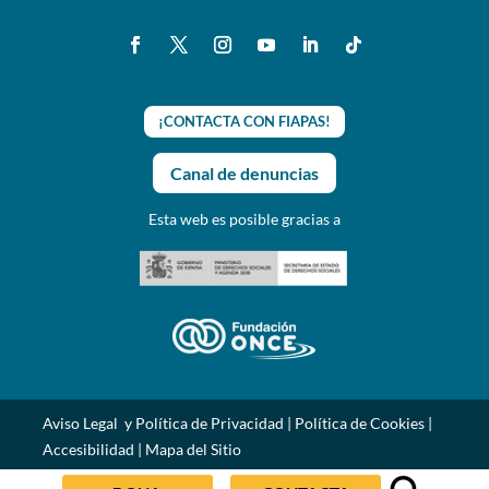
¡CONTACTA CON FIAPAS!
Canal de denuncias
Esta web es posible gracias a
Aviso Legal y Política de Privacidad
|
Política de Cookies
|
Accesibilidad
|
Mapa del Sitio