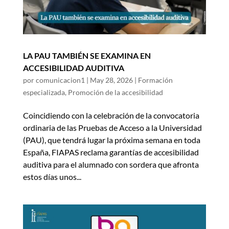
LA PAU TAMBIÉN SE EXAMINA EN
ACCESIBILIDAD AUDITIVA
por
comunicacion1
|
May 28, 2026
|
Formación
especializada
,
Promoción de la accesibilidad
Coincidiendo con la celebración de la convocatoria
ordinaria de las Pruebas de Acceso a la Universidad
(PAU), que tendrá lugar la próxima semana en toda
España, FIAPAS reclama garantías de accesibilidad
auditiva para el alumnado con sordera que afronta
estos días unos...