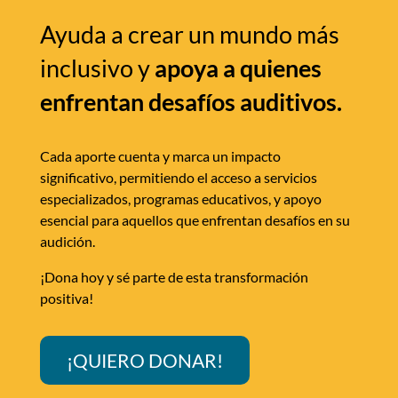
Ayuda a crear un mundo más
inclusivo y
apoya a quienes
enfrentan desafíos auditivos.
Cada aporte cuenta y marca un impacto
significativo, permitiendo el acceso a servicios
especializados, programas educativos, y apoyo
esencial para aquellos que enfrentan desafíos en su
audición.
¡Dona hoy y sé parte de esta transformación
positiva!
¡QUIERO DONAR!