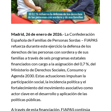
Madrid, 26 de enero de 2026.-
La Confederación
Española de Familias de Personas Sordas – FIAPAS
refuerza durante este ejercicio la defensa de los
derechos de las personas con sordera y de sus
familias a través de seis programas estatales
financiados con cargo a la asignación del 0,7 %, del
Ministerio de Derechos Sociales, Consumo y
Agenda 2030. Estas actuaciones impulsan la
participación social, la incidencia política y el
fortalecimiento del movimiento asociativo como
actor clave en el desarrollo y aplicación de las
políticas públicas.
A través de esta financiación, FIAPAS continúa