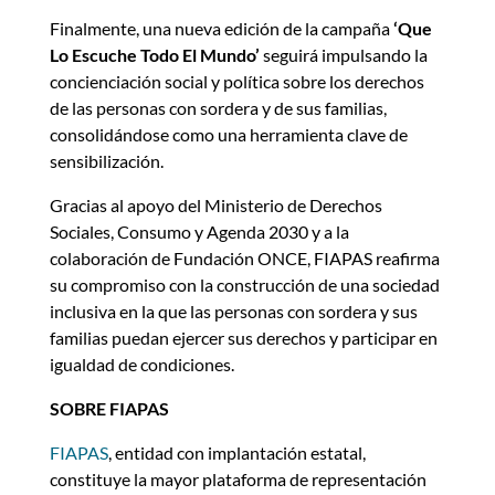
Finalmente, una nueva edición de la campaña
‘Que
Lo Escuche Todo El Mundo’
seguirá impulsando la
concienciación social y política sobre los derechos
de las personas con sordera y de sus familias,
consolidándose como una herramienta clave de
sensibilización.
Gracias al apoyo del Ministerio de Derechos
Sociales, Consumo y Agenda 2030 y a la
colaboración de Fundación ONCE, FIAPAS reafirma
su compromiso con la construcción de una sociedad
inclusiva en la que las personas con sordera y sus
familias puedan ejercer sus derechos y participar en
igualdad de condiciones.
SOBRE FIAPAS
FIAPAS
, entidad con implantación estatal,
constituye la mayor plataforma de representación