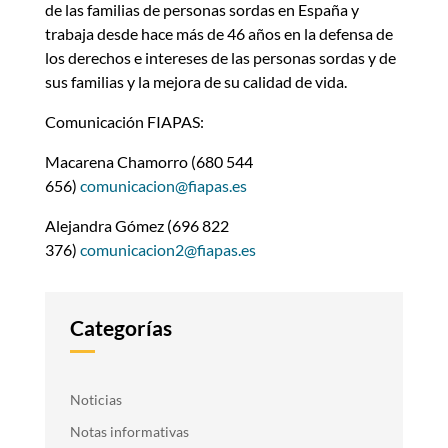
de las familias de personas sordas en España y
trabaja desde hace más de 46 años en la defensa de
los derechos e intereses de las personas sordas y de
sus familias y la mejora de su calidad de vida.
Comunicación FIAPAS:
Macarena Chamorro (680 544
656)
comunicacion@fiapas.es
Alejandra Gómez (696 822
376)
comunicacion2@fiapas.es
Categorías
Noticias
Notas informativas