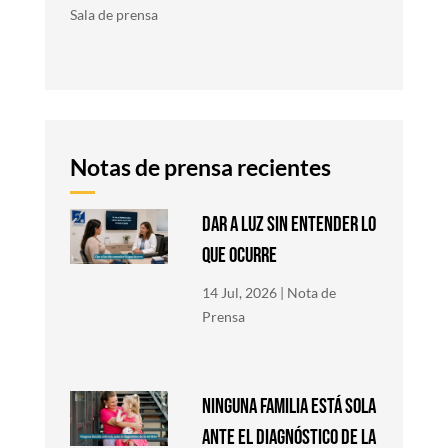
Sala de prensa
Notas de prensa recientes
DAR A LUZ SIN ENTENDER LO
QUE OCURRE
14 Jul, 2026
|
Nota de
Prensa
NINGUNA FAMILIA ESTÁ SOLA
ANTE EL DIAGNÓSTICO DE LA