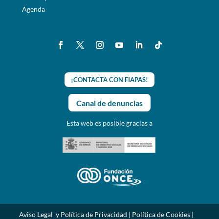
Agenda
¡CONTACTA CON FIAPAS!
Canal de denuncias
Esta web es posible gracias a
Aviso Legal y Política de Privacidad
|
Política de Cookies
|