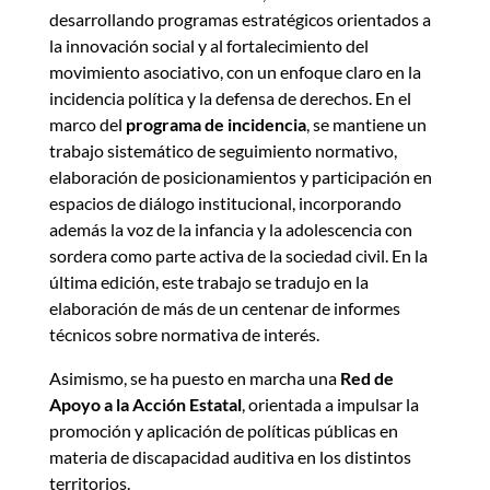
desarrollando programas estratégicos orientados a
la innovación social y al fortalecimiento del
movimiento asociativo, con un enfoque claro en la
incidencia política y la defensa de derechos. En el
marco del
programa de incidencia
, se mantiene un
trabajo sistemático de seguimiento normativo,
elaboración de posicionamientos y participación en
espacios de diálogo institucional, incorporando
además la voz de la infancia y la adolescencia con
sordera como parte activa de la sociedad civil. En la
última edición, este trabajo se tradujo en la
elaboración de más de un centenar de informes
técnicos sobre normativa de interés.
Asimismo, se ha puesto en marcha una
Red de
Apoyo a la Acción Estatal
, orientada a impulsar la
promoción y aplicación de políticas públicas en
materia de discapacidad auditiva en los distintos
territorios.