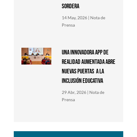
SORDERA
14 May, 2026
|
Nota de
Prensa
Una innovadora app de
Realidad Aumentada abre
nuevas puertas a la
inclusión educativa
29 Abr, 2026
|
Nota de
Prensa