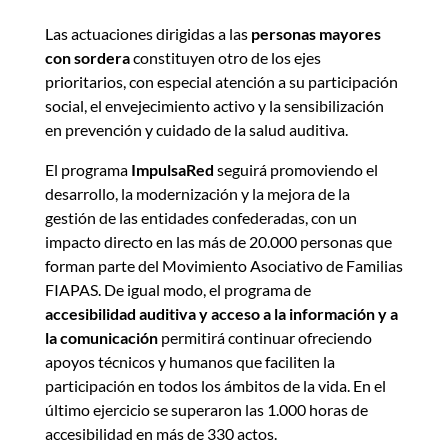
Las actuaciones dirigidas a las
personas mayores
con sordera
constituyen otro de los ejes
prioritarios, con especial atención a su participación
social, el envejecimiento activo y la sensibilización
en prevención y cuidado de la salud auditiva.
El programa
ImpulsaRed
seguirá promoviendo el
desarrollo, la modernización y la mejora de la
gestión de las entidades confederadas, con un
impacto directo en las más de 20.000 personas que
forman parte del Movimiento Asociativo de Familias
FIAPAS. De igual modo, el programa de
accesibilidad auditiva y acceso a la información y a
la comunicación
permitirá continuar ofreciendo
apoyos técnicos y humanos que faciliten la
participación en todos los ámbitos de la vida. En el
último ejercicio se superaron las 1.000 horas de
accesibilidad en más de 330 actos.