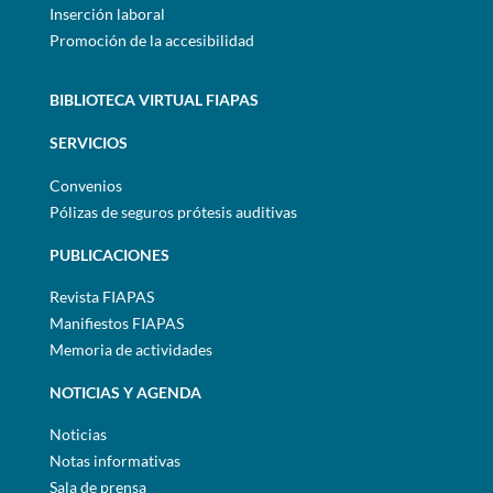
Inserción laboral
Promoción de la accesibilidad
BIBLIOTECA VIRTUAL FIAPAS
SERVICIOS
Convenios
Pólizas de seguros prótesis auditivas
PUBLICACIONES
Revista FIAPAS
Manifiestos FIAPAS
Memoria de actividades
NOTICIAS Y AGENDA
Noticias
Notas informativas
Sala de prensa