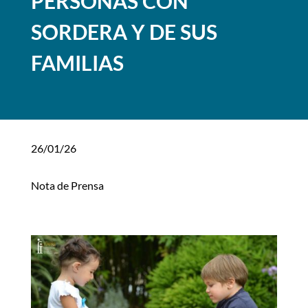
PERSONAS CON
SORDERA Y DE SUS
FAMILIAS
26/01/26
Nota de Prensa