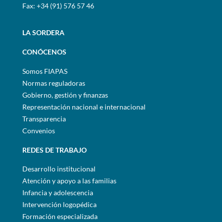
Fax: +34 (91) 576 57 46
LA SORDERA
CONÓCENOS
Somos FIAPAS
Normas reguladoras
Gobierno, gestión y finanzas
Representación nacional e internacional
Transparencia
Convenios
REDES DE TRABAJO
Desarrollo institucional
Atención y apoyo a las familias
Infancia y adolescencia
Intervención logopédica
Formación especializada