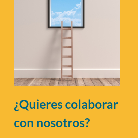
¿Quieres colaborar
con nosotros?