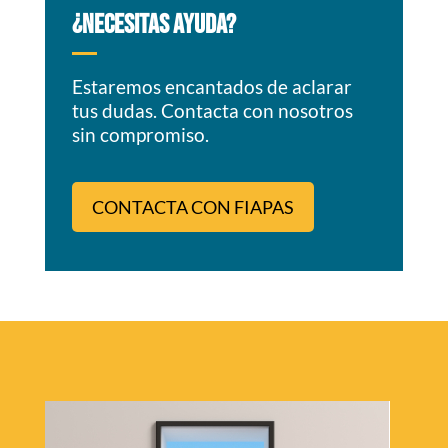
¿NECESITAS AYUDA?
Estaremos encantados de aclarar
tus dudas. Contacta con nosotros
sin compromiso.
CONTACTA CON FIAPAS