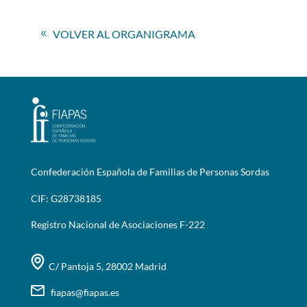
VOLVER AL ORGANIGRAMA
Confederación Española de Familias de Personas Sordas
CIF: G28738185
Registro Nacional de Asociaciones F-222
C/ Pantoja 5, 28002 Madrid
fiapas@fiapas.es