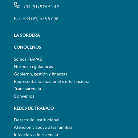
+34 (91) 576 51 49
Fax: +34 (91) 576 57 46
LA SORDERA
CONÓCENOS
Somos FIAPAS
Normas reguladoras
Gobierno, gestión y finanzas
Representación nacional e internacional
Transparencia
Convenios
REDES DE TRABAJO
Desarrollo institucional
Atención y apoyo a las familias
Infancia y adolescencia