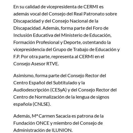
En su calidad de vicepresidenta de CERMI es
además vocal del Consejo del Real Patronato sobre
Discapacidad y del Consejo Nacional de la
Discapacidad. Además, forma parte del Foro de
Inclusión Educativa del Ministerio de Educación,
Formación Profesional y Deporte, ostentando la
vicepresidencia del Grupo de Trabajo de Educación y
F.P. Por otra parte, representa al CERMI en el
Consejo Asesor RTVE.
Asimismo, forma parte del Consejo Rector del
Centro Español del Subtitulado y la
Audiodescripción (CESyA) y del Consejo Rector del
Centro de Normalización de la lengua de signos
española (CNLSE).
Además, Mª Carmen Sacacia es patrona de la
Fundación ONCE y miembro del Consejo de
Administración de ILUNION.