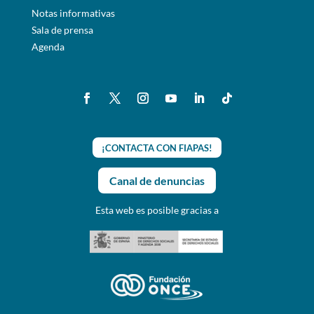
Notas informativas
Sala de prensa
Agenda
¡CONTACTA CON FIAPAS!
Canal de denuncias
Esta web es posible gracias a