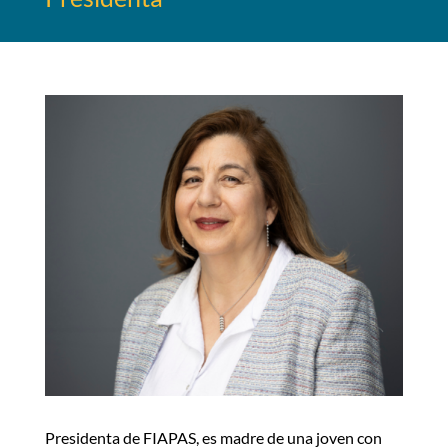
Presidenta de FIAPAS, es madre de una joven con