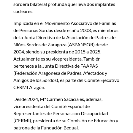
sordera bilateral profunda que lleva dos implantes
cocleares.
Implicada en el Movimiento Asociativo de Familias
de Personas Sordas desde el año 2003, es miembros
de la Junta Directiva de la Asociación de Padres de
Niños Sordos de Zaragoza (ASPANSOR) desde
2004, siendo su presidenta de 2015 a 2025.
Actualmente es su vicepresidenta. También
pertenece a la Junta Directiva de FAAPAS
(Federación Aragonesa de Padres, Afectados y
Amigos de los Sordos), es parte del Comité Ejecutivo
CERMI Aragón.
Desde 2024, Mª Carmen Sacacia es, además,
vicepresidenta del Comité Español de
Representantes de Personas con Discapacidad
(CERMI), presidenta de su Comisión de Educación y
patrona de la Fundación Bequal.