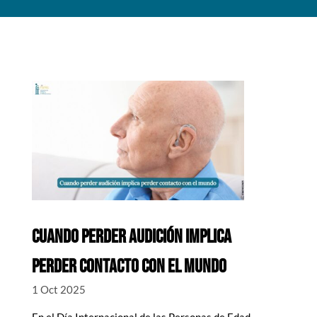
CUANDO PERDER AUDICIÓN IMPLICA
PERDER CONTACTO CON EL MUNDO
1 Oct 2025