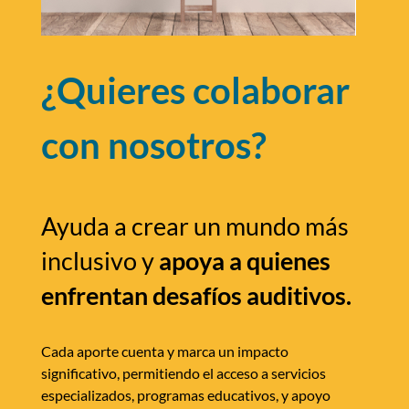
¿Quieres colaborar
con nosotros?
Ayuda a crear un mundo más
inclusivo y
apoya a quienes
enfrentan desafíos auditivos.
Cada aporte cuenta y marca un impacto
significativo, permitiendo el acceso a servicios
especializados, programas educativos, y apoyo