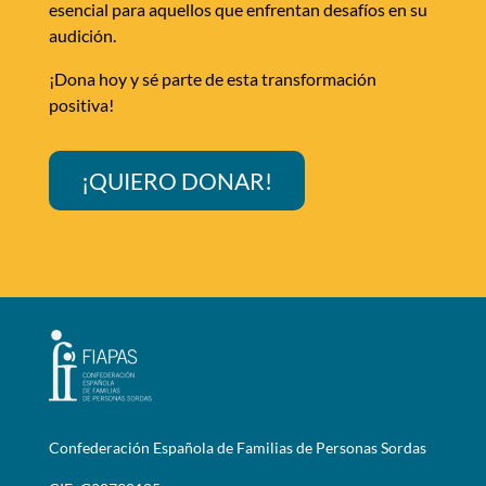
esencial para aquellos que enfrentan desafíos en su
audición.
¡Dona hoy y sé parte de esta transformación
positiva!
¡QUIERO DONAR!
Confederación Española de Familias de Personas Sordas