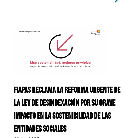
FIAPAS RECLAMA LA REFORMA URGENTE DE
LA LEY DE DESINDEXACIÓN POR SU GRAVE
IMPACTO EN LA SOSTENIBILIDAD DE LAS
ENTIDADES SOCIALES