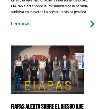
En el Día Internacional de las Personas de Edad,
FIAPAS alerta sobre la invisibilidad de la pérdida
auditiva en mayores La presbiacusia, la pérdida...
leer más
FIAPAS alerta sobre el riesgo que