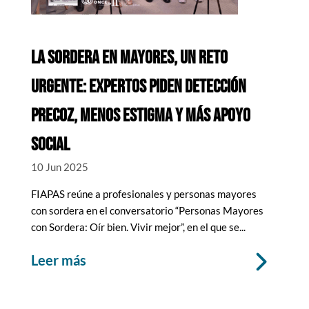
LA SORDERA EN MAYORES, UN RETO
URGENTE: EXPERTOS PIDEN DETECCIÓN
PRECOZ, MENOS ESTIGMA Y MÁS APOYO
SOCIAL
10 Jun 2025
FIAPAS reúne a profesionales y personas mayores
con sordera en el conversatorio “Personas Mayores
con Sordera: Oír bien. Vivir mejor”, en el que se...
leer más