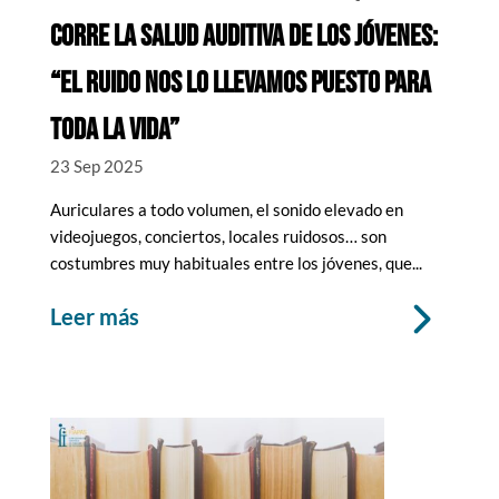
corre la salud auditiva de los jóvenes:
“el ruido nos lo llevamos puesto para
toda la vida”
23 Sep 2025
Auriculares a todo volumen, el sonido elevado en
videojuegos, conciertos, locales ruidosos… son
costumbres muy habituales entre los jóvenes, que...
leer más