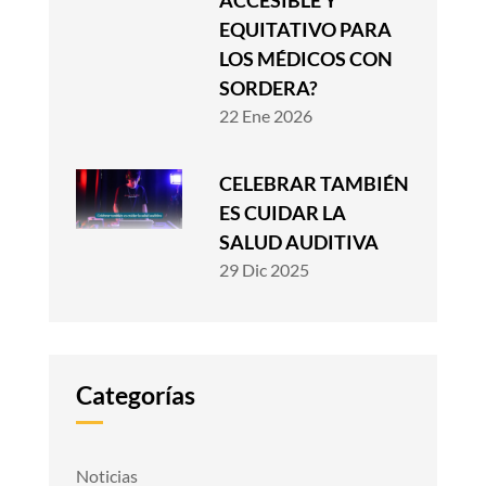
ACCESIBLE Y
EQUITATIVO PARA
LOS MÉDICOS CON
SORDERA?
22 Ene 2026
CELEBRAR TAMBIÉN
ES CUIDAR LA
SALUD AUDITIVA
29 Dic 2025
Categorías
Noticias