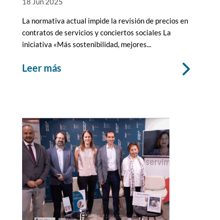
18 Jun 2025
La normativa actual impide la revisión de precios en
contratos de servicios y conciertos sociales La
iniciativa «Más sostenibilidad, mejores...
leer más