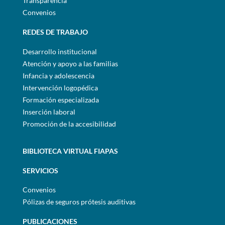
Transparencia
Convenios
REDES DE TRABAJO
Desarrollo institucional
Atención y apoyo a las familias
Infancia y adolescencia
Intervención logopédica
Formación especializada
Inserción laboral
Promoción de la accesibilidad
BIBLIOTECA VIRTUAL FIAPAS
SERVICIOS
Convenios
Pólizas de seguros prótesis auditivas
PUBLICACIONES