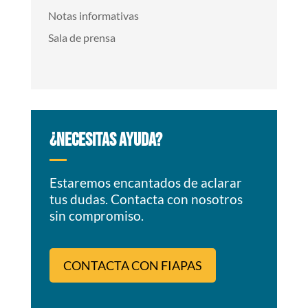
Notas informativas
Sala de prensa
¿NECESITAS AYUDA?
Estaremos encantados de aclarar
tus dudas. Contacta con nosotros
sin compromiso.
CONTACTA CON FIAPAS