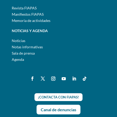
Revista FIAPAS
Manifiestos FIAPAS
Memoria de actividades
NOTICIAS Y AGENDA
Noticias
Notas informativas
Sala de prensa
Agenda
¡CONTACTA CON FIAPAS!
Canal de denuncias