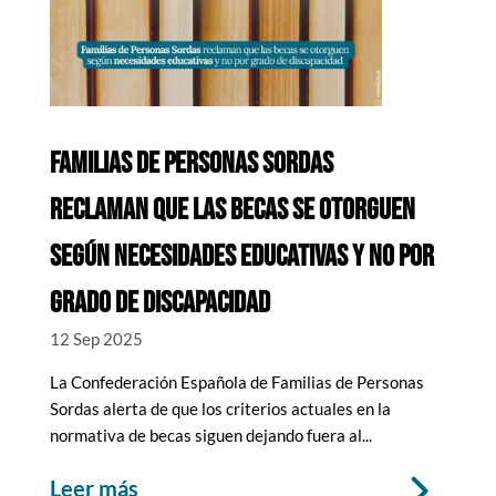
FAMILIAS DE PERSONAS SORDAS
RECLAMAN QUE LAS BECAS SE OTORGUEN
SEGÚN NECESIDADES EDUCATIVAS Y NO POR
GRADO DE DISCAPACIDAD
12 Sep 2025
La Confederación Española de Familias de Personas
Sordas alerta de que los criterios actuales en la
normativa de becas siguen dejando fuera al...
leer más