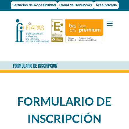
Servicios de Accesibilidad
Canal de Denuncias
Área privada
FORMULARIO DE INSCRIPCIÓN
FORMULARIO DE
INSCRIPCIÓN