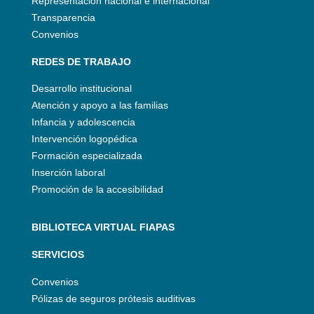
Representación nacional e internacional
Transparencia
Convenios
REDES DE TRABAJO
Desarrollo institucional
Atención y apoyo a las familias
Infancia y adolescencia
Intervención logopédica
Formación especializada
Inserción laboral
Promoción de la accesibilidad
BIBLIOTECA VIRTUAL FIAPAS
SERVICIOS
Convenios
Pólizas de seguros prótesis auditivas