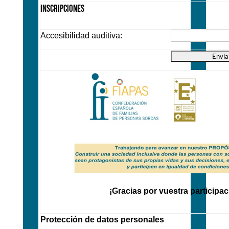
Inscripciones
Accesibilidad auditiva:
¡Gracias por vuestra participac
Protección de datos personales