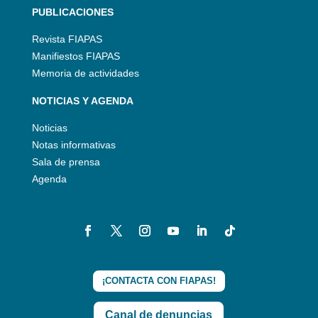
PUBLICACIONES
Revista FIAPAS
Manifiestos FIAPAS
Memoria de actividades
NOTICIAS Y AGENDA
Noticias
Notas informativas
Sala de prensa
Agenda
¡CONTACTA CON FIAPAS!
Canal de denuncias