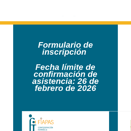
Formulario de
inscripción
Fecha límite de
confirmación de
asistencia: 26 de
febrero de 2026