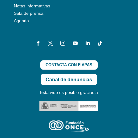
Notas informativas
Sala de prensa
Agenda
¡CONTACTA CON FIAPAS!
Canal de denuncias
Esta web es posible gracias a