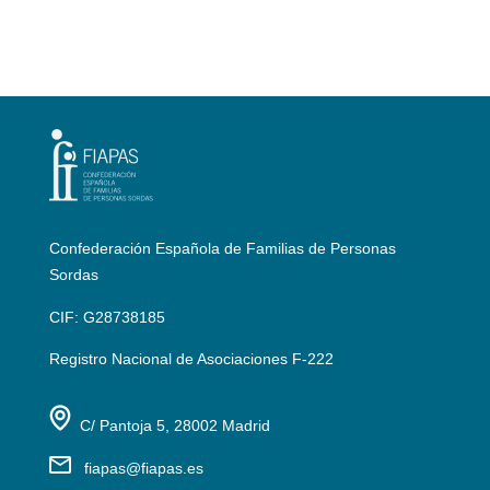
Confederación Española de Familias de Personas
Sordas
CIF: G28738185
Registro Nacional de Asociaciones F-222
C/ Pantoja 5, 28002 Madrid
fiapas@fiapas.es