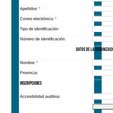
Apellidos:
*
Correo electrónico:
*
Tipo de identificación:
Número de identificación:
DATOS DE LA ORGANIZAC
Nombre:
*
Provincia:
Inscripciones
Accesibilidad auditiva: