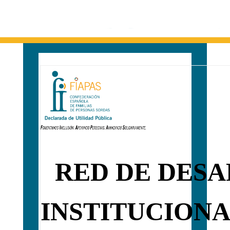
RED DE DES
INSTITUCIONA