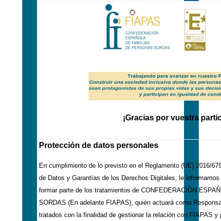
¡Gracias por vuestra parti
Protección de datos personales
En cumplimiento de lo previsto en el Reglamento (UE) 2016/679
de Datos y Garantías de los Derechos Digitales, le informamos
formar parte de los tratamientos de CONFEDERACIÓN ES
SORDAS (En adelante FIAPAS), quién actuará como Responsabl
tratados con la finalidad de gestionar la relación con FIAPAS 