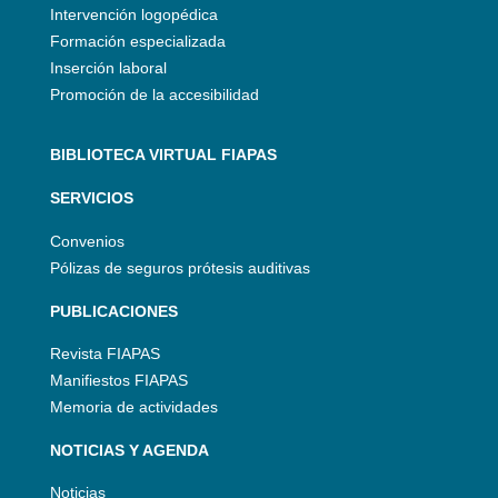
Intervención logopédica
Formación especializada
Inserción laboral
Promoción de la accesibilidad
BIBLIOTECA VIRTUAL FIAPAS
SERVICIOS
Convenios
Pólizas de seguros prótesis auditivas
PUBLICACIONES
Revista FIAPAS
Manifiestos FIAPAS
Memoria de actividades
NOTICIAS Y AGENDA
Noticias