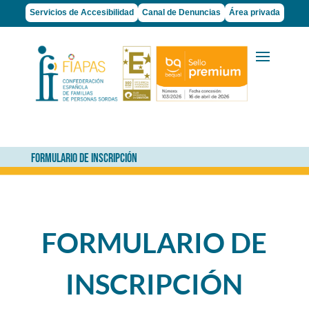
Servicios de Accesibilidad
Canal de Denuncias
Área privada
FORMULARIO DE INSCRIPCIÓN
FORMULARIO DE
INSCRIPCIÓN