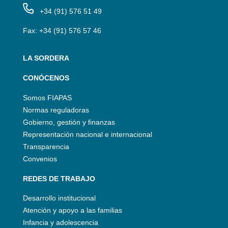
+34 (91) 576 51 49
Fax: +34 (91) 576 57 46
LA SORDERA
CONÓCENOS
Somos FIAPAS
Normas reguladoras
Gobierno, gestión y finanzas
Representación nacional e internacional
Transparencia
Convenios
REDES DE TRABAJO
Desarrollo institucional
Atención y apoyo a las familias
Infancia y adolescencia