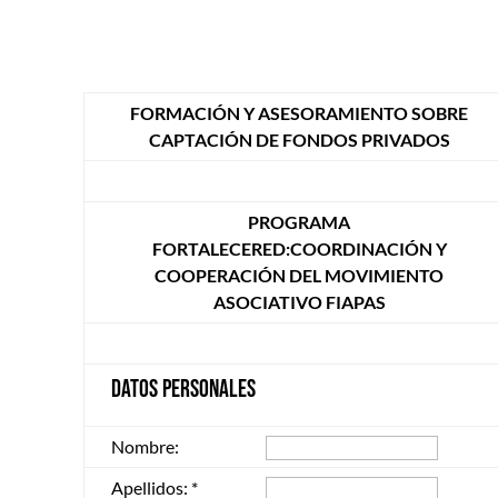
FORMACIÓN Y ASESORAMIENTO SOBRE
CAPTACIÓN DE FONDOS PRIVADOS
PROGRAMA
FORTALECERED:COORDINACIÓN Y
COOPERACIÓN DEL MOVIMIENTO
ASOCIATIVO FIAPAS
DATOS PERSONALES
Nombre:
Apellidos:
*