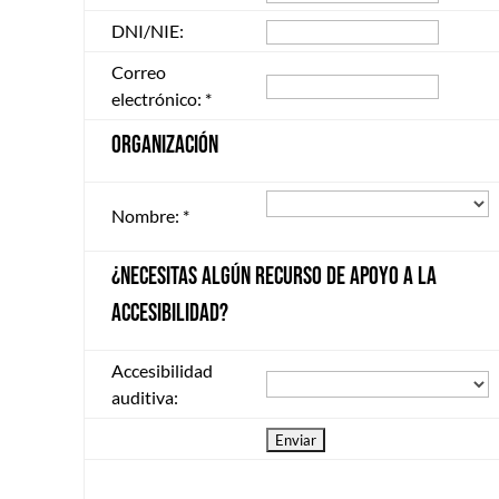
DNI/NIE:
Correo
electrónico:
*
ORGANIZACIÓN
Nombre:
*
¿Necesitas algún recurso de apoyo a la
accesibilidad?
Accesibilidad
auditiva: