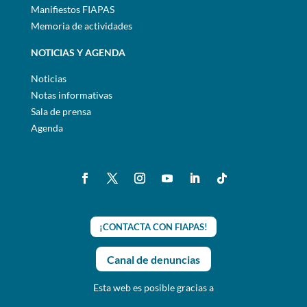
Manifiestos FIAPAS
Memoria de actividades
NOTICIAS Y AGENDA
Noticias
Notas informativas
Sala de prensa
Agenda
¡CONTACTA CON FIAPAS!
Canal de denuncias
Esta web es posible gracias a