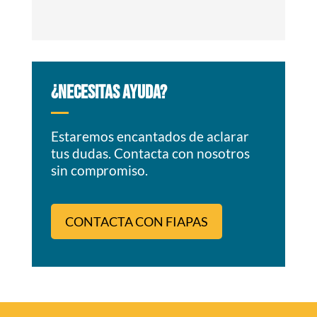
¿NECESITAS AYUDA?
Estaremos encantados de aclarar
tus dudas. Contacta con nosotros
sin compromiso.
CONTACTA CON FIAPAS