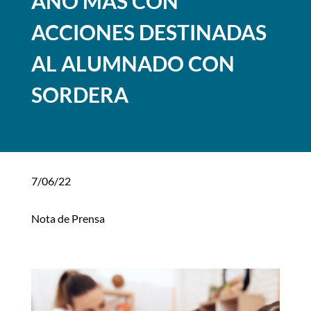
AÑO MÁS CON
ACCIONES DESTINADAS
AL ALUMNADO CON
SORDERA
7/06/22
Nota de Prensa