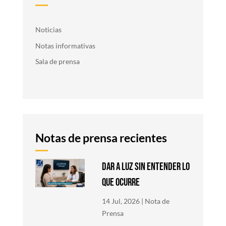
Noticias
Notas informativas
Sala de prensa
Notas de prensa recientes
DAR A LUZ SIN ENTENDER LO
QUE OCURRE
14 Jul, 2026
|
Nota de
Prensa