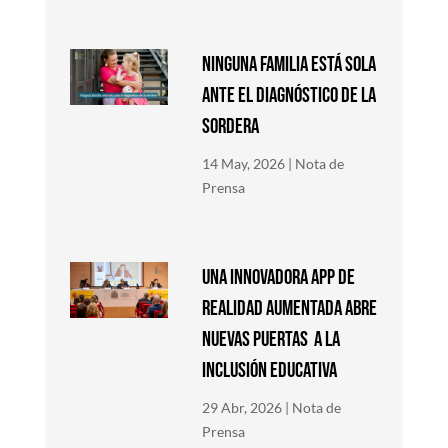
NINGUNA FAMILIA ESTÁ SOLA
ANTE EL DIAGNÓSTICO DE LA
SORDERA
14 May, 2026
|
Nota de
Prensa
Una innovadora app de
Realidad Aumentada abre
nuevas puertas a la
inclusión educativa
29 Abr, 2026
|
Nota de
Prensa