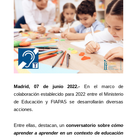
Madrid, 07 de junio 2022.-
En el marco de
colaboración establecido para 2022 entre el Ministerio
de Educación y FIAPAS se desarrollarán diversas
acciones.
Entre ellas, destacan, un
conversatorio sobre
cómo
aprender a aprender en un contexto de educación