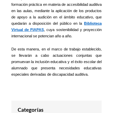
formación práctica en materia de accesibilidad auditiva
en las aulas, mediante la aplicación de los productos
de apoyo a la audición en el ámbito educativo, que
quedarán a disposición del público en la
Biblioteca
Virtual de FIAPAS
, cuya sostenibilidad y proyección
internacional se potencian año a año.
De esta manera, en el marco de trabajo establecido,
se llevarán a cabo actuaciones conjuntas que
promuevan la inclusión educativa y el éxito escolar del
alumnado que presenta necesidades educativas
especiales derivadas de discapacidad auditiva.
Categorías