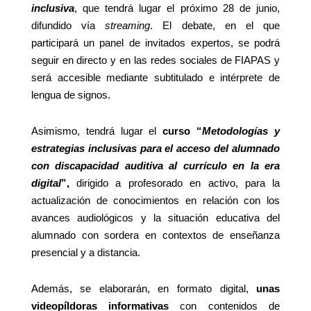
inclusiva
, que tendrá lugar el próximo 28 de junio,
difundido vía
streaming
. El debate, en el que
participará un panel de invitados expertos, se podrá
seguir en directo y en las redes sociales de FIAPAS y
será accesible mediante subtitulado e intérprete de
lengua de signos.
Asimismo, tendrá lugar el
curso “
Metodologías y
estrategias inclusivas para el acceso del alumnado
con discapacidad auditiva al currículo en la era
digital
”,
dirigido a profesorado en activo, para la
actualización de conocimientos en relación con los
avances audiológicos y la situación educativa del
alumnado con sordera en contextos de enseñanza
presencial y a distancia.
Además, se elaborarán, en formato digital,
unas
videopíldoras informativas
con contenidos de