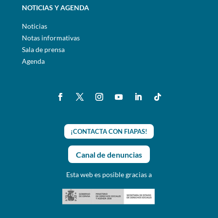
NOTICIAS Y AGENDA
Noticias
Notas informativas
Sala de prensa
Agenda
¡CONTACTA CON FIAPAS!
Canal de denuncias
Esta web es posible gracias a