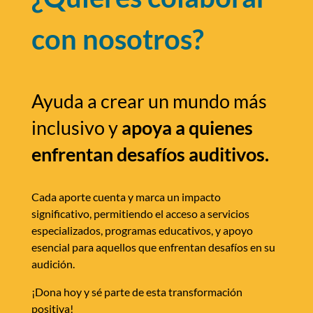
con nosotros?
Ayuda a crear un mundo más
inclusivo y
apoya a quienes
enfrentan desafíos auditivos.
Cada aporte cuenta y marca un impacto
significativo, permitiendo el acceso a servicios
especializados, programas educativos, y apoyo
esencial para aquellos que enfrentan desafíos en su
audición.
¡Dona hoy y sé parte de esta transformación
positiva!