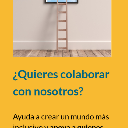
¿Quieres colaborar
con nosotros?
Ayuda a crear un mundo más
inclusivo y
apoya a quienes