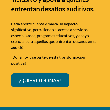
enfrentan desafíos auditivos.
Cada aporte cuenta y marca un impacto
significativo, permitiendo el acceso a servicios
especializados, programas educativos, y apoyo
esencial para aquellos que enfrentan desafíos en su
audición.
¡Dona hoy y sé parte de esta transformación
positiva!
¡QUIERO DONAR!