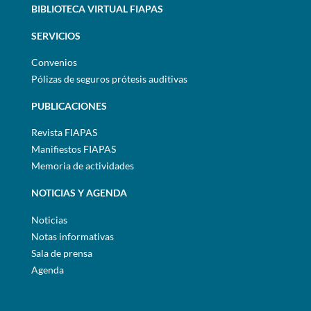
BIBLIOTECA VIRTUAL FIAPAS
SERVICIOS
Convenios
Pólizas de seguros prótesis auditivas
PUBLICACIONES
Revista FIAPAS
Manifiestos FIAPAS
Memoria de actividades
NOTICIAS Y AGENDA
Noticias
Notas informativas
Sala de prensa
Agenda