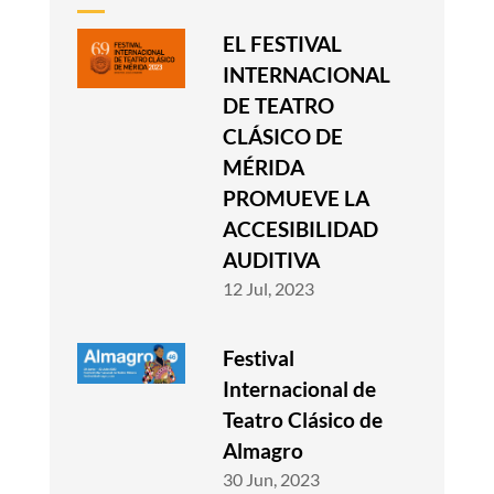
EL FESTIVAL
INTERNACIONAL
DE TEATRO
CLÁSICO DE
MÉRIDA
PROMUEVE LA
ACCESIBILIDAD
AUDITIVA
12 Jul, 2023
Festival
Internacional de
Teatro Clásico de
Almagro
30 Jun, 2023