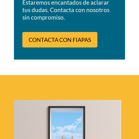
Estaremos encantados de aclarar
tus dudas. Contacta con nosotros
sin compromiso.
CONTACTA CON FIAPAS