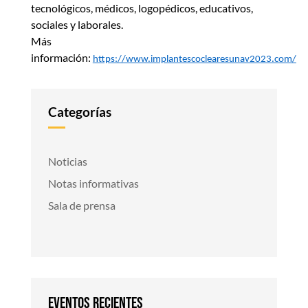
tecnológicos, médicos, logopédicos, educativos,
sociales y laborales.
Más
información:
https://www.implantescoclearesunav2023.com/
Categorías
Noticias
Notas informativas
Sala de prensa