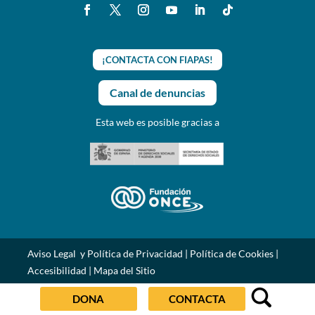
¡CONTACTA CON FIAPAS!
Canal de denuncias
Esta web es posible gracias a
Aviso Legal y Política de Privacidad
|
Política de Cookies
|
Accesibilidad
|
Mapa del Sitio
DONA
CONTACTA