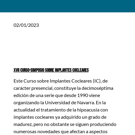
02/01/2023
XVII CURSO-SIMPOSIO SOBRE IMPLANTES COCLEARES
Este Curso sobre Implantes Cocleares (IC), de
carácter presencial, constituye la decimoséptima
edición de una serie que desde 1990 viene
organizando la Universidad de Navarra. En la
actualidad el tratamiento de la hipoacusia con
implantes cocleares ya adquirido un grado de
madurez, pero no obstante se siguen produciendo
numerosas novedades que afectan a aspectos