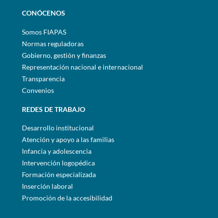
CONÓCENOS
Somos FIAPAS
Normas reguladoras
Gobierno, gestión y finanzas
Representación nacional e internacional
Transparencia
Convenios
REDES DE TRABAJO
Desarrollo institucional
Atención y apoyo a las familias
Infancia y adolescencia
Intervención logopédica
Formación especializada
Inserción laboral
Promoción de la accesibilidad