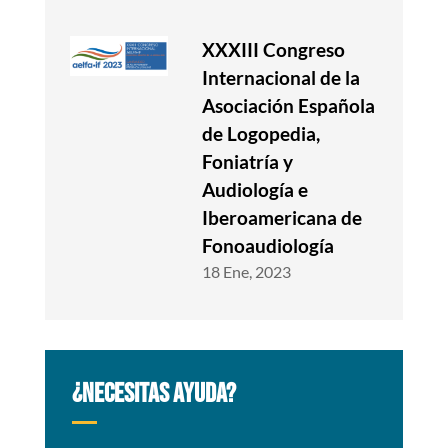
XXXIII Congreso
Internacional de la
Asociación Española
de Logopedia,
Foniatría y
Audiología e
Iberoamericana de
Fonoaudiología
18 Ene, 2023
¿NECESITAS AYUDA?