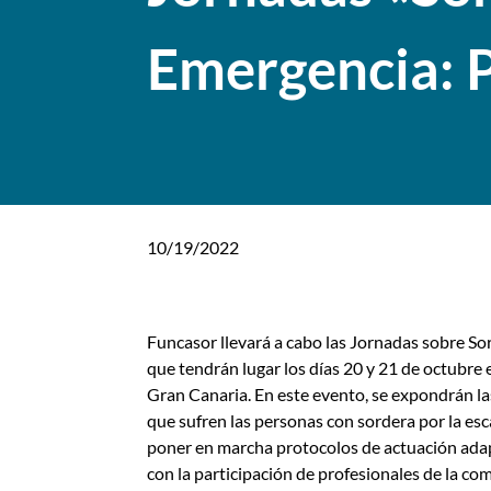
Emergencia: P
10/19/2022
Funcasor llevará a cabo las Jornadas sobre So
que tendrán lugar los días 20 y 21 de octubre 
Gran Canaria. En este evento, se expondrán la
que sufren las personas con sordera por la esc
poner en marcha protocolos de actuación adap
con la participación de profesionales de la 