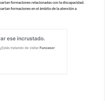
artan formaciones relacionadas con la discapacidad.
artan formaciones en el ámbito de la atención a