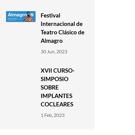
Festival
Internacional de
Teatro Clásico de
Almagro
30 Jun, 2023
XVII CURSO-
SIMPOSIO
SOBRE
IMPLANTES
COCLEARES
1 Feb, 2023