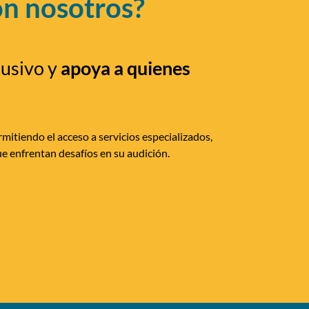
on nosotros?
lusivo y
apoya a quienes
mitiendo el acceso a servicios especializados,
e enfrentan desafíos en su audición.