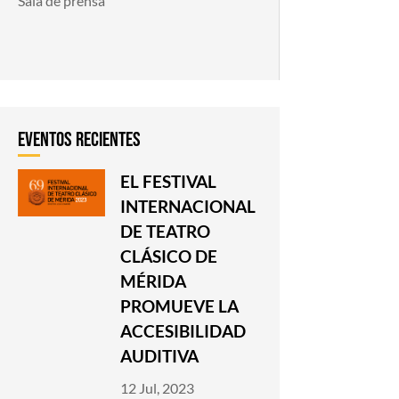
Sala de prensa
EL FESTIVAL
INTERNACIONAL
DE TEATRO
CLÁSICO DE
MÉRIDA
PROMUEVE LA
ACCESIBILIDAD
AUDITIVA
12 Jul, 2023