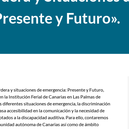
resente y Futuro».
rdera y situaciones de emergencia: Presente y Futuro,
en la Institución Ferial de Canarias en Las Palmas de
s diferentes situaciones de emergencia, la discriminación
asa accesibilidad en la comunicación y la necesidad de
tados a la discapacidad auditiva. Para ello, contaremos
comunidad autónoma de Canarias así como de ámbito