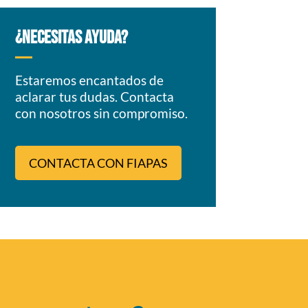
¿NECESITAS AYUDA?
Estaremos encantados de
aclarar tus dudas. Contacta
con nosotros sin compromiso.
CONTACTA CON FIAPAS