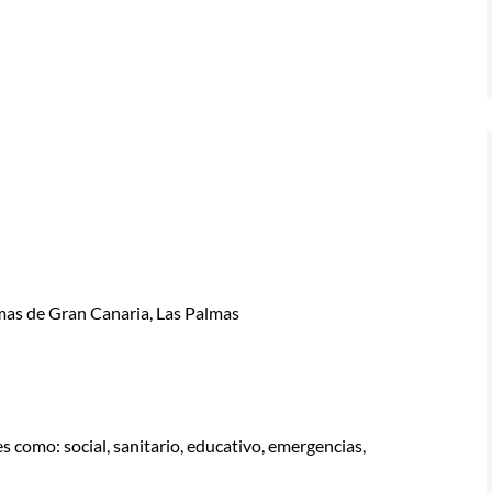
lmas de Gran Canaria, Las Palmas
es como: social, sanitario, educativo, emergencias,