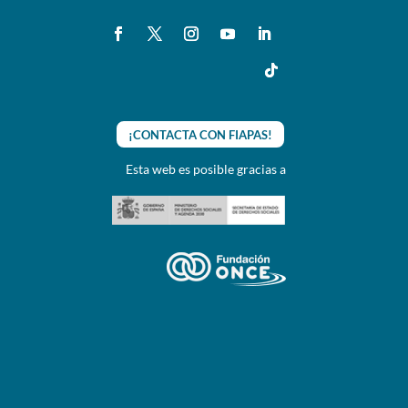
¡CONTACTA CON FIAPAS!
Esta web es posible gracias a