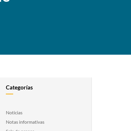
Categorías
Noticias
Notas informativas