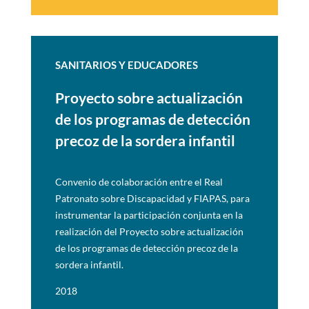
SANITARIOS Y EDUCADORES
Proyecto sobre actualización
de
los programas de detección
precoz de la sordera infantil
Convenio de colaboración entre el Real
Patronato sobre Discapacidad y FIAPAS, para
instrumentar la participación conjunta en la
realización del Proyecto sobre actualización
de los
programas de detección precoz de la
sordera infantil.
2018