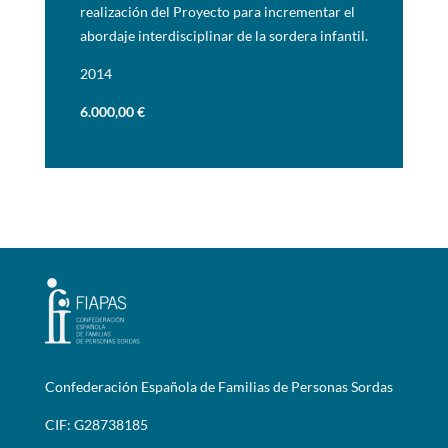
realización del Proyecto para incrementar el
abordaje interdisciplinar de la sordera infantil.
2014
6.000,00
€
Confederación Española de Familias de Personas Sordas
CIF: G28738185