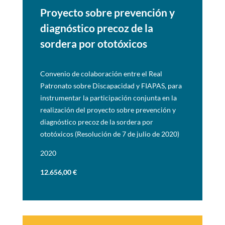
Proyecto sobre prevención y
diagnóstico precoz de la
sordera
por ototóxicos
Convenio de colaboración entre el Real
Patronato sobre Discapacidad y FIAPAS, para
instrumentar la participación conjunta en la
realización del proyecto sobre prevención y
diagnóstico precoz de la sordera por
ototóxicos (Resolución de 7 de julio de 2020)
2020
12.656,00 €