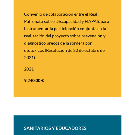
Convenio de colaboración entre el Real
Patronato sobre Discapacidad y FIAPAS, para
instrumentar la participación conjunta en la
realización del proyecto sobre prevención y
diagnóstico precoz de la sordera por
ototóxicos (Resolución de 20 de octubre de
2021
)
2021
9.240,00
€
SANITARIOS Y EDUCADORES