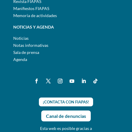
Revista FIAPAS
Manifiestos FIAPAS
Memoria de actividades
NOTICIAS Y AGENDA
Noticias
Notas informativas
Sala de prensa
Agenda
¡CONTACTA CON FIAPAS!
Canal de denuncias
Esta web es posible gracias a