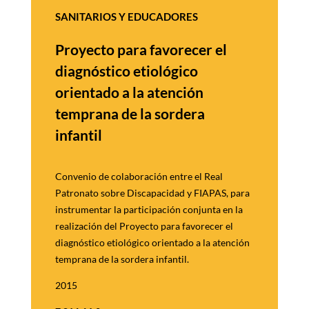
SANITARIOS Y EDUCADORES
Proyecto para favorecer el
diagnóstico etiológico
orientado a
la atención
temprana de la
sordera
infantil
Convenio de colaboración entre el Real
Patronato sobre Discapacidad y FIAPAS, para
instrumentar la participación conjunta en la
realización del Proyecto para favorecer el
diagnóstico etiológico orientado a la atención
temprana de la sordera infantil.
2015