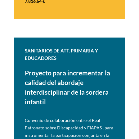
7.816,64
€
SANITARIOS DE ATT. PRIMARIA Y
EDUCADORES
Proyecto para incrementar la
calidad del abordaje
interdisciplinar de la sordera
infantil
Convenio de colaboración entre el Real
Patronato sobre Discapacidad y FIAPAS , para
instrumentar la participación conjunta en la