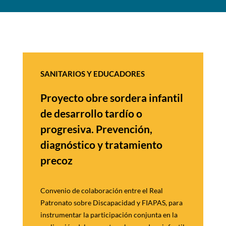
SANITARIOS Y EDUCADORES
Proyecto obre sordera infantil
de
desarrollo tardío o
progresiva.
Prevención,
diagnóstico y
tratamiento
precoz
Convenio de colaboración entre el Real
Patronato sobre Discapacidad y FIAPAS, para
instrumentar la participación conjunta en la