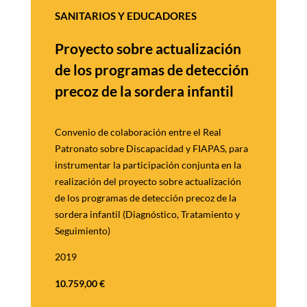
SANITARIOS Y EDUCADORES
Proyecto sobre actualización
de
los programas de detección
precoz de la sordera infantil
Convenio de colaboración entre el Real
Patronato sobre Discapacidad y FIAPAS, para
instrumentar la participación conjunta en la
realización del proyecto sobre actualización
de los
programas de detección precoz de la
sordera infantil (Diagnóstico, Tratamiento y
Seguimiento)
2019
10.759,00
€