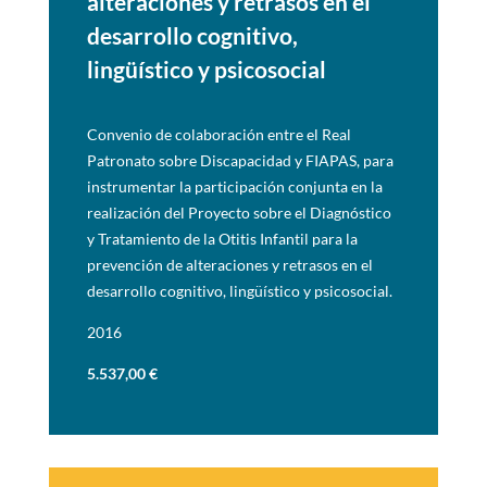
alteraciones y retrasos en el
desarrollo cognitivo,
lingüístico y
psicosocial
Convenio de colaboración entre el Real
Patronato sobre Discapacidad y FIAPAS, para
instrumentar la participación conjunta en la
realización del Proyecto sobre el Diagnóstico
y
Tratamiento de la Otitis Infantil para la
prevención de alteraciones y retrasos en el
desarrollo
cognitivo, lingüístico y psicosocial.
2016
5.537,00
€