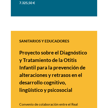
7.325,50
€
SANITARIOS Y EDUCADORES
Proyecto sobre el Diagnóstico
y
Tratamiento de la Otitis
Infantil
para la prevención de
alteraciones y retrasos en el
desarrollo cognitivo,
lingüístico y
psicosocial
Convenio de colaboración entre el Real