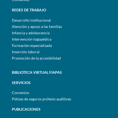
REDES DE TRABAJO
Desarrollo institucional
Atención y apoyo a las familias
Infancia y adolescencia
Intervención logopédica
Formación especializada
Inserción laboral
Promoción de la accesibilidad
BIBLIOTECA VIRTUAL FIAPAS
SERVICIOS
Convenios
Pólizas de seguros prótesis auditivas
PUBLICACIONES