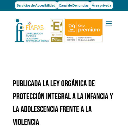
Servicios de Accesibilidad
Canal de Denuncias
Área privada
PUBLICADA LA LEY ORGÁNICA DE
PROTECCIÓN INTEGRAL A LA INFANCIA Y
LA ADOLESCENCIA FRENTE A LA
VIOLENCIA