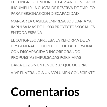
EL CONGRESO ENDURECE LAS SANCIONES POR
INCUMPLIR LA CUOTA DE RESERVA DE EMPLEO
PARA PERSONAS CON DISCAPACIDAD
MARCAR LA CASILLA EMPRESA SOLIDARIA YA
IMPULSA MÁS DE 11.000 PROYECTOS SOCIALES
EN TODA ESPAÑA
EL CONGRESO APRUEBA LA REFORMA DE LA
LEY GENERAL DE DERECHOS DE LAS PERSONAS
CON DISCAPACIDAD INCORPORANDO
PROPUESTAS IMPULSADAS POR FIAPAS
DAR A LUZ SIN ENTENDER LO QUE OCURRE
VIVE EL VERANO A UN VOLUMEN CONSCIENTE
Comentarios