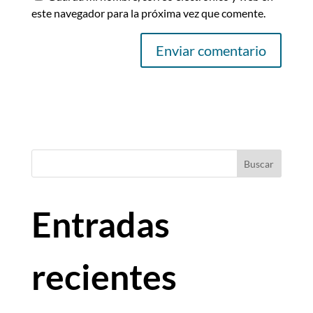
este navegador para la próxima vez que comente.
Buscar
Entradas
recientes