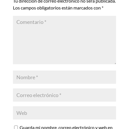
Tu dirección de correo electrónico no será publicada.
Los campos obligatorios están marcados con
*
Guarda mi nombre, correo electrónico y web en