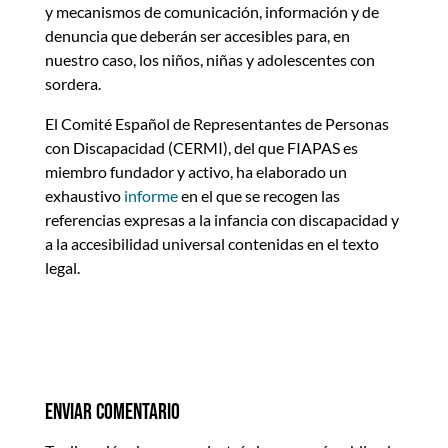
y mecanismos de comunicación, información y de
denuncia que deberán ser accesibles para, en
nuestro caso, los niños, niñas y adolescentes con
sordera.
El Comité Español de Representantes de Personas
con Discapacidad (CERMI), del que FIAPAS es
miembro fundador y activo, ha elaborado un
exhaustivo
informe
en el que se recogen las
referencias expresas a la infancia con discapacidad y
a la accesibilidad universal contenidas en el texto
legal.
Enviar comentario