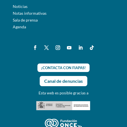
Noticias
Notas informativas
Sala de prensa
Agenda
¡CONTACTA CON FIAPAS!
Canal de denuncias
Esta web es posible gracias a