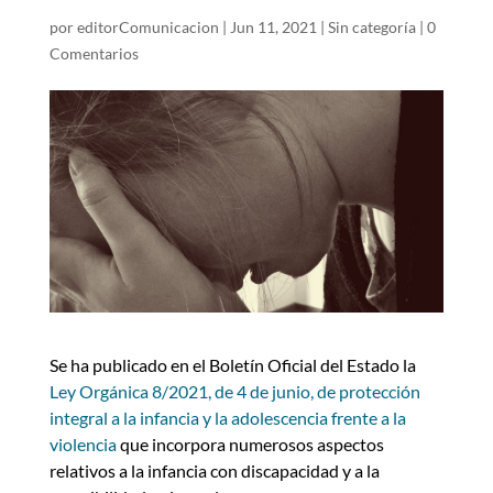
por
editorComunicacion
|
Jun 11, 2021
|
Sin categoría
|
0
Comentarios
Se ha publicado en el Boletín Oficial del Estado la
Ley Orgánica 8/2021, de 4 de junio, de protección
integral a la infancia y la adolescencia frente a la
violencia
que incorpora numerosos aspectos
relativos a la infancia con discapacidad y a la