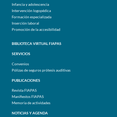
Infancia y adolescencia
Intervención logopédica
Formación especializada
Inserción laboral
Promoción de la accesibilidad
BIBLIOTECA VIRTUAL FIAPAS
SERVICIOS
Convenios
Pólizas de seguros prótesis auditivas
PUBLICACIONES
Revista FIAPAS
Manifiestos FIAPAS
Memoria de actividades
NOTICIAS Y AGENDA