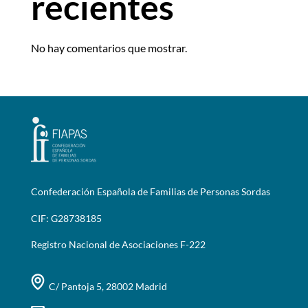
recientes
No hay comentarios que mostrar.
Confederación Española de Familias de Personas Sordas
CIF: G28738185
Registro Nacional de Asociaciones F-222
C/ Pantoja 5, 28002 Madrid