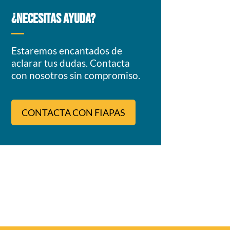
¿NECESITAS AYUDA?
Estaremos encantados de
aclarar tus dudas. Contacta
con nosotros sin compromiso.
CONTACTA CON FIAPAS