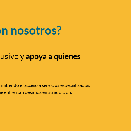
on nosotros?
lusivo y
apoya a quienes
mitiendo el acceso a servicios especializados,
e enfrentan desafíos en su audición.