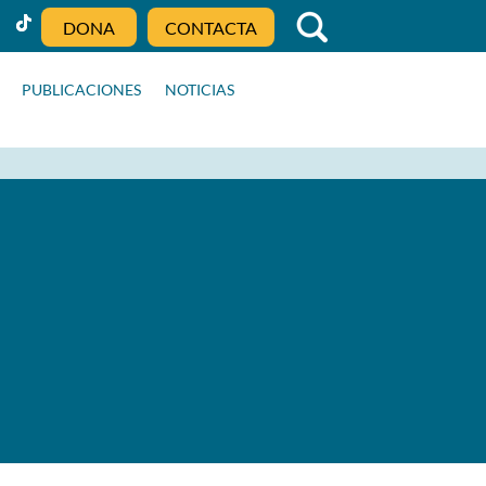
DONA
CONTACTA
PUBLICACIONES
NOTICIAS