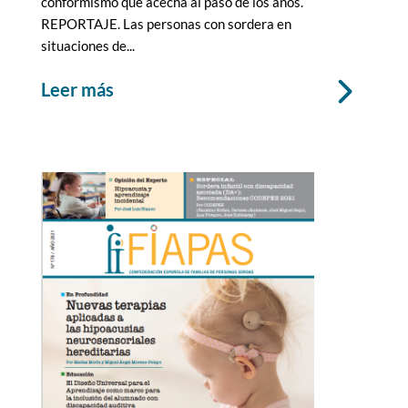
conformismo que acecha al paso de los años.
REPORTAJE. Las personas con sordera en
situaciones de...
leer más