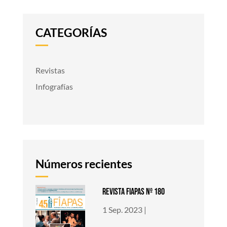
CATEGORÍAS
Revistas
Infografías
Números recientes
REVISTA FIAPAS Nº 180
1 Sep. 2023
|