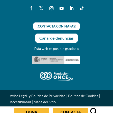
¡CONTACTA CON FIAPAS!
Canal de denuncias
Esta web es posible gracias a
Aviso Legal y Política de Privacidad
|
Política de Cookies
|
Accesibilidad
|
Mapa del Sitio
DONA
CONTACTA