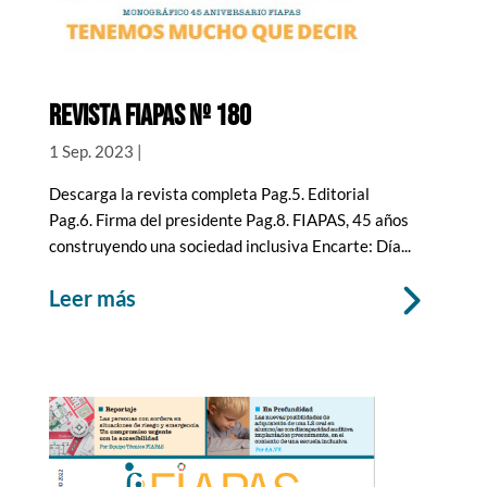
REVISTA FIAPAS Nº 180
1 Sep. 2023
|
Descarga la revista completa Pag.5. Editorial
Pag.6. Firma del presidente Pag.8. FIAPAS, 45 años
construyendo una sociedad inclusiva Encarte: Día...
leer más