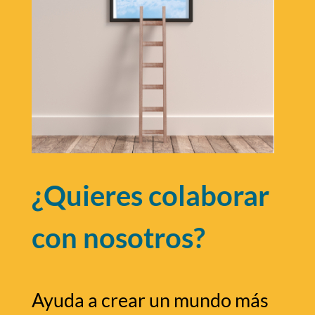
¿Quieres colaborar
con nosotros?
Ayuda a crear un mundo más