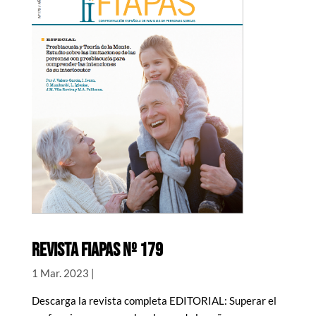
REVISTA FIAPAS nº 179
1 Mar. 2023
|
Descarga la revista completa EDITORIAL: Superar el