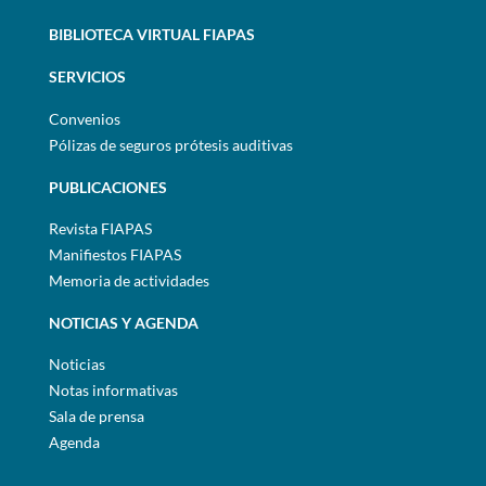
BIBLIOTECA VIRTUAL FIAPAS
SERVICIOS
Convenios
Pólizas de seguros prótesis auditivas
PUBLICACIONES
Revista FIAPAS
Manifiestos FIAPAS
Memoria de actividades
NOTICIAS Y AGENDA
Noticias
Notas informativas
Sala de prensa
Agenda