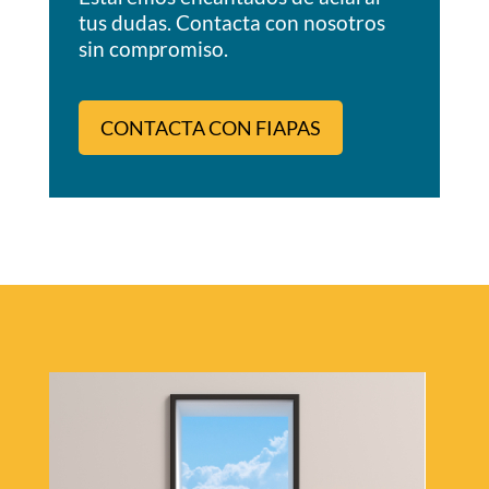
tus dudas. Contacta con nosotros
sin compromiso.
CONTACTA CON FIAPAS