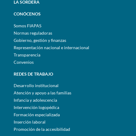
LA SORDERA
CONÓCENOS
Somos FIAPAS
Normas reguladoras
Gobierno, gestión y finanzas
Representación nacional e internacional
Transparencia
Convenios
REDES DE TRABAJO
Desarrollo institucional
Atención y apoyo a las familias
Infancia y adolescencia
Intervención logopédica
Formación especializada
Inserción laboral
Promoción de la accesibilidad