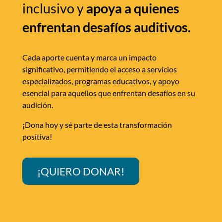
inclusivo y
apoya a quienes
enfrentan desafíos auditivos.
Cada aporte cuenta y marca un impacto
significativo, permitiendo el acceso a servicios
especializados, programas educativos, y apoyo
esencial para aquellos que enfrentan desafíos en su
audición.
¡Dona hoy y sé parte de esta transformación
positiva!
¡QUIERO DONAR!