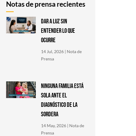
Notas de prensa recientes
DAR A LUZ SIN
ENTENDER LO QUE
OCURRE
14 Jul, 2026
|
Nota de
Prensa
NINGUNA FAMILIA ESTÁ
SOLA ANTE EL
DIAGNÓSTICO DE LA
SORDERA
14 May, 2026
|
Nota de
Prensa