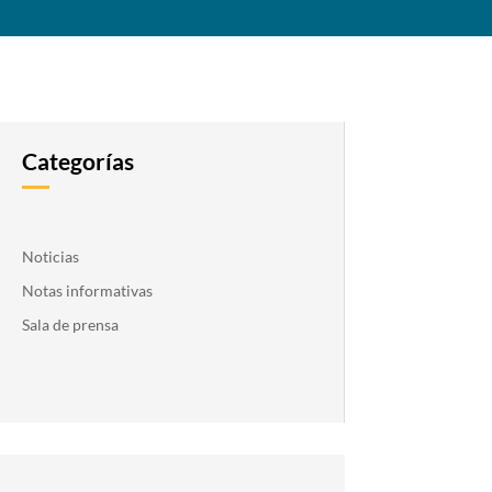
Categorías
Noticias
Notas informativas
Sala de prensa