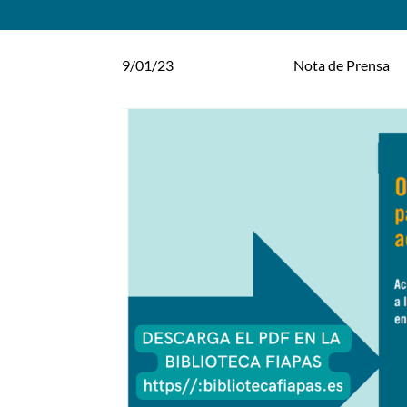
9/01/23
Nota de Prensa