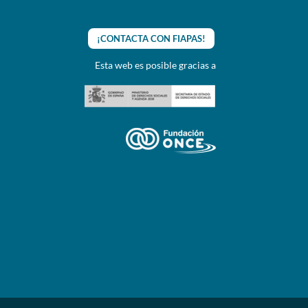
¡CONTACTA CON FIAPAS!
Esta web es posible gracias a