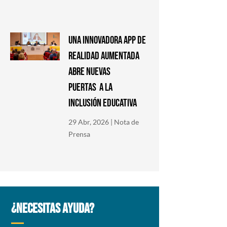
Una innovadora app de
Realidad Aumentada
abre nuevas
puertas a la
inclusión educativa
29 Abr, 2026
|
Nota de
Prensa
¿NECESITAS AYUDA?