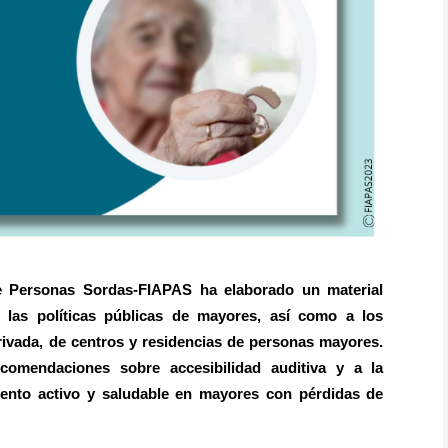
e Personas Sordas-FIAPAS ha elaborado un material
e las políticas públicas de mayores, así como a los
privada, de centros y residencias de personas mayores.
comendaciones sobre accesibilidad auditiva y a la
iento activo y saludable en mayores con pérdidas de