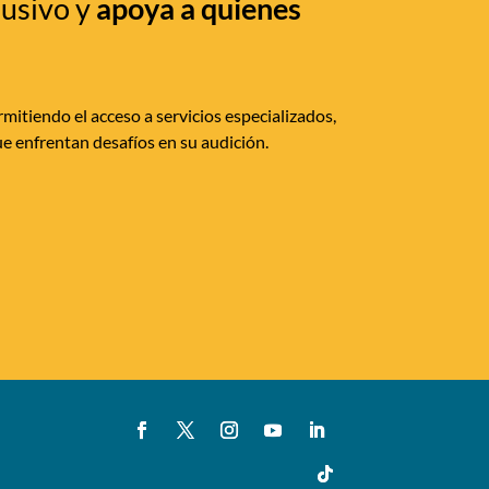
lusivo y
apoya a quienes
mitiendo el acceso a servicios especializados,
e enfrentan desafíos en su audición.