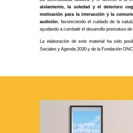
aislamiento, la soledad y el deterioro co
motivación para la interacción y la comuni
audición
, favoreciendo el cuidado de la salud
ayudando a combatir el desarrollo prematuro de
La elaboración de este material ha sido posi
Sociales y Agenda 2030 y de la Fundación ON