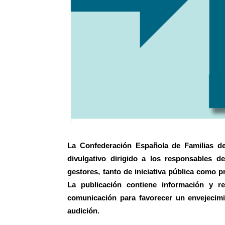
La Confederación Española de Familias d
divulgativo dirigido a los responsables d
gestores, tanto de iniciativa pública como 
La publicación contiene información y re
comunicación para favorecer un envejecim
audición.