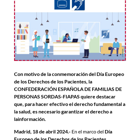
Con motivo de la conmemoración del Día Europeo
de los Derechos de los Pacientes, la
CONFEDERACIÓN ESPAÑOLA DE FAMILIAS DE
PERSONAS SORDAS-FIAPAS quiere destacar
que, para hacer efectivo el derecho fundamental a
la salud, es necesario garantizar el derecho
a
la
información.
Madrid, 18 de abril 2024.-
En el marco del
Día
Europeo de los Derechos de los Pacientes
,