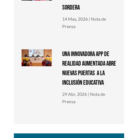
SORDERA
14 May, 2026
|
Nota de
Prensa
Una innovadora app de
Realidad Aumentada abre
nuevas puertas a la
inclusión educativa
29 Abr, 2026
|
Nota de
Prensa