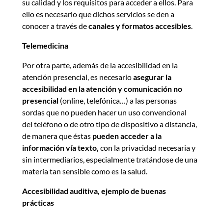
su calidad y los requisitos para acceder a ellos. Para
ello es necesario que dichos servicios se den a
conocer a través de
canales y formatos accesibles
.
Telemedicina
Por otra parte, además de la accesibilidad en la
atención presencial, es necesario
asegurar la
accesibilidad en la atención y comunicación no
presencial
(online, telefónica…) a las personas
sordas que no pueden hacer un uso convencional
del teléfono o de otro tipo de dispositivo a distancia,
de manera que éstas
pueden acceder a la
información vía texto,
con la privacidad necesaria y
sin intermediarios, especialmente tratándose de una
materia tan sensible como es la salud.
Accesibilidad auditiva, ejemplo de buenas
prácticas