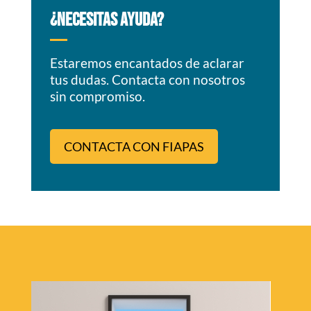
¿NECESITAS AYUDA?
Estaremos encantados de aclarar
tus dudas. Contacta con nosotros
sin compromiso.
CONTACTA CON FIAPAS