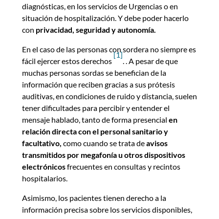
diagnósticas, en los servicios de Urgencias o en
situación de hospitalización. Y debe poder hacerlo
con
privacidad, seguridad y autonomía.
En el caso de las personas con sordera no siempre es
[1]
fácil ejercer estos derechos
. . A pesar de que
muchas personas sordas se benefician de la
información que reciben gracias a sus prótesis
auditivas, en condiciones de ruido y distancia, suelen
tener dificultades para percibir y entender el
mensaje hablado, tanto de forma presencial
en
relación directa con el personal sanitario y
facultativo,
como cuando se trata de
avisos
transmitidos por megafonía u otros dispositivos
electrónicos
frecuentes en consultas y recintos
hospitalarios.
Asimismo, los pacientes tienen derecho a la
información precisa sobre los servicios disponibles,