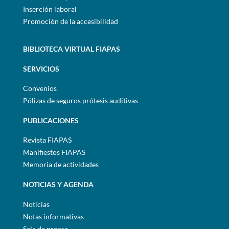
Inserción laboral
Promoción de la accesibilidad
BIBLIOTECA VIRTUAL FIAPAS
SERVICIOS
Convenios
Pólizas de seguros prótesis auditivas
PUBLICACIONES
Revista FIAPAS
Manifiestos FIAPAS
Memoria de actividades
NOTICIAS Y AGENDA
Noticias
Notas informativas
Sala de prensa