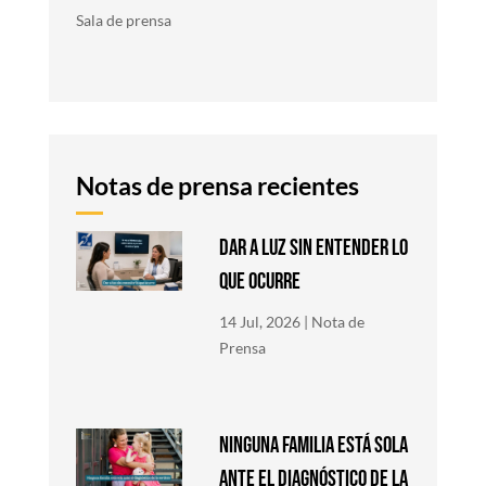
Sala de prensa
Notas de prensa recientes
DAR A LUZ SIN ENTENDER LO
QUE OCURRE
14 Jul, 2026
|
Nota de
Prensa
NINGUNA FAMILIA ESTÁ SOLA
ANTE EL DIAGNÓSTICO DE LA