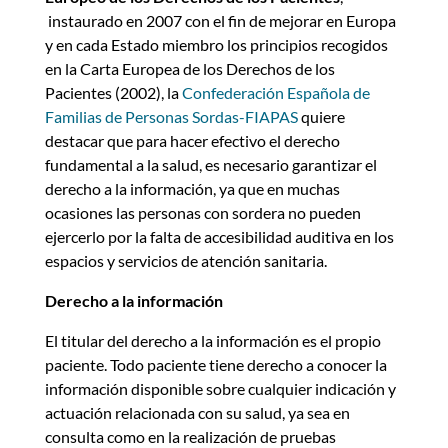
instaurado en 2007 con el fin de mejorar en Europa
y en cada Estado miembro los principios recogidos
en la Carta Europea de los Derechos de los
Pacientes (2002), la
Confederación Española de
Familias de Personas Sordas-FIAPAS
quiere
destacar que para hacer efectivo el derecho
fundamental a la salud, es necesario garantizar el
derecho a la información, ya que en muchas
ocasiones las personas con sordera no pueden
ejercerlo por la falta de accesibilidad auditiva en los
espacios y servicios de atención sanitaria.
Derecho a la información
El titular del derecho a la información es el propio
paciente. Todo paciente tiene derecho a conocer la
información disponible sobre cualquier indicación y
actuación relacionada con su salud, ya sea en
consulta como en la realización de pruebas