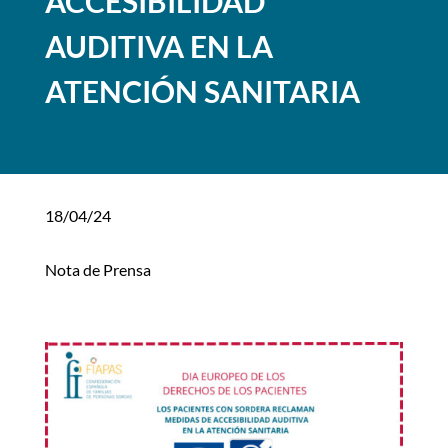
ACCESIBILIDAD
AUDITIVA EN LA
ATENCIÓN SANITARIA
18/04/24
Nota de Prensa