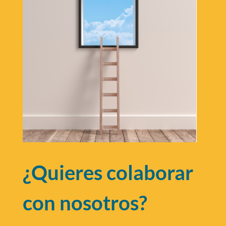
¿Quieres colaborar
con nosotros?