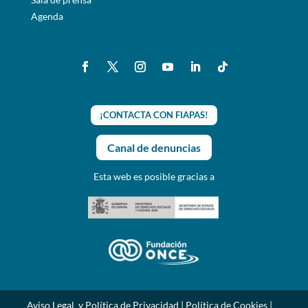
Agenda
¡CONTACTA CON FIAPAS!
Canal de denuncias
Esta web es posible gracias a
Aviso Legal y Política de Privacidad
|
Política de Cookies
|