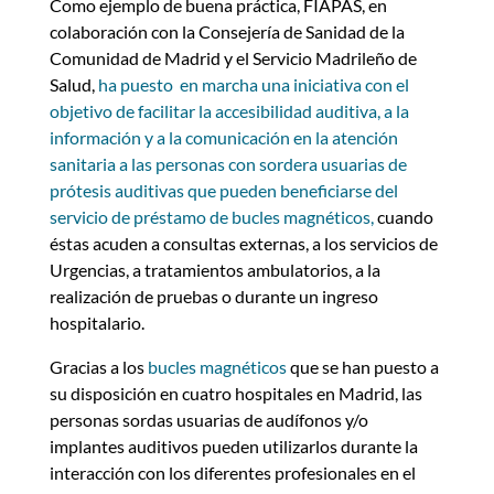
Como ejemplo de buena práctica, FIAPAS, en
colaboración con la Consejería de Sanidad de la
Comunidad de Madrid y el Servicio Madrileño de
Salud,
ha puesto en marcha una iniciativa con el
objetivo de facilitar la accesibilidad auditiva, a la
información y a la comunicación en la atención
sanitaria a las personas con sordera usuarias de
prótesis auditivas que pueden beneficiarse del
servicio de préstamo de bucles magnéticos,
cuando
éstas acuden a consultas externas, a los servicios de
Urgencias, a tratamientos ambulatorios, a la
realización de pruebas o durante un ingreso
hospitalario.
Gracias a los
bucles magnéticos
que se han puesto a
su disposición en cuatro hospitales en Madrid, las
personas sordas usuarias de audífonos y/o
implantes auditivos pueden utilizarlos durante la
interacción con los diferentes profesionales en el