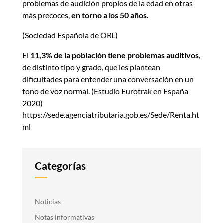
problemas de audición propios de la edad en otras
más precoces,
en torno a los 50 años.
(Sociedad Española de ORL)
El
11,3% de la población tiene problemas auditivos
,
de distinto tipo y grado, que les plantean
dificultades para entender una conversación en un
tono de voz normal. (Estudio Eurotrak en España
2020)
https://sede.agenciatributaria.gob.es/Sede/Renta.ht
ml
Categorías
Noticias
Notas informativas