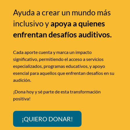
Ayuda a crear un mundo más
inclusivo y
apoya a quienes
enfrentan desafíos auditivos.
Cada aporte cuenta y marca un impacto
significativo, permitiendo el acceso a servicios
especializados, programas educativos, y apoyo
esencial para aquellos que enfrentan desafíos en su
audición.
¡Dona hoy y sé parte de esta transformación
positiva!
¡QUIERO DONAR!