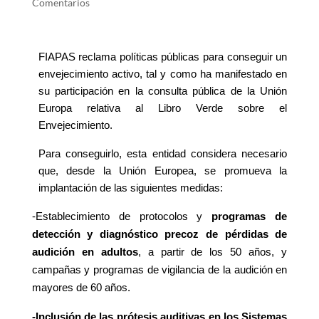
Comentarios
FIAPAS reclama políticas públicas para conseguir un
envejecimiento activo, tal y como ha manifestado en
su participación en la consulta pública de la Unión
Europa relativa al Libro Verde sobre el
Envejecimiento.
Para conseguirlo, esta entidad
considera necesario
que, desde la Unión Europea, se promueva la
implantación de las siguientes medidas:
-Establecimiento de protocolos y
programas de
detección y diagnóstico precoz de pérdidas de
audición en adultos
, a partir de los 50 años, y
campañas y programas de vigilancia de la audición en
mayores de 60 años.
-Inclusión de las prótesis auditivas en los Sistemas