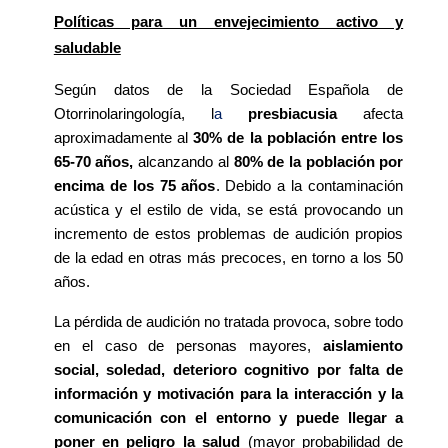
Políticas para un envejecimiento activo y
saludable
Según datos de la Sociedad Española de
Otorrinolaringología, l
a
presbiacusia
afecta
aproximadamente al
30% de la población entre los
65-70 años,
alcanzando al
80% de la población por
encima de los 75 años
. Debido a la contaminación
acústica y el estilo de vida, se
está provocando un
incremento de estos problemas de audición propios
de la edad en otras más precoces, en torno a los 50
años.
La pérdida de audición no tratada provoca, sobre todo
en el caso de personas mayores,
aislamiento
social, soledad, deterioro cognitivo por falta de
información y motivación para la interacción y la
comunicación con el entorno y puede llegar a
poner en peligro la salud
(mayor probabilidad de