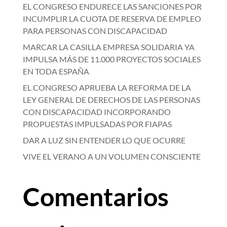
EL CONGRESO ENDURECE LAS SANCIONES POR
INCUMPLIR LA CUOTA DE RESERVA DE EMPLEO
PARA PERSONAS CON DISCAPACIDAD
MARCAR LA CASILLA EMPRESA SOLIDARIA YA
IMPULSA MÁS DE 11.000 PROYECTOS SOCIALES
EN TODA ESPAÑA
EL CONGRESO APRUEBA LA REFORMA DE LA
LEY GENERAL DE DERECHOS DE LAS PERSONAS
CON DISCAPACIDAD INCORPORANDO
PROPUESTAS IMPULSADAS POR FIAPAS
DAR A LUZ SIN ENTENDER LO QUE OCURRE
VIVE EL VERANO A UN VOLUMEN CONSCIENTE
Comentarios