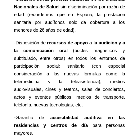
Nacionales de Salud
sin discriminación por razón de
edad (recordemos que en España, la prestación
sanitaria por audífonos solo da cobertura a los
menores de 26 años de edad).
-Disposición de
recursos de apoyo a la audición y a
la comunicación oral
(bucles magnéticos y
subtitulado, entre otros) en todos los entornos de
participación social: sanitario (con especial
consideración a las nuevas fórmulas como la
telemedicina y la teleasistencia), medios
audiovisuales, cines y teatros, salas de conciertos,
actos y eventos públicos, medios de transporte,
telefonía, nuevas tecnologías, etc.
-Garantía de
accesibilidad auditiva en las
residencias y centros de día
para personas
mayores.