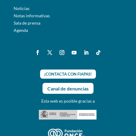
Noticias
Notas informativas
Sala de prensa
Agenda
¡CONTACTA CON FIAPAS!
Canal de denuncias
Esta web es posible gracias a