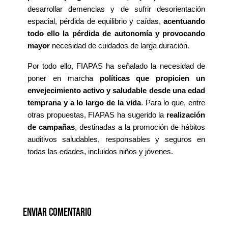
desarrollar demencias y de sufrir
desorientación
espacial,
pérdida de equilibrio y caídas,
acentuando
todo ello la pérdida de autonomía y provocando
mayor
necesidad de cuidados de larga duración.
Por todo ello, FIAPAS ha señalado la necesidad de
poner en marcha
políticas que propicien un
envejecimiento activo y saludable desde una edad
temprana y a lo largo de la vida
. Para lo que, entre
otras propuestas, FIAPAS ha sugerido la
realización
de campañas
, destinadas a la promoción de hábitos
auditivos saludables, responsables y seguros en
todas las edades, incluidos niños y jóvenes.
Enviar comentario