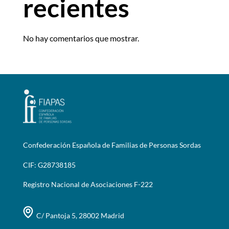
recientes
No hay comentarios que mostrar.
Confederación Española de Familias de Personas Sordas
CIF: G28738185
Registro Nacional de Asociaciones F-222
C/ Pantoja 5, 28002 Madrid