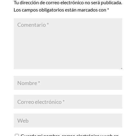
Tu dirección de correo electrónico no será publicada.
Los campos obligatorios están marcados con
*
Guarda mi nombre, correo electrónico y web en