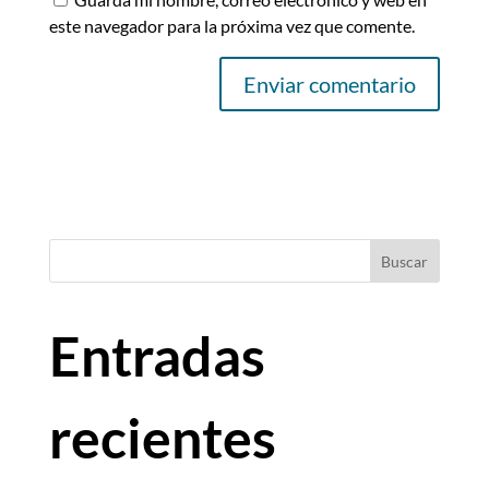
este navegador para la próxima vez que comente.
Buscar
Entradas
recientes