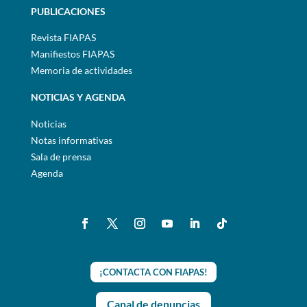
PUBLICACIONES
Revista FIAPAS
Manifiestos FIAPAS
Memoria de actividades
NOTICIAS Y AGENDA
Noticias
Notas informativas
Sala de prensa
Agenda
¡CONTACTA CON FIAPAS!
Canal de denuncias