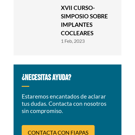
XVII CURSO-
SIMPOSIO SOBRE
IMPLANTES
COCLEARES
1 Feb, 2023
¿NECESITAS AYUDA?
Estaremos encantados de aclarar
tus dudas. Contacta con nosotros
sin compromiso.
CONTACTA CON FIAPAS