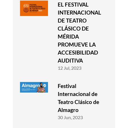
EL FESTIVAL
INTERNACIONAL
DE TEATRO
CLÁSICO DE
MÉRIDA
PROMUEVE LA
ACCESIBILIDAD
AUDITIVA
12 Jul, 2023
Festival
Internacional de
Teatro Clásico de
Almagro
30 Jun, 2023