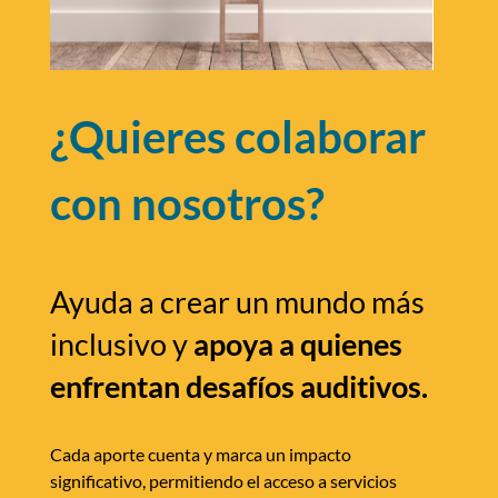
¿Quieres colaborar
con nosotros?
Ayuda a crear un mundo más
inclusivo y
apoya a quienes
enfrentan desafíos auditivos.
Cada aporte cuenta y marca un impacto
significativo, permitiendo el acceso a servicios