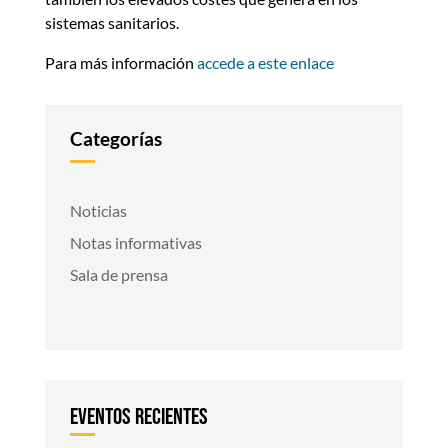
sistemas sanitarios.
Para más información
accede a este enlace
Categorías
Noticias
Notas informativas
Sala de prensa