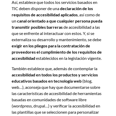
Así, establece que todos los servicios basados en
TIC deben disponer de una
declaración de los
requisitos de accesibilidad aplicados
, así como de
un
canal orientado a que cualquier persona pueda
transmitir posibles barreras
de accesibilidad a las
que se enfrente al interactuar con estos. Y, si se
externaliza su desarrollo y mantenimiento, se debe
exigir en los pliegos para la contratación de
proveedores el cumplimiento de los requisitos de
accesibilidad
establecidos en la legislación vigente.
También establece que, además de contemplar la
accesibilidad en todos los productos y servicios
educativos basados en tecnología web
(blog,
web…), aconseja que hay que documentarse sobre
las características de accesibilidad de herramientas
basadas en comunidades de software libre
(wordpress, drupal…) y verificar la accesibilidad en
las plantillas que se seleccionen para personalizar