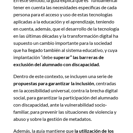
En este sentido, la guía explica que es “fundamental”
tener en cuenta las necesidades específicas de cada
persona para el acceso y uso de estas tecnologías
aplicadas a la educación y el aprendizaje, teniendo
en cuenta, además, que el desarrollo de la tecnología
en las últimas décadas y la transformación digital ha
supuesto un cambio importante para la sociedad
que ha llegado también al sistema educativo, y cuya
implantación “debe
superar” las barreras de
exclusión del alumnado con discapacidad.
Dentro de este contexto, se incluyen una serie de
propuestas para garantizar la inclusión
, centradas
en la accesibilidad universal, contra la brecha digital
social, para garantizar la participación del alumnado
con discapacidad, ante la vulnerabilidad socio-
familiar, para prevenir las situaciones de violencia y
abuso y sobre la gestión de metadatos.
Además, la guía mantiene que
la utilización de los