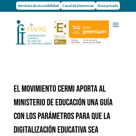
Servicios de Accesibilidad
Canal de Denuncias
Área privada
El movimiento CERMI aporta al
Ministerio de Educación una guía
con los parámetros para que la
digitalización educativa sea