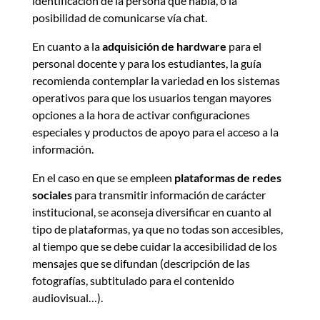
identificación de la persona que habla, o la
posibilidad de comunicarse vía chat.
En cuanto a la
adquisición de hardware
para el
personal docente y para los estudiantes, la guía
recomienda contemplar la variedad en los sistemas
operativos para que los usuarios tengan mayores
opciones a la hora de activar configuraciones
especiales y productos de apoyo para el acceso a la
información.
En el caso en que se empleen
plataformas de redes
sociales
para transmitir información de carácter
institucional, se aconseja diversificar en cuanto al
tipo de plataformas, ya que no todas son accesibles,
al tiempo que se debe cuidar la accesibilidad de los
mensajes que se difundan (descripción de las
fotografías, subtitulado para el contenido
audiovisual…).