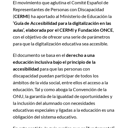
El movimiento que aglutina el Comité Español de
Representantes de Personas con Discapacidad
(
CERMI
) ha aportado al Ministerio de Educación la
‘Guía de Accesibilidad para la digitalización en las
aulas’, elaborada por el CERMI y Fundación ONCE
,
con el objetivo de ofrecer una serie de parámetros
para que la digitalización educativa sea accesible.
El documento se basa en el
derecho a una
educación inclusiva bajo el principio de la
accesibilidad
para que las personas con
discapacidad puedan participar de todos los
ámbitos de la vida social, entre ellos el acceso a la
educación. Tal y como aboga la Convención de la
ONU, la garantía de la igualdad de oportunidades y
la inclusión del alumnado con necesidades
educativas especiales y ligadas a la educación es una
obligación del sistema educativo.