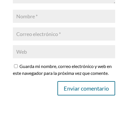
Guarda mi nombre, correo electrónico y web en
este navegador para la próxima vez que comente.