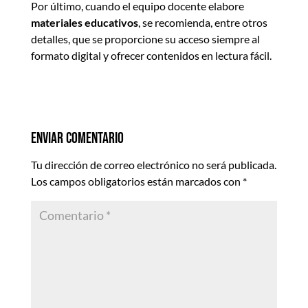
Por último, cuando el equipo docente elabore
materiales educativos
, se recomienda, entre otros
detalles, que se proporcione su acceso siempre al
formato digital y ofrecer contenidos en lectura fácil.
Enviar comentario
Tu dirección de correo electrónico no será publicada.
Los campos obligatorios están marcados con
*