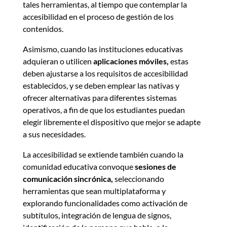
tales herramientas, al tiempo que contemplar la
accesibilidad en el proceso de gestión de los
contenidos.
Asimismo, cuando las instituciones educativas
adquieran o utilicen
aplicaciones móviles,
estas
deben ajustarse a los requisitos de accesibilidad
establecidos, y se deben emplear las nativas y
ofrecer alternativas para diferentes sistemas
operativos, a fin de que los estudiantes puedan
elegir libremente el dispositivo que mejor se adapte
a sus necesidades.
La accesibilidad se extiende también cuando la
comunidad educativa convoque
sesiones de
comunicación sincrónica,
seleccionando
herramientas que sean multiplataforma y
explorando funcionalidades como activación de
subtítulos, integración de lengua de signos,