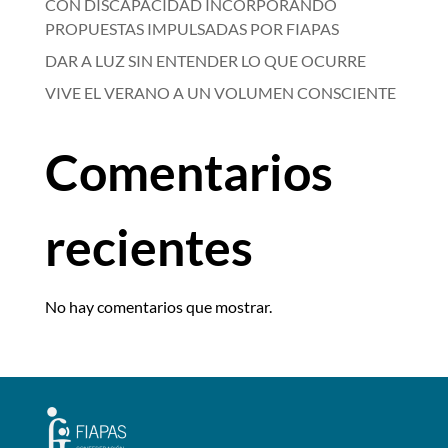
CON DISCAPACIDAD INCORPORANDO
PROPUESTAS IMPULSADAS POR FIAPAS
DAR A LUZ SIN ENTENDER LO QUE OCURRE
VIVE EL VERANO A UN VOLUMEN CONSCIENTE
Comentarios
recientes
No hay comentarios que mostrar.