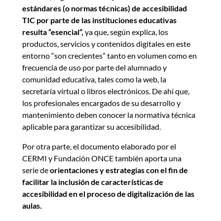
estándares (o normas técnicas) de accesibilidad
TIC por parte de las instituciones educativas
resulta “esencial”,
ya que, según explica, los
productos, servicios y contenidos digitales en este
entorno “son crecientes” tanto en volumen como en
frecuencia de uso por parte del alumnado y
comunidad educativa, tales como la web, la
secretaría virtual o libros electrónicos. De ahí que,
los profesionales encargados de su desarrollo y
mantenimiento deben conocer la normativa técnica
aplicable para garantizar su accesibilidad.
Por otra parte, el documento elaborado por el
CERMI y Fundación ONCE también aporta una
serie de
orientaciones y estrategias con el fin de
facilitar la inclusión de características de
accesibilidad en el proceso de digitalización de las
aulas.