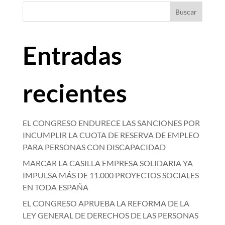
Buscar
Entradas
recientes
EL CONGRESO ENDURECE LAS SANCIONES POR
INCUMPLIR LA CUOTA DE RESERVA DE EMPLEO
PARA PERSONAS CON DISCAPACIDAD
MARCAR LA CASILLA EMPRESA SOLIDARIA YA
IMPULSA MÁS DE 11.000 PROYECTOS SOCIALES
EN TODA ESPAÑA
EL CONGRESO APRUEBA LA REFORMA DE LA
LEY GENERAL DE DERECHOS DE LAS PERSONAS