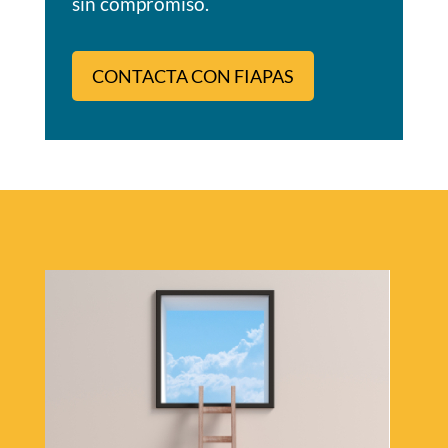
sin compromiso.
CONTACTA CON FIAPAS