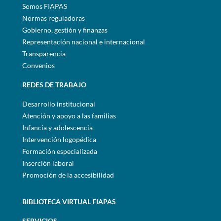
Somos FIAPAS
Normas reguladoras
Gobierno, gestión y finanzas
Representación nacional e internacional
Transparencia
Convenios
REDES DE TRABAJO
Desarrollo institucional
Atención y apoyo a las familias
Infancia y adolescencia
Intervención logopédica
Formación especializada
Inserción laboral
Promoción de la accesibilidad
BIBLIOTECA VIRTUAL FIAPAS
SERVICIOS