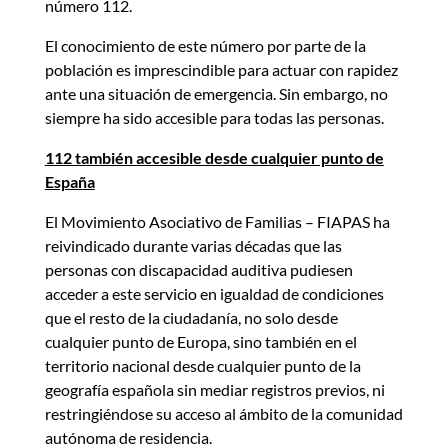
número 112.
El conocimiento de este número por parte de la
población es imprescindible para actuar con rapidez
ante una situación de emergencia. Sin embargo, no
siempre ha sido accesible para todas las personas.
112 también accesible desde cualquier punto de
España
El Movimiento Asociativo de Familias – FIAPAS ha
reivindicado durante varias décadas que las
personas con discapacidad auditiva pudiesen
acceder a este servicio en igualdad de condiciones
que el resto de la ciudadanía, no solo desde
cualquier punto de Europa, sino también en el
territorio nacional desde cualquier punto de la
geografía española sin mediar registros previos, ni
restringiéndose su acceso al ámbito de la comunidad
autónoma de residencia.