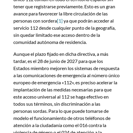
tener que registrarse previamente. Esto es un gran
avance para favorecer la libre circulación de las
personas con sordera
[1]
ya que podrán acceder al
servicio 112 desde cualquier punto de la geografía,
sin quedar limitado ese acceso dentro de la
comunidad autónoma de residencia.
Aunque el plazo fijado en dicha directiva, a más
tardar, es el 28 de junio de 2027 para que los
Estados miembro mejoren los sistemas de respuesta
a las comunicaciones de emergencia al número único
europeo de emergencia «112», es preciso acelerar la
implantación de las medidas necesarias para que
este acceso universal al 112 se haga efectivo en
todos sus términos, sin discriminación a las
personas sordas. Para lo que puede tomarse de
modelo el funcionamiento de otros teléfonos de
atención a la ciudadanía como el 016 contra la
violencia de género o el 024 de atención a la