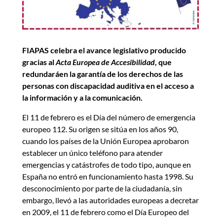
FIAPAS celebra el avance legislativo producido
gracias al
Acta Europea de Accesibilidad
, que
redundará
en la garantía de los derechos de las
personas con discapacidad auditiva en el acceso a
la información y a la comunicación.
El 11 de febrero es el Día del número de emergencia
europeo 112. Su origen se sitúa en los años 90,
cuando los países de la Unión Europea aprobaron
establecer un único teléfono para atender
emergencias y catástrofes de todo tipo, aunque en
España no entró en funcionamiento hasta 1998. Su
desconocimiento por parte de la ciudadanía, sin
embargo, llevó a las autoridades europeas a decretar
en 2009, el 11 de febrero como el Día Europeo del