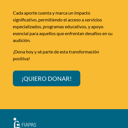
Cada aporte cuenta y marca un impacto
significativo, permitiendo el acceso a servicios
especializados, programas educativos, y apoyo
esencial para aquellos que enfrentan desafíos en su
audición.
¡Dona hoy y sé parte de esta transformación
positiva!
¡QUIERO DONAR!