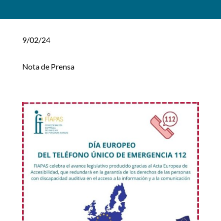
9/02/24
Nota de Prensa