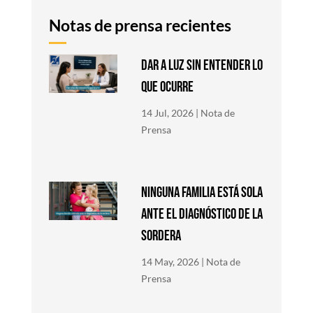
Notas de prensa recientes
DAR A LUZ SIN ENTENDER LO
QUE OCURRE
14 Jul, 2026
|
Nota de
Prensa
NINGUNA FAMILIA ESTÁ SOLA
ANTE EL DIAGNÓSTICO DE LA
SORDERA
14 May, 2026
|
Nota de
Prensa