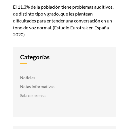
El 11,3% de la población tiene problemas auditivos,
de distinto tipo y grado, que les plantean
dificultades para entender una conversación en un
tono de voz normal. (Estudio Eurotrak en España
2020)
Categorías
Noticias
Notas informativas
Sala de prensa