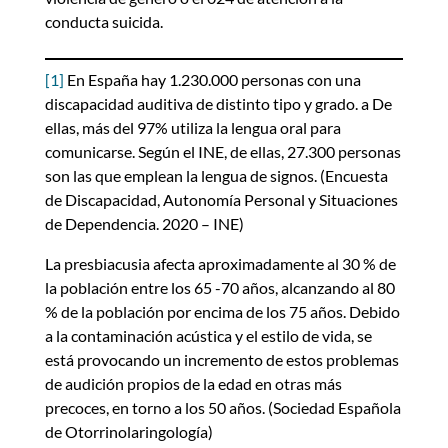
conducta suicida.
[1]
En España hay 1.230.000 personas con una
discapacidad auditiva de distinto tipo y grado. a De
ellas, más del 97% utiliza la lengua oral para
comunicarse. Según el INE, de ellas, 27.300 personas
son las que emplean la lengua de signos. (Encuesta
de Discapacidad, Autonomía Personal y Situaciones
de Dependencia. 2020 – INE)
La presbiacusia afecta aproximadamente al 30 % de
la población entre los 65 -70 años, alcanzando al 80
% de la población por encima de los 75 años. Debido
a la contaminación acústica y el estilo de vida, se
está provocando un incremento de estos problemas
de audición propios de la edad en otras más
precoces, en torno a los 50 años. (Sociedad Española
de Otorrinolaringología)