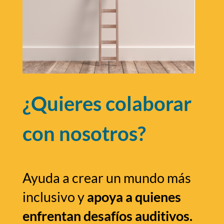
¿Quieres colaborar
con nosotros?
Ayuda a crear un mundo más
inclusivo y
apoya a quienes
enfrentan desafíos auditivos.