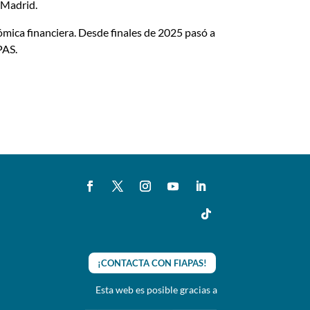
 Madrid.
mica financiera. Desde finales de 2025 pasó a
PAS.
¡CONTACTA CON FIAPAS!
Esta web es posible gracias a