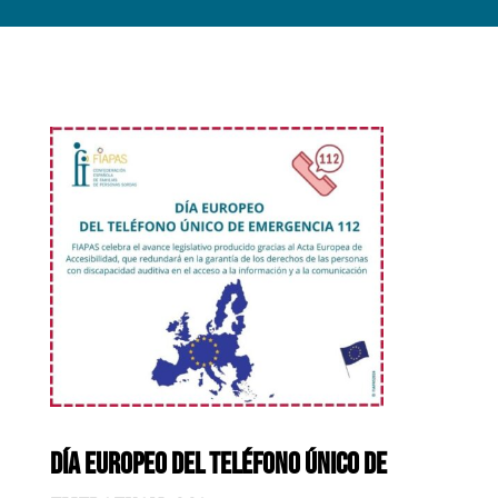
DÍA EUROPEO DEL TELÉFONO ÚNICO DE