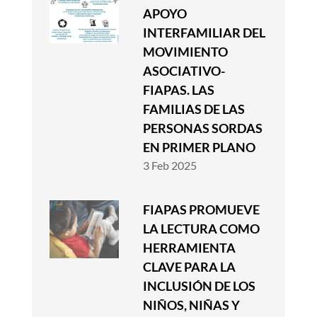
APOYO
INTERFAMILIAR DEL
MOVIMIENTO
ASOCIATIVO-
FIAPAS. LAS
FAMILIAS DE LAS
PERSONAS SORDAS
EN PRIMER PLANO
3 Feb 2025
FIAPAS PROMUEVE
LA LECTURA COMO
HERRAMIENTA
CLAVE PARA LA
INCLUSIÓN DE LOS
NIÑOS, NIÑAS Y