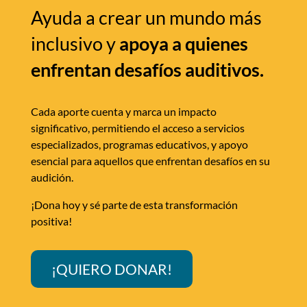
Ayuda a crear un mundo más
inclusivo y
apoya a quienes
enfrentan desafíos auditivos.
Cada aporte cuenta y marca un impacto
significativo, permitiendo el acceso a servicios
especializados, programas educativos, y apoyo
esencial para aquellos que enfrentan desafíos en su
audición.
¡Dona hoy y sé parte de esta transformación
positiva!
¡QUIERO DONAR!