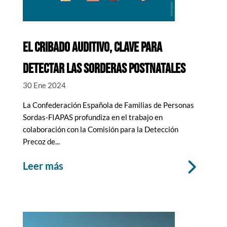
EL CRIBADO AUDITIVO, CLAVE PARA
DETECTAR LAS SORDERAS POSTNATALES
30 Ene 2024
La Confederación Española de Familias de Personas
Sordas-FIAPAS profundiza en el trabajo en
colaboración con la Comisión para la Detección
Precoz de...
leer más