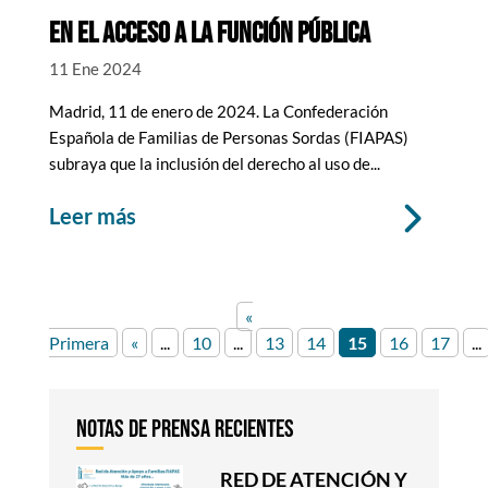
EN EL ACCESO A LA FUNCIÓN PÚBLICA
11 Ene 2024
Madrid, 11 de enero de 2024. La Confederación
Española de Familias de Personas Sordas (FIAPAS)
subraya que la inclusión del derecho al uso de...
leer más
«
Primera
«
...
10
...
13
14
15
16
17
...
RED DE ATENCIÓN Y