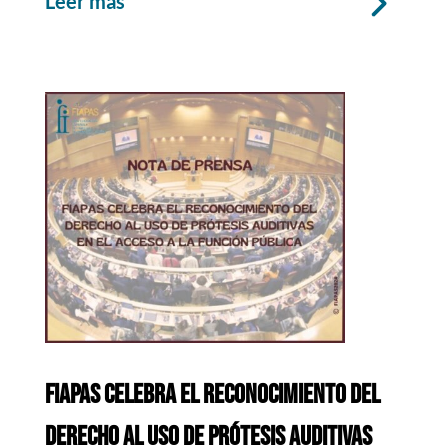
leer más
FIAPAS CELEBRA EL RECONOCIMIENTO DEL
DERECHO AL USO DE PRÓTESIS AUDITIVAS