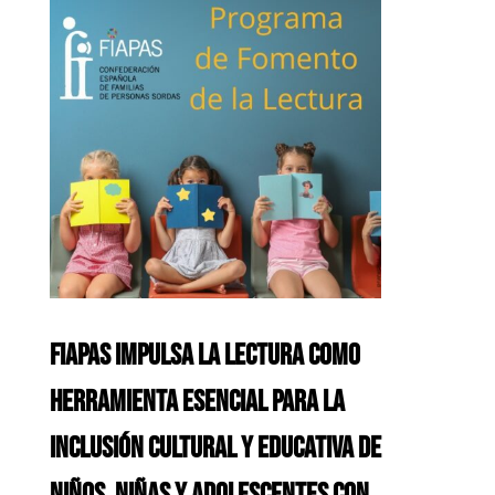
FIAPAS IMPULSA LA LECTURA COMO
HERRAMIENTA ESENCIAL PARA LA
INCLUSIÓN CULTURAL Y EDUCATIVA DE