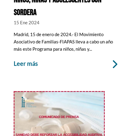
NIÑOS, NIÑAS Y ADOLESCENTES CON
SORDERA
15 Ene 2024
Madrid, 15 de enero de 2024.- El Movimiento
Asociativo de Familias-FIAPAS lleva a cabo un año
más este Programa para niños, niñas y...
leer más