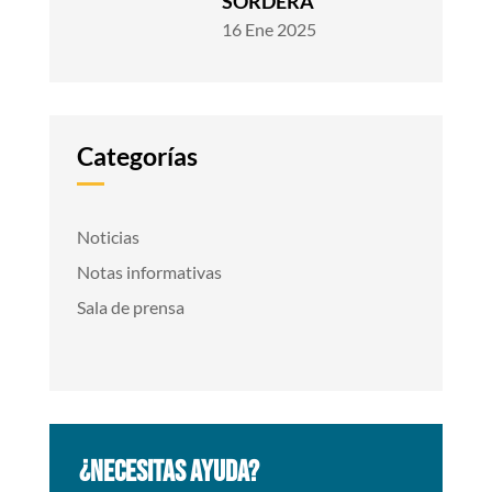
SORDERA
16 Ene 2025
Categorías
Noticias
Notas informativas
Sala de prensa
¿NECESITAS AYUDA?