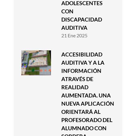
ADOLESCENTES
CON
DISCAPACIDAD
AUDITIVA
21 Ene 2025
ACCESIBILIDAD
AUDITIVA Y A LA
INFORMACIÓN
ATRAVÉS DE
REALIDAD
AUMENTADA. UNA
NUEVA APLICACIÓN
ORIENTARÁ AL
PROFESORADO DEL
ALUMNADO CON