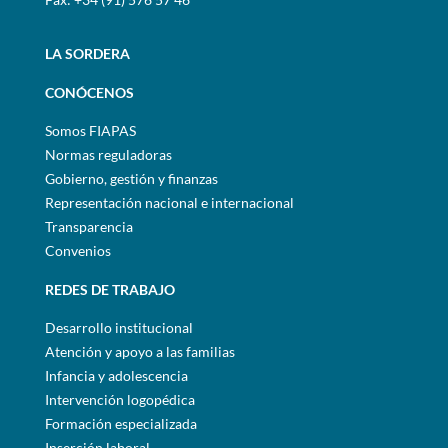
LA SORDERA
CONÓCENOS
Somos FIAPAS
Normas reguladoras
Gobierno, gestión y finanzas
Representación nacional e internacional
Transparencia
Convenios
REDES DE TRABAJO
Desarrollo institucional
Atención y apoyo a las familias
Infancia y adolescencia
Intervención logopédica
Formación especializada
Inserción laboral