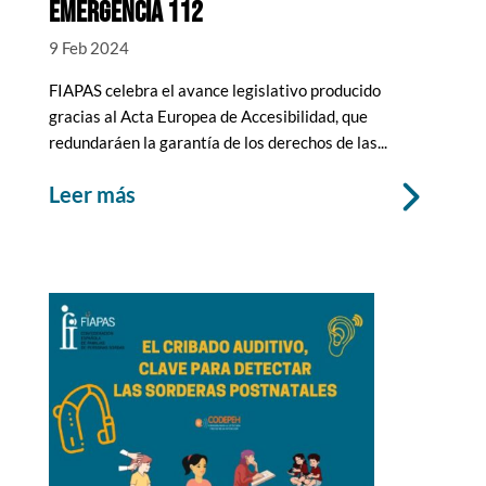
EMERGENCIA 112
9 Feb 2024
FIAPAS celebra el avance legislativo producido
gracias al Acta Europea de Accesibilidad, que
redundaráen la garantía de los derechos de las...
leer más