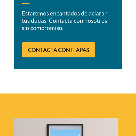
Estaremos encantados de aclarar
tus dudas. Contacta con nosotros
sin compromiso.
CONTACTA CON FIAPAS