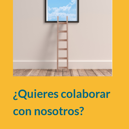
¿Quieres colaborar
con nosotros?