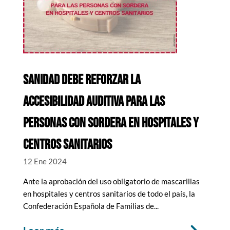
SANIDAD DEBE REFORZAR LA
ACCESIBILIDAD AUDITIVA PARA LAS
PERSONAS CON SORDERA EN HOSPITALES Y
CENTROS SANITARIOS
12 Ene 2024
Ante la aprobación del uso obligatorio de mascarillas
en hospitales y centros sanitarios de todo el país, la
Confederación Española de Familias de...