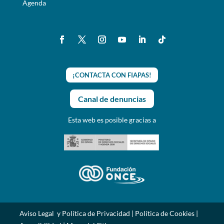
Agenda
¡CONTACTA CON FIAPAS!
Canal de denuncias
Esta web es posible gracias a
Aviso Legal y Política de Privacidad
|
Política de Cookies
|