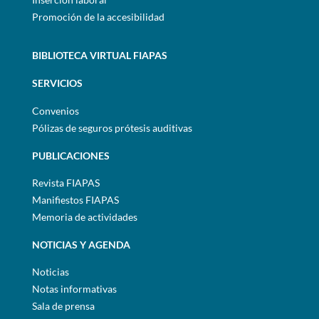
Promoción de la accesibilidad
BIBLIOTECA VIRTUAL FIAPAS
SERVICIOS
Convenios
Pólizas de seguros prótesis auditivas
PUBLICACIONES
Revista FIAPAS
Manifiestos FIAPAS
Memoria de actividades
NOTICIAS Y AGENDA
Noticias
Notas informativas
Sala de prensa