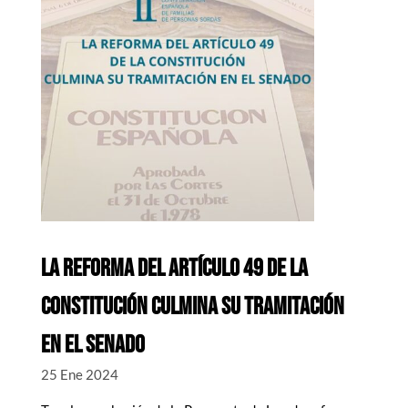
LA REFORMA DEL ARTÍCULO 49 DE LA
CONSTITUCIÓN CULMINA SU TRAMITACIÓN
EN EL SENADO
25 Ene 2024