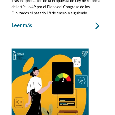
Tras la aprobación de la Propuesta de Ley de reforma
del artículo 49 por el Pleno del Congreso de los
Diputados el pasado 18 de enero, y siguiendo...
leer más