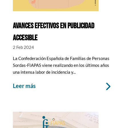
AVANCES EFECTIVOS EN PUBLICIDAD
ACCESIBLE
2 Feb 2024
La Confederación Española de Familias de Personas
Sordas-FIAPAS viene realizando en los últimos años
una intensa labor de incidencia y...
leer más