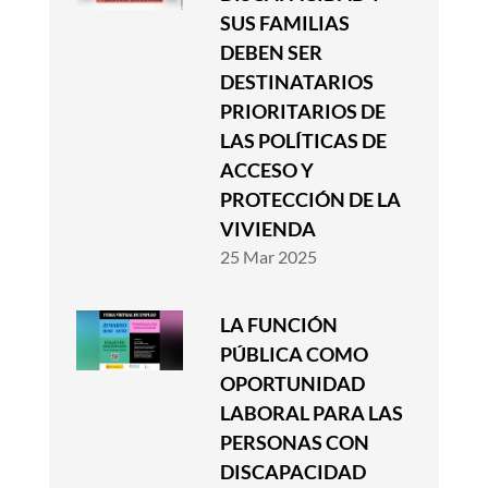
SUS FAMILIAS
DEBEN SER
DESTINATARIOS
PRIORITARIOS DE
LAS POLÍTICAS DE
ACCESO Y
PROTECCIÓN DE LA
VIVIENDA
25 Mar 2025
LA FUNCIÓN
PÚBLICA COMO
OPORTUNIDAD
LABORAL PARA LAS
PERSONAS CON
DISCAPACIDAD