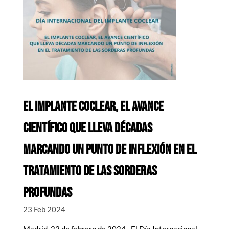
EL IMPLANTE COCLEAR, EL AVANCE
CIENTÍFICO QUE LLEVA DÉCADAS
MARCANDO UN PUNTO DE INFLEXIÓN EN EL
TRATAMIENTO DE LAS SORDERAS
PROFUNDAS
23 Feb 2024
Madrid, 23 de febrero de 2024.- El Día Internacional