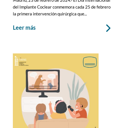
del Implante Coclear conmemora cada 25 de febrero
la primera intervención quirúrgica que...
leer más