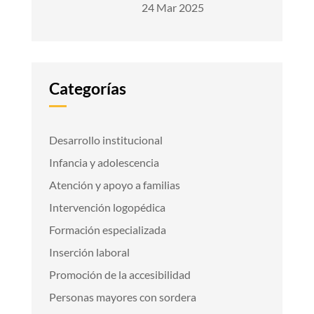
24 Mar 2025
Categorías
Desarrollo institucional
Infancia y adolescencia
Atención y apoyo a familias
Intervención logopédica
Formación especializada
Inserción laboral
Promoción de la accesibilidad
Personas mayores con sordera