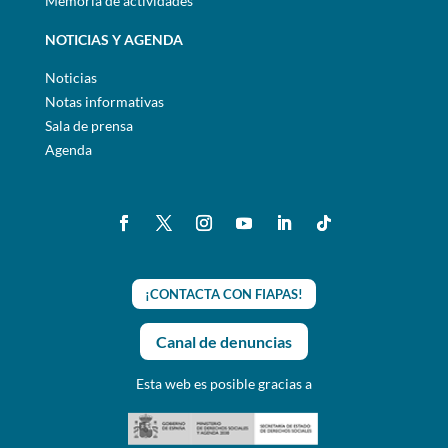
Memoria de actividades
NOTICIAS Y AGENDA
Noticias
Notas informativas
Sala de prensa
Agenda
¡CONTACTA CON FIAPAS!
Canal de denuncias
Esta web es posible gracias a