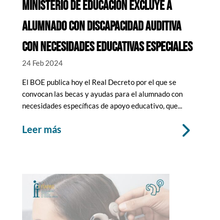
MINISTERIO DE EDUCACIÓN EXCLUYE A
ALUMNADO CON DISCAPACIDAD AUDITIVA
CON NECESIDADES EDUCATIVAS ESPECIALES
24 Feb 2024
El BOE publica hoy el Real Decreto por el que se
convocan las becas y ayudas para el alumnado con
necesidades específicas de apoyo educativo, que...
leer más