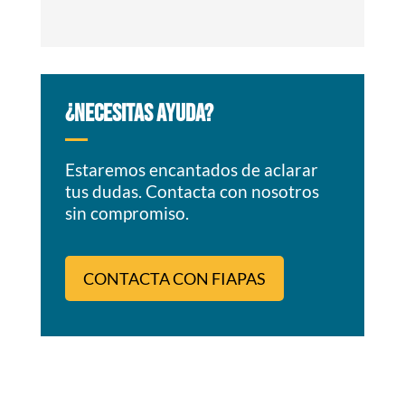
¿NECESITAS AYUDA?
Estaremos encantados de aclarar
tus dudas. Contacta con nosotros
sin compromiso.
CONTACTA CON FIAPAS