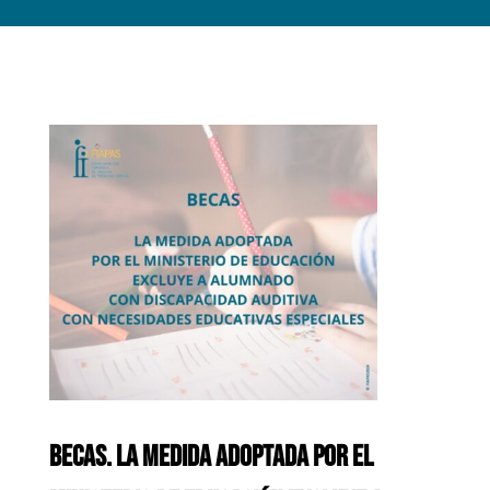
BECAS. LA MEDIDA ADOPTADA POR EL