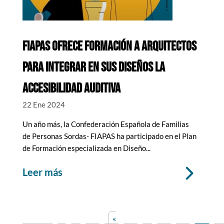
FIAPAS OFRECE FORMACIÓN A ARQUITECTOS
PARA INTEGRAR EN SUS DISEÑOS LA
ACCESIBILIDAD AUDITIVA
22 Ene 2024
Un año más, la Confederación Española de Familias
de Personas Sordas- FIAPAS ha participado en el Plan
de Formación especializada en Diseño...
leer más
«