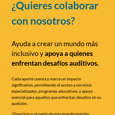
¿Quieres colaborar
con nosotros?
Ayuda a crear un mundo más
inclusivo y
apoya a quienes
enfrentan desafíos auditivos.
Cada aporte cuenta y marca un impacto
significativo, permitiendo el acceso a servicios
especializados, programas educativos, y apoyo
esencial para aquellos que enfrentan desafíos en su
audición.
¡Dona hoy y sé parte de esta transformación