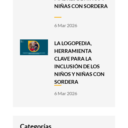
NIÑAS CON SORDERA
6 Mar 2026
LA LOGOPEDIA,
HERRAMIENTA
CLAVE PARA LA
INCLUSIÓN DE LOS
NIÑOS Y NIÑAS CON
SORDERA
6 Mar 2026
Categorías