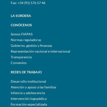
Fax: +34 (91) 576 57 46
LA SORDERA
CONÓCENOS
Somos FIAPAS
Normas reguladoras
Gobierno, gestión y finanzas
Representación nacional e internacional
Transparencia
Convenios
REDES DE TRABAJO
Desarrollo institucional
Atención y apoyo a las familias
Infancia y adolescencia
Intervención logopédica
Formación especializada