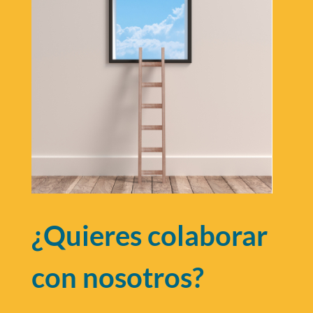
¿Quieres colaborar
con nosotros?