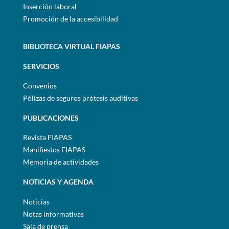
Inserción laboral
Promoción de la accesibilidad
BIBLIOTECA VIRTUAL FIAPAS
SERVICIOS
Convenios
Pólizas de seguros prótesis auditivas
PUBLICACIONES
Revista FIAPAS
Manifiestos FIAPAS
Memoria de actividades
NOTICIAS Y AGENDA
Noticias
Notas informativas
Sala de prensa