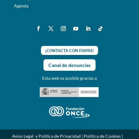
Agenda
¡CONTACTA CON FIAPAS!
Canal de denuncias
Esta web es posible gracias a
Aviso Legal y Política de Privacidad
|
Política de Cookies
|