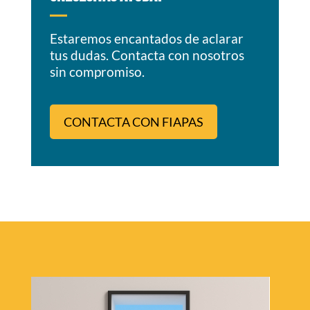
Estaremos encantados de aclarar
tus dudas. Contacta con nosotros
sin compromiso.
CONTACTA CON FIAPAS