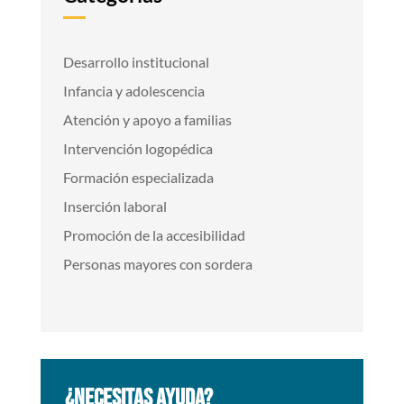
Desarrollo institucional
Infancia y adolescencia
Atención y apoyo a familias
Intervención logopédica
Formación especializada
Inserción laboral
Promoción de la accesibilidad
Personas mayores con sordera
¿NECESITAS AYUDA?