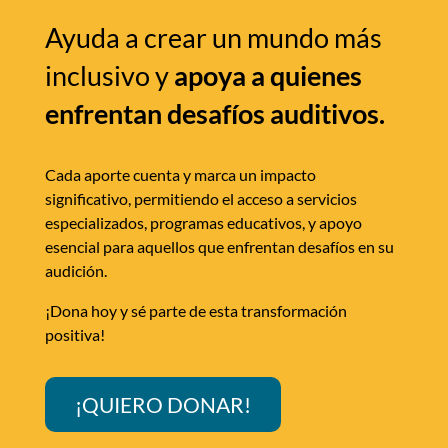
Ayuda a crear un mundo más
inclusivo y
apoya a quienes
enfrentan desafíos auditivos.
Cada aporte cuenta y marca un impacto
significativo, permitiendo el acceso a servicios
especializados, programas educativos, y apoyo
esencial para aquellos que enfrentan desafíos en su
audición.
¡Dona hoy y sé parte de esta transformación
positiva!
¡QUIERO DONAR!